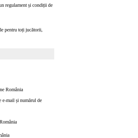
un regulament și condiții de
 pentru toți jucătorii,
nline România
de e-mail și numărul de
e România
mânia