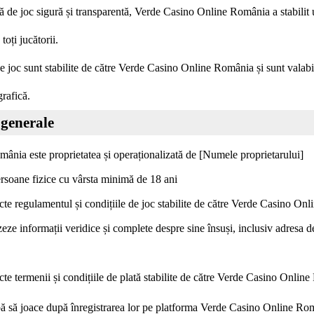
ă de joc sigură și transparentă, Verde Casino Online România a stabilit 
toți jucătorii.
e joc sunt stabilite de către Verde Casino Online România și sunt valabile
grafică.
 generale
nia este proprietatea și operaționalizată de [Numele proprietarului]
persoane fizice cu vârsta minimă de 18 ani
ecte regulamentul și condițiile de joc stabilite de către Verde Casino O
izeze informații veridice și complete despre sine însuși, inclusiv adresa 
ecte termenii și condițiile de plată stabilite de către Verde Casino Onlin
apă să joace după înregistrarea lor pe platforma Verde Casino Online Ro