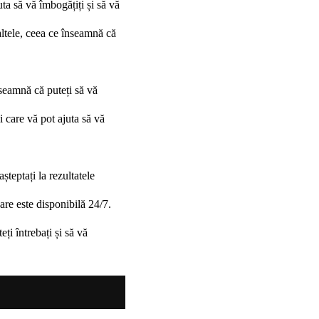
ta să vă îmbogățiți și să vă
altele, ceea ce înseamnă că
nseamnă că puteți să vă
i care vă pot ajuta să vă
șteptați la rezultatele
are este disponibilă 24/7.
ți întrebați și să vă