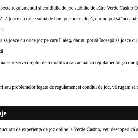
especte regulamentul și condițiile de joc stabilite de către Verde Casino
apă să joace cu orice sumă de bani pe care o alocă, dar nu pot să înceapă
or
pă să joace cu orice joc pe care îl aleg, dar nu pot să înceapă să joace cu 
că
 se rezerva dreptul de a modifica sau actualiza regulamentul și condiții
bări sau problemelor legate de regulament și condiții de joc, vă rugăm să 
aje
 bucurați de experiența de joc online la Verde Casino, veți descoperi că a