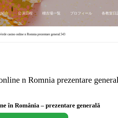
曲紹介
公演日程
稽古場一覧
プロフィール
各教室日
Verde casino online n Romnia prezentare general.543
online n Romnia prezentare genera
ine în România – prezentare generală