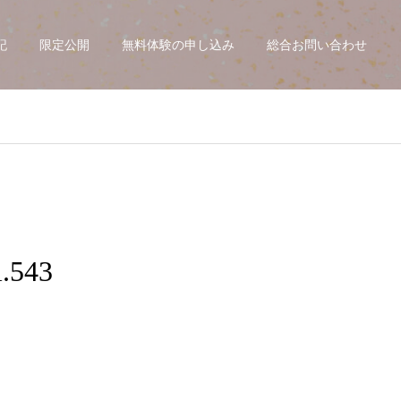
記
限定公開
無料体験の申し込み
総合お問い合わせ
l.543