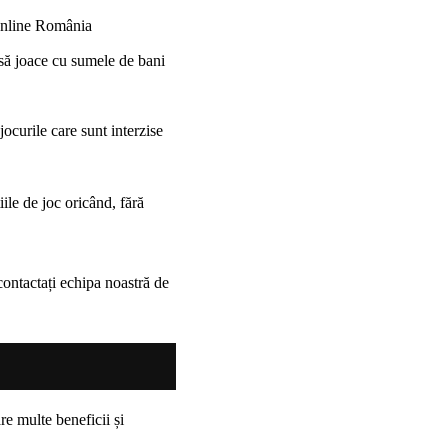
 Online România
 să joace cu sumele de bani
jocurile care sunt interzise
le de joc oricând, fără
contactați echipa noastră de
re multe beneficii și