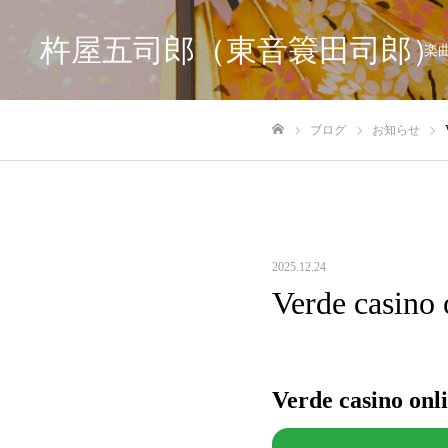
杵屋五司郎（東音簑田司郎）
楽
ブログ
お知らせ
ホーム
2025.12.24
Verde casino 
Verde casino onl