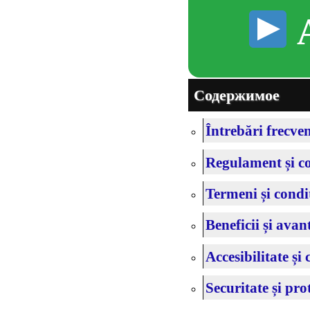
Содержимое
Întrebări frecven
Regulament și co
Termeni și condi
Beneficii și avan
Accesibilitate și
Securitate și pro