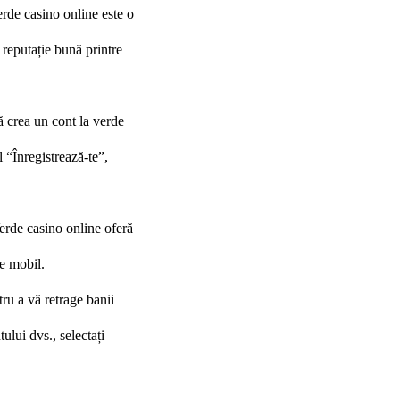
erde casino online este o
o reputație bună printre
ă crea un cont la verde
l “Înregistrează-te”,
erde casino online oferă
de mobil.
ru a vă retrage banii
ului dvs., selectați