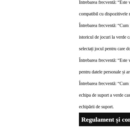
Întrebarea frecventă: “Este
compatibil cu dispozitivele m
Întrebarea frecventă: “Cum p
istoricul de jocuri la verde 
selectați jocul pentru care do
Întrebarea frecventă: “Este 
pentru datele personale și are
Întrebarea frecventă: “Cum 
echipa de suport a verde casi
echipării de suport.
Regulament și con