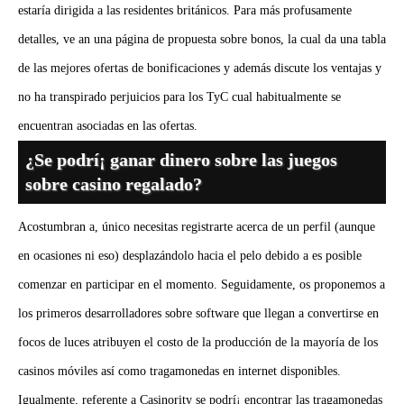
estaría dirigida a las residentes británicos. Para más profusamente
detalles, ve an una página de propuesta sobre bonos, la cual da una tabla
de las mejores ofertas de bonificaciones y además discute los ventajas y
no ha transpirado perjuicios para los TyC cual habitualmente se
encuentran asociadas en las ofertas.
¿Se podrí¡ ganar dinero sobre las juegos
sobre casino regalado?
Acostumbran a, único necesitas registrarte acerca de un perfil (aunque
en ocasiones ni eso) desplazándolo hacia el pelo debido a es posible
comenzar en participar en el momento. Seguidamente, os proponemos a
los primeros desarrolladores sobre software que llegan a convertirse en
focos de luces atribuyen el costo de la producción de la mayoría de los
casinos móviles así­ como tragamonedas en internet disponibles.
Igualmente, referente a Casinority se podrí¡ encontrar las tragamonedas