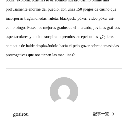
podrí¡ explorar. Además te ofrecemos nuestro casino online más
profusamente enorme del pueblo, con unas 150 juegos de casino que
incorporan tragamonedas, ruleta, blackjack, póker, video póker así­
como bingo. Posee los mejores grados de el mercado, joviales gráficos
espectaculares y no ha transpirado premios excepcionales. ¿Quieres
competir de balde desplazándolo hacia el pelo gozar sobre demasiadas
prerrogativas que nos tienen las máquinas?
gosirou
記事一覧