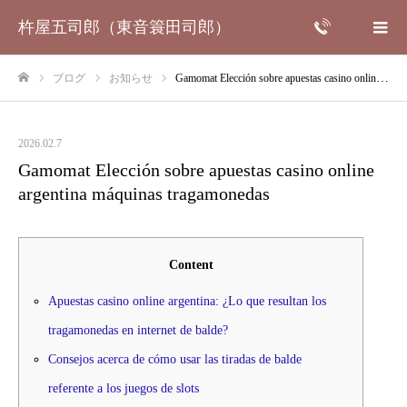
杵屋五司郎（東音簑田司郎）
ブログ
お知らせ
Gamomat Elección sobre apuestas casino online argentina máquinas tragamonedas
ホーム
2026.02.7
Gamomat Elección sobre apuestas casino online
argentina máquinas tragamonedas
Content
Apuestas casino online argentina: ¿Lo que resultan los
tragamonedas en internet de balde?
Consejos acerca de cómo usar las tiradas de balde
referente a los juegos de slots