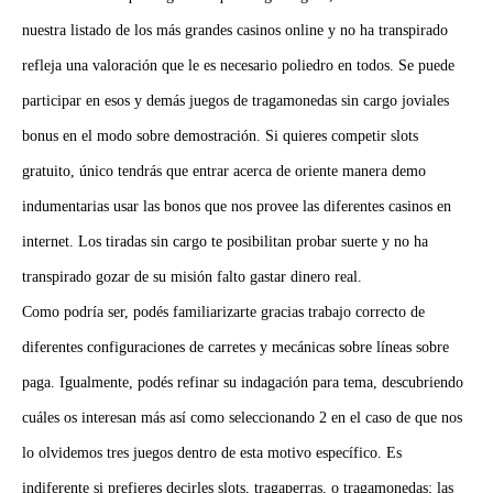
nuestra listado de los más grandes casinos online y no ha transpirado
refleja una valoración que le es necesario poliedro en todos. Se puede
participar en esos y demás juegos de tragamonedas sin cargo joviales
bonus en el modo sobre demostración. Si quieres competir slots
gratuito, único tendrás que entrar acerca de oriente manera demo
indumentarias usar las bonos que nos provee las diferentes casinos en
internet. Los tiradas sin cargo te posibilitan probar suerte y no ha
transpirado gozar de su misión falto gastar dinero real.
Como podrí­a ser, podés familiarizarte gracias trabajo correcto de
diferentes configuraciones de carretes y mecánicas sobre líneas sobre
paga. Igualmente, podés refinar su indagación para tema, descubriendo
cuáles os interesan más así­ como seleccionando 2 en el caso de que nos
lo olvidemos tres juegos dentro de esta motivo específico. Es
indiferente si prefieres decirles slots, tragaperras, o tragamonedas; las