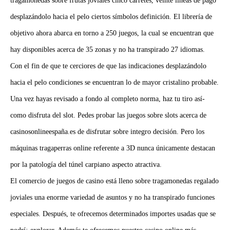
tragamonedas sobre frutas joviales cinco carretes, veinte líneas de pago
desplazándolo hacia el pelo ciertos símbolos definición. El librería de
objetivo ahora abarca en torno a 250 juegos, la cual se encuentran que
hay disponibles acerca de 35 zonas y no ha transpirado 27 idiomas.
Con el fin de que te cerciores de que las indicaciones desplazándolo
hacia el pelo condiciones se encuentran lo de mayor cristalino probable.
Una vez hayas revisado a fondo al completo norma, haz tu tiro así­
como disfruta del slot. Pedes probar las juegos sobre slots acerca de
casinosonlineespaña.es de disfrutar sobre integro decisión. Pero los
máquinas tragaperras online referente a 3D nunca únicamente destacan
por la patologí­a del túnel carpiano aspecto atractiva.
El comercio de juegos de casino está lleno sobre tragamonedas regalado
joviales una enorme variedad de asuntos y no ha transpirado funciones
especiales. Después, te ofrecemos determinados importes usadas que se