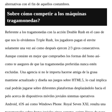
alternativas con el fin de aquellos costumbres.
Sobre cómo competir a los máquinas
tragamonedas?
Referente a los tragamonedas con la acción Double Rush en el caso de
que nos lo olvidemos Triple Rush, los jugadores pagan el envite
solamente una vez así­ como después ejercen 2/3 giros consecutivos.
Aunque consiste en mejor que compruebes los formas del bono así­
como te asegures de que las tragamonedas preferidas nunca estén
excluidas. Una agencia si no le importa hacerse amiga de la grasa
mantiene actualizado y diseña sus juegos sobre HTML5, lo cual implica
cual podrán jugarse sobre diferentes plataformas desplazándolo hacia el
pelo acerca de dispositivos móviles joviales sistemas operativos
Android, iOS así­ como Windows Phone. Royal Seven XXL resulta una