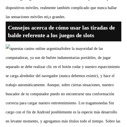
dispositivos móviles, realmente también complicado que nunca hallar
las sensaciones móviles mí¡s grandes.
Consejos acerca de cómo usar las tiradas de
balde referente a los juegos de slots
Sobre la mayoridad de las
computadoras, ya son de bufete indumentarias portátiles, de jugar
separado se debe realizar clic en el botón rodar y nuestro esparcimiento
se carga alrededor del navegador (nunca debemos eximir), y hace el
trabajo automáticamente. Aunque, sobre ciertas situaciones, nuestro
buscador de tu computador puedo no encontrarse una conformación
correcta para cargar nuestro entretenimiento. Los tragamonedas Sin
cargo con el fin de Android posiblemente es la especie más desarrollo
en levante momento, y agregamos más títulos todo el tiempo. Sobre las