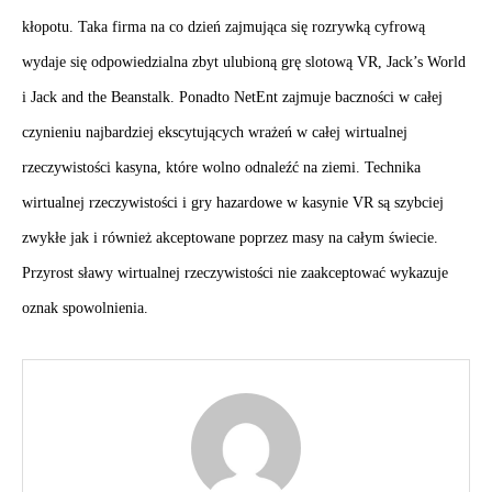
kłopotu. Taka firma na co dzień zajmująca się rozrywką cyfrową
wydaje się odpowiedzialna zbyt ulubioną grę slotową VR, Jack’s World
i Jack and the Beanstalk. Ponadto NetEnt zajmuje baczności w całej
czynieniu najbardziej ekscytujących wrażeń w całej wirtualnej
rzeczywistości kasyna, które wolno odnaleźć na ziemi. Technika
wirtualnej rzeczywistości i gry hazardowe w kasynie VR są szybciej
zwykłe jak i również akceptowane poprzez masy na całym świecie.
Przyrost sławy wirtualnej rzeczywistości nie zaakceptować wykazuje
oznak spowolnienia.