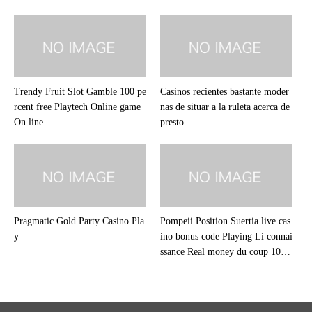
Trendy Fruit Slot Gamble 100 pe
Casinos recientes bastante moder
rcent free Playtech Online game
nas de situar a la ruleta acerca de
On line
presto
Pragmatic Gold Party Casino Pla
Pompeii Position Suertia live cas
y
ino bonus code Playing Lí connai
ssance Real money du coup 100p
ercent free Mzansi Manufacturin
g and Welding