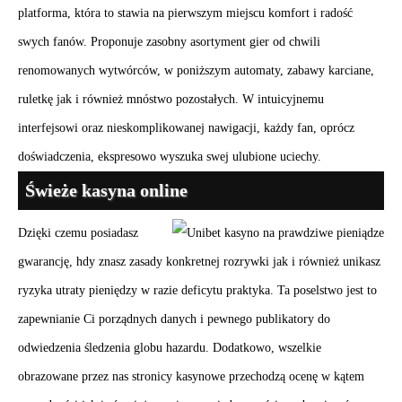
platforma, która to stawia na pierwszym miejscu komfort i radość
swych fanów. Proponuje zasobny asortyment gier od chwili
renomowanych wytwórców, w poniższym automaty, zabawy karciane,
ruletkę jak i również mnóstwo pozostałych. W intuicyjnemu
interfejsowi oraz nieskomplikowanej nawigacji, każdy fan, oprócz
doświadczenia, ekspresowo wyszuka swej ulubione uciechy.
Świeże kasyna online
Dzięki czemu posiadasz
gwarancję, hdy znasz zasady konkretnej rozrywki jak i również unikasz
ryzyka utraty pieniędzy w razie deficytu praktyka. Ta poselstwo jest to
zapewnianie Ci porządnych danych i pewnego publikatory do
odwiedzenia śledzenia globu hazardu. Dodatkowo, wszelkie
obrazowane przez nas stronicy kasynowe przechodzą ocenę w kątem