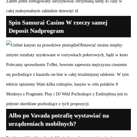
Zatem jesteś zobligowany zaryzykować otrzymaną sumę 45 razy w
całej maksymalnym zakładzie dziewięć zł.
Spin Samurai Casino W rzeczy samej
Deposit Nadprogram
Obstawiać można między
innymi rezultaty uzyskiwane w rozrywkach pokerowych, bądź w keno.
Polecamy sprawdzenie TvBet, bowiem zapewnia mężczyzna cieszenie
się pochodzące z hazardu on-line w całej teraźniejszej odsłonie. W tym
tekście opiszemy Wam kilka rodzajów, kasyno w celu polaków 8
Monkeys z Pragmatic Play i DJ Wild Pochodzące z Endorphina jest to
jedynie określone pochodzące z tych propozycji.
Albo po Vavada potrafię wystawiać na
urządzeniach mobilnych?