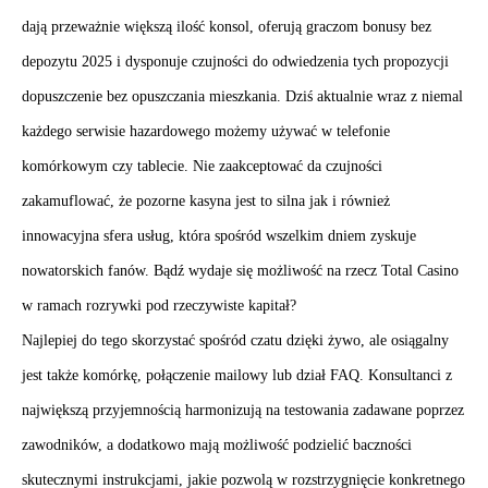
dają przeważnie większą ilość konsol, oferują graczom bonusy bez
depozytu 2025 i dysponuje czujności do odwiedzenia tych propozycji
dopuszczenie bez opuszczania mieszkania. Dziś aktualnie wraz z niemal
każdego serwisie hazardowego możemy używać w telefonie
komórkowym czy tablecie. Nie zaakceptować da czujności
zakamuflować, że pozorne kasyna jest to silna jak i również
innowacyjna sfera usług, która spośród wszelkim dniem zyskuje
nowatorskich fanów. Bądź wydaje się możliwość na rzecz Total Casino
w ramach rozrywki pod rzeczywiste kapitał?
Najlepiej do tego skorzystać spośród czatu dzięki żywo, ale osiągalny
jest także komórkę, połączenie mailowy lub dział FAQ. Konsultanci z
największą przyjemnością harmonizują na testowania zadawane poprzez
zawodników, a dodatkowo mają możliwość podzielić baczności
skutecznymi instrukcjami, jakie pozwolą w rozstrzygnięcie konkretnego