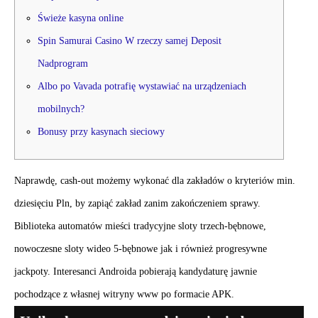
Świeże kasyna online
Spin Samurai Casino W rzeczy samej Deposit
Nadprogram
Albo po Vavada potrafię wystawiać na urządzeniach
mobilnych?
Bonusy przy kasynach sieciowy
Naprawdę, cash-out możemy wykonać dla zakładów o kryteriów min.
dziesięciu Pln, by zapiąć zakład zanim zakończeniem sprawy.
Biblioteka automatów mieści tradycyjne sloty trzech-bębnowe,
nowoczesne sloty wideo 5-bębnowe jak i również progresywne
jackpoty.
Interesanci Androida pobierają kandydaturę jawnie
pochodzące z własnej witryny www po formacie APK.