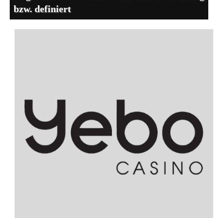
bzw. definiert