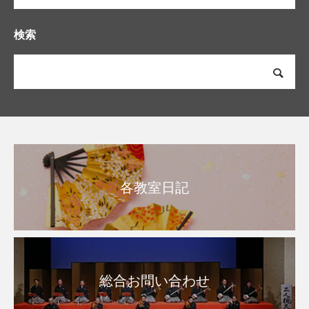
検索
各教室日記
総合お問い合わせ