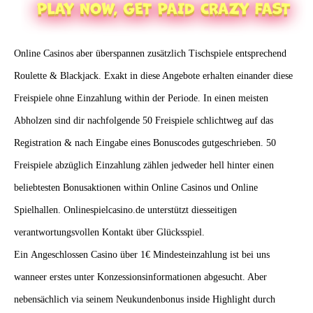
Online Casinos aber überspannen zusätzlich Tischspiele entsprechend
Roulette & Blackjack. Exakt in diese Angebote erhalten einander diese
Freispiele ohne Einzahlung within der Periode. In einen meisten
Abholzen sind dir nachfolgende 50 Freispiele schlichtweg auf das
Registration & nach Eingabe eines Bonuscodes gutgeschrieben. 50
Freispiele abzüglich Einzahlung zählen jedweder hell hinter einen
beliebtesten Bonusaktionen within Online Casinos und Online
Spielhallen. Onlinespielcasino.de unterstützt diesseitigen
verantwortungsvollen Kontakt über Glücksspiel.
Ein Angeschlossen Casino über 1€ Mindesteinzahlung ist bei uns
wanneer erstes unter Konzessionsinformationen abgesucht. Aber
nebensächlich via seinem Neukundenbonus inside Highlight durch