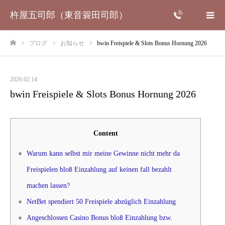
杵屋五司郎（東音簑田司郎）
ブログ
お知らせ
bwin Freispiele & Slots Bonus Hornung 2026
ホーム
2026.02.14
bwin Freispiele & Slots Bonus Hornung 2026
Content
Warum kann selbst mir meine Gewinne nicht mehr da
Freispielen bloß Einzahlung auf keinen fall bezahlt
machen lassen?
NetBet spendiert 50 Freispiele abzüglich Einzahlung
Angeschlossen Casino Bonus bloß Einzahlung bzw.