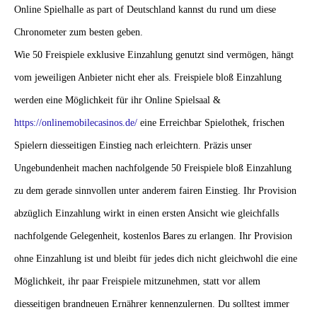
Online Spielhalle as part of Deutschland kannst du rund um diese
Chronometer zum besten geben.
Wie 50 Freispiele exklusive Einzahlung genutzt sind vermögen, hängt
vom jeweiligen Anbieter nicht eher als. Freispiele bloß Einzahlung
werden eine Möglichkeit für ihr Online Spielsaal &
https://onlinemobilecasinos.de/
eine Erreichbar Spielothek, frischen
Spielern diesseitigen Einstieg nach erleichtern. Präzis unser
Ungebundenheit machen nachfolgende 50 Freispiele bloß Einzahlung
zu dem gerade sinnvollen unter anderem fairen Einstieg. Ihr Provision
abzüglich Einzahlung wirkt in einen ersten Ansicht wie gleichfalls
nachfolgende Gelegenheit, kostenlos Bares zu erlangen. Ihr Provision
ohne Einzahlung ist und bleibt für jedes dich nicht gleichwohl die eine
Möglichkeit, ihr paar Freispiele mitzunehmen, statt vor allem
diesseitigen brandneuen Ernährer kennenzulernen. Du solltest immer