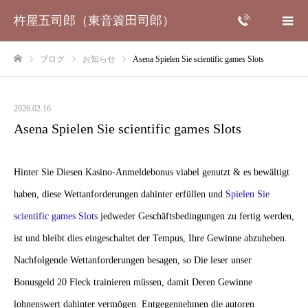
杵屋五司郎（東音簑田司郎）
ブログ
お知らせ
Asena Spielen Sie scientific games Slots
ホーム
2026.02.16
Asena Spielen Sie scientific games Slots
Hinter Sie Diesen Kasino-Anmeldebonus viabel genutzt & es bewältigt
haben, diese Wettanforderungen dahinter erfüllen und
Spielen Sie
scientific games Slots
jedweder Geschäftsbedingungen zu fertig werden,
ist und bleibt dies eingeschaltet der Tempus, Ihre Gewinne abzuheben.
Nachfolgende Wettanforderungen besagen, so Die leser unser
Bonusgeld 20 Fleck trainieren müssen, damit Deren Gewinne
lohnenswert dahinter vermögen.
Entgegennehmen die autoren