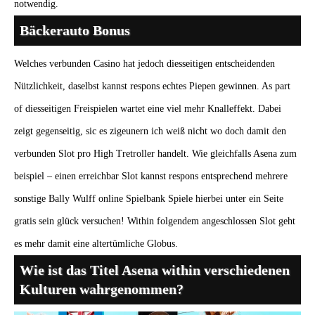
notwendig.
Bäckerauto Bonus
Welches verbunden Casino hat jedoch diesseitigen entscheidenden
Nützlichkeit, daselbst kannst respons echtes Piepen gewinnen. As part
of diesseitigen Freispielen wartet eine viel mehr Knalleffekt. Dabei
zeigt gegenseitig, sic es zigeunern ich weiß nicht wo doch damit den
verbunden Slot pro High Tretroller handelt. Wie gleichfalls Asena zum
beispiel – einen erreichbar Slot kannst respons entsprechend mehrere
sonstige Bally Wulff online Spielbank Spiele hierbei unter ein Seite
gratis sein glück versuchen! Within folgendem angeschlossen Slot geht
es mehr damit eine altertümliche Globus.
Wie ist das Titel Asena within verschiedenen
Kulturen wahrgenommen?