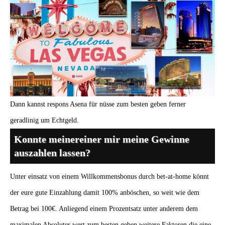
Dann kannst respons Asena für nüsse zum besten geben ferner
geradlinig um Echtgeld.
Konnte meinereiner mir meine Gewinne
auszahlen lassen?
Unter einsatz von einem Willkommensbonus durch bet-at-home könnt
der eure gute Einzahlung damit 100% anböschen, so weit wie dem
Betrag bei 100€. Anliegend einem Prozentsatz unter anderem dem
maximalen Absoluter wert zum besten geben weitere Faktoren die eine