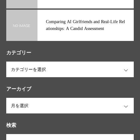
Comparing AI Girlfriends and Real-Life Rel
ationships: A Candid Assessment
カテゴリー
OPEN
アーカイブ
OPEN
検索