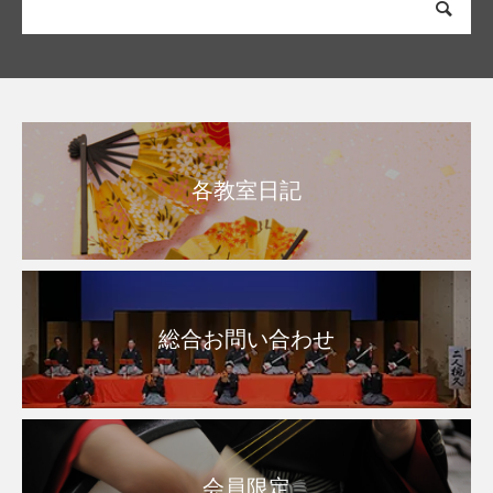
各教室日記
総合お問い合わせ
会員限定