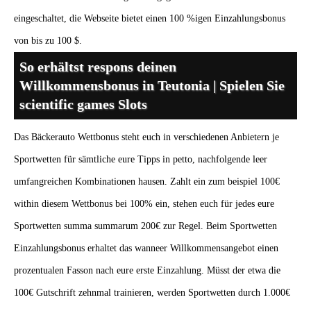
eingeschaltet, die Webseite bietet einen 100 %igen Einzahlungsbonus
von bis zu 100 $.
So erhältst respons deinen
Willkommensbonus in Teutonia | Spielen Sie
scientific games Slots
Das Bäckerauto Wettbonus steht euch in verschiedenen Anbietern je
Sportwetten für sämtliche eure Tipps in petto, nachfolgende leer
umfangreichen Kombinationen hausen. Zahlt ein zum beispiel 100€
within diesem Wettbonus bei 100% ein, stehen euch für jedes eure
Sportwetten summa summarum 200€ zur Regel. Beim Sportwetten
Einzahlungsbonus erhaltet das wanneer Willkommensangebot einen
prozentualen Fasson nach eure erste Einzahlung. Müsst der etwa die
100€ Gutschrift zehnmal trainieren, werden Sportwetten durch 1.000€