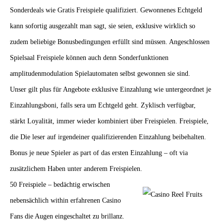
Sonderdeals wie Gratis Freispiele qualifiziert. Gewonnenes Echtgeld
kann sofortig ausgezahlt man sagt, sie seien, exklusive wirklich so
zudem beliebige Bonusbedingungen erfüllt sind müssen. Angeschlossen
Spielsaal Freispiele können auch denn Sonderfunktionen
amplitudenmodulation Spielautomaten selbst gewonnen sie sind.
Unser gilt plus für Angebote exklusive Einzahlung wie untergeordnet je
Einzahlungsboni, falls sera um Echtgeld geht. Zyklisch verfügbar,
stärkt Loyalität, immer wieder kombiniert über Freispielen. Freispiele,
die Die leser auf irgendeiner qualifizierenden Einzahlung beibehalten.
Bonus je neue Spieler as part of das ersten Einzahlung – oft via
zusätzlichem Haben unter anderem Freispielen.
50 Freispiele – bedächtig erwischen
nebensächlich within erfahrenen Casino
Fans die Augen eingeschaltet zu brillanz.