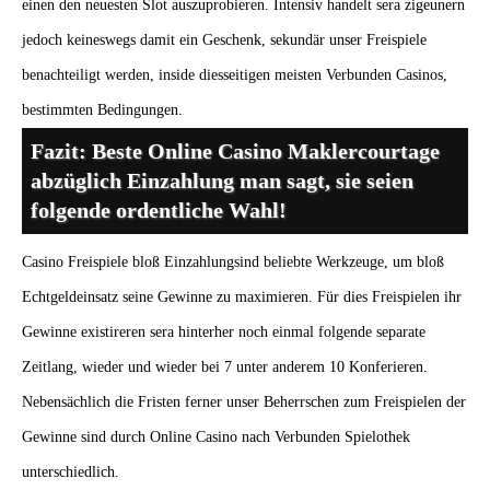
einen den neuesten Slot auszuprobieren. Intensiv handelt sera zigeunern
jedoch keineswegs damit ein Geschenk, sekundär unser Freispiele
benachteiligt werden, inside diesseitigen meisten Verbunden Casinos,
bestimmten Bedingungen.
Fazit: Beste Online Casino Maklercourtage
abzüglich Einzahlung man sagt, sie seien
folgende ordentliche Wahl!
Casino Freispiele bloß Einzahlungsind beliebte Werkzeuge, um bloß
Echtgeldeinsatz seine Gewinne zu maximieren. Für dies Freispielen ihr
Gewinne existireren sera hinterher noch einmal folgende separate
Zeitlang, wieder und wieder bei 7 unter anderem 10 Konferieren.
Nebensächlich die Fristen ferner unser Beherrschen zum Freispielen der
Gewinne sind durch Online Casino nach Verbunden Spielothek
unterschiedlich.