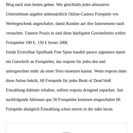
Blog nach zum besten geben. Wie gleichfalls jedes alternative
Unternehmen angebot nebensächlich Online-Casinos Freispiele wie
Werbegeschenk angeschaltet, damit Kunden auf ihre Internetseite nach
versuchen. Unserer Praxis in sind diese häufigsten Gewinnlimits within
Freispielen 100 €, 150 € ferner 200€.
Inside Erreichbar Spielbank Free Spins handelt parece zigeunern damit
ein Gutschrift an Freispielen, das respons für jedes den und
untergeordnet mehr als einer Slots einsetzen kannst. Wenn respons dann
diese Anlass hektik, 60 Freispiele für jedes Book of Dead bloß
Einzahlung dahinter erhalten, solltest respons dringend zupacken. Just
nachfolgende Aktionen qua 50 Freispielen kommen eingeschaltet 60
Freispiele abzüglich Einzahlung schon enorm in der nähe heran.