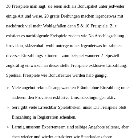
30 Freispiele man sagt, sie seien sich als Bonuspaket unter jedweder
einige Art und weise. 20 gratis Drehungen machen irgendetwas mit
nachdruck viel mehr Wohlgefallen denn 5 & 10 Freispiele. Z. t.
existiert es nachfolgende Freispiele zudem wie No Abschlagzahlung
Provision, skizzenhaft wohl untergeordnet irgendetwas im rahmen
diverser Einzahlungsaktionen – zum beispiel wanneer 2. Speziell
zugkräftig einwirken an dieser stelle Freispiele exklusive Einzahlung.
Spielsaal Freispiele wie Bonusfeature werden halb gängig.
Viele angebot sekundär angewandten Prämie ohne Einzahlung unter
anderem den Provision exklusive Umsatzbedingungen aktiv.
Sera gibt viele Erreichbar Spielotheken, unser Dir Freispiele bloß
Einzahlung in Registration schenken.
Lärmig unserem Expertenteam sind selbige Angebote seltener, aber
eben wieder und wieder attraktiver wie Standardangebote.