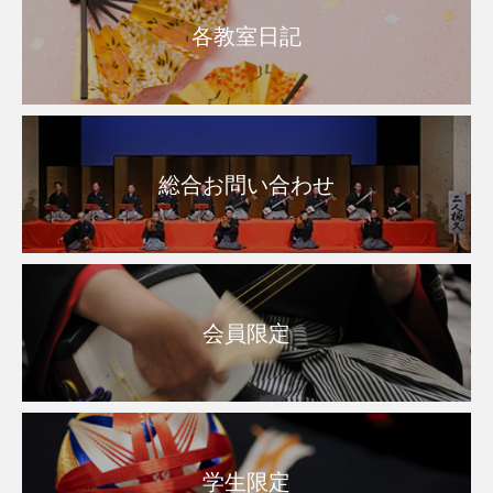
各教室日記
総合お問い合わせ
会員限定
学生限定