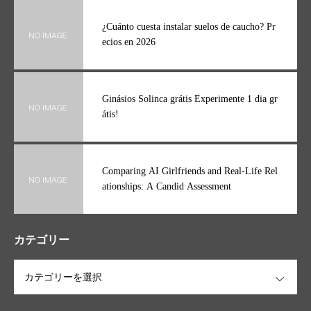
¿Cuánto cuesta instalar suelos de caucho? Pr
ecios en 2026
Ginásios Solinca grátis Experimente 1 dia gr
átis!
Comparing AI Girlfriends and Real-Life Rel
ationships: A Candid Assessment
カテゴリー
OPEN