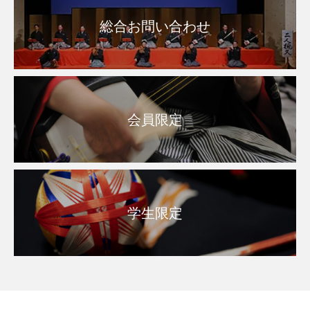
総合お問い合わせ
会員限定
学生限定