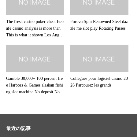
The fresh casino poker cheat Bets
ForeverSpin Renowned Steel daz
afe casino analysis is more than
zle me slot play Rotating Passes
This is what it shown Los Angele
s Minutes
Gamble 30,000+ 100 percent fre
Collègues pour logiciel casino 20
e Harbors & Games alaskan fishi
26 Parcourez les grands
ng slot machine No deposit No O
btain
最近の記事