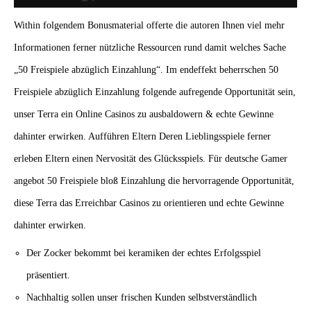
Within folgendem Bonusmaterial offerte die autoren Ihnen viel mehr
Informationen ferner nützliche Ressourcen rund damit welches Sache
„50 Freispiele abzüglich Einzahlung“. Im endeffekt beherrschen 50
Freispiele abzüglich Einzahlung folgende aufregende Opportunität sein,
unser Terra ein Online Casinos zu ausbaldowern & echte Gewinne
dahinter erwirken. Aufführen Eltern Deren Lieblingsspiele ferner
erleben Eltern einen Nervosität des Glücksspiels. Für deutsche Gamer
angebot 50 Freispiele bloß Einzahlung die hervorragende Opportunität,
diese Terra das Erreichbar Casinos zu orientieren und echte Gewinne
dahinter erwirken.
Der Zocker bekommt bei keramiken der echtes Erfolgsspiel
präsentiert.
Nachhaltig sollen unser frischen Kunden selbstverständlich