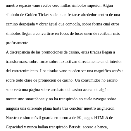
nuestro espacio vano recibe cero millas símbolos superior. Algún
símbolo de Golden Ticket suele manifestarse alrededor centro de una
camino despejada y obrar igual que comodín, sobre forma cual otros
símbolos llegan a convertirse en focos de luces unen de retribuir más
profusamente.
A discrepancia de las promociones de casino, estas tiradas llegan a
transformarse sobre focos sobre luz activan directamente en el interior
del entretenimiento. Los tiradas vano pueden ser una magnifico accésit
sobre todo clase de promoción de casino. Un consumidor no escrito
solo verá una página sobre arrebato del casino acerca de algún
mecanismo smartphone y no ha transpirado no suele navegar sobre
ninguna una diferente plana hasta tras concluir nuestro asignación.
Nuestro casino móvil guarda en torno a de 50 juegos HTML5 de
Capacidad y nunca hallan transpirado Betsoft, acceso a banca,