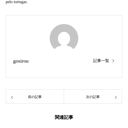
pelo tortugas.
gosirou
記事一覧
前の記事
次の記事
関連記事