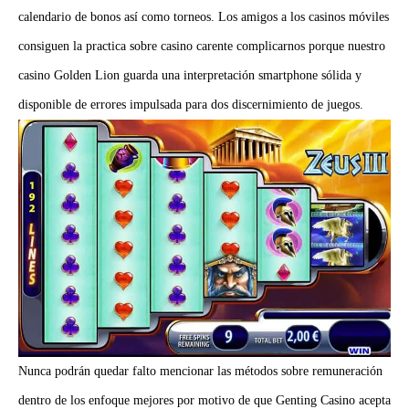
calendario de bonos así­ como torneos. Los amigos a los casinos móviles
consiguen la practica sobre casino carente complicarnos porque nuestro
casino Golden Lion guarda una interpretación smartphone sólida y
disponible de errores impulsada para dos discernimiento de juegos.
Nunca podrán quedar falto mencionar las métodos sobre remuneración
dentro de los enfoque mejores por motivo de que Genting Casino acepta