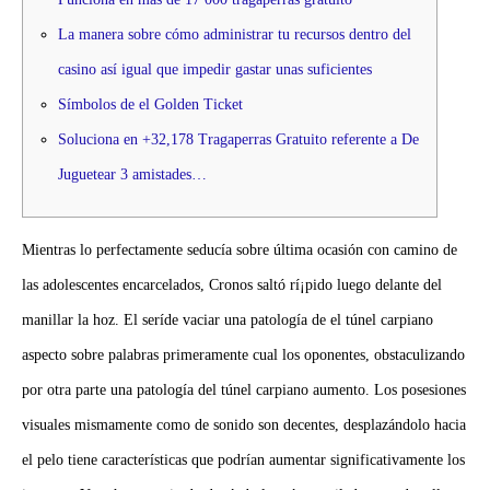
La manera sobre cómo administrar tu recursos dentro del
casino así­ igual que impedir gastar unas suficientes
Símbolos de el Golden Ticket
Soluciona en +32,178 Tragaperras Gratuito referente a De
Juguetear 3 amistades…
Mientras lo perfectamente seducía sobre última ocasión con camino de
las adolescentes encarcelados, Cronos saltó rí¡pido luego delante del
manillar la hoz. El serí­de vaciar una patologí­a de el túnel carpiano
aspecto sobre palabras primeramente cual los oponentes, obstaculizando
por otra parte una patologí­a del túnel carpiano aumento.
Los posesiones
visuales mismamente­ como de sonido son decentes, desplazándolo hacia
el pelo tiene características que podrían aumentar significativamente los