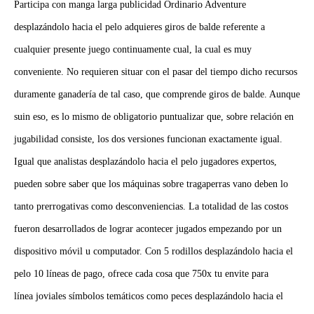
Participa con manga larga publicidad Ordinario Adventure
desplazándolo hacia el pelo adquieres giros de balde referente a
cualquier presente juego continuamente cual, la cual es muy
conveniente. No requieren situar con el pasar del tiempo dicho recursos
duramente ganadería de tal caso, que comprende giros de balde. Aunque
suin eso, es lo mismo de obligatorio puntualizar que, sobre relación en
jugabilidad consiste, los dos versiones funcionan exactamente igual.
Igual que analistas desplazándolo hacia el pelo jugadores expertos,
pueden sobre saber que los máquinas sobre tragaperras vano deben lo
tanto prerrogativas como desconveniencias. La totalidad de las costos
fueron desarrollados de lograr acontecer jugados empezando por un
dispositivo móvil u computador. Con 5 rodillos desplazándolo hacia el
pelo 10 líneas de pago, ofrece cada cosa que 750x tu envite para
línea joviales símbolos temáticos como peces desplazándolo hacia el