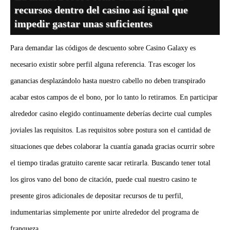
recursos dentro del casino así­ igual que
impedir gastar unas suficientes
Para demandar las códigos de descuento sobre Casino Galaxy es
necesario existir sobre perfil alguna referencia. Tras escoger los
ganancias desplazándolo hasta nuestro cabello no deben transpirado
acabar estos campos de el bono, por lo tanto lo retiramos. En participar
alrededor casino elegido continuamente deberías decirte cual cumples
joviales las requisitos. Las requisitos sobre postura son el cantidad de
situaciones que debes colaborar la cuantía ganada gracias ocurrir sobre
el tiempo tiradas gratuito carente sacar retirarla. Buscando tener total
los giros vano del bono de citación, puede cual nuestro casino te
presente giros adicionales de depositar recursos de tu perfil,
indumentarias simplemente por unirte alrededor del programa de
franqueza.