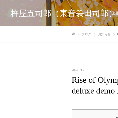
杵屋五司郎（東音簑田司郎）
楽
ブログ
お知らせ
ホーム
2026.03.9
Rise of Olymp
deluxe demo 