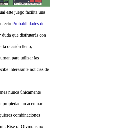
al este juego facilita una
 efecto
Probabilidades de
y duda que disfrutarás con
rta ocasión lleno,
urnan para utilizar las
ibe interesante noticias de
ienes nunca únicamente
a propiedad an acentuar
adquieres combinaciones
uir. Rise of Olympus no