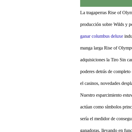
La tragaperras Rise of Olym
producción sobre Wilds y po
ganar columbus deluxe
indu
manga larga Rise of Olympus
adquisiciones la Tiro Sin car
poderes detrás de completo 
el casinos, novedades despl
Nuestro esparcimiento estu
actúan como símbolos princ
serí­a el medidor de consegu
ganadoras, llevando en fun