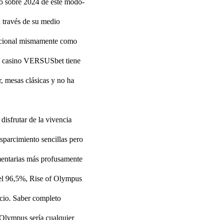
 sobre 2024 de este modo­
a través de su medio
acional mismamente­ como
stro casino VERSUSbet tiene
, mesas clásicas y no ha
 disfrutar de la vivencia
sparcimiento sencillas pero
umentarias más profusamente
 el 96,5%, Rise of Olympus
ficio. Saber completo
 Olympus serí­a cualquier