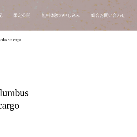
記
限定公開
無料体験の申し込み
総合お問い合わせ
edas sin cargo
olumbus
cargo