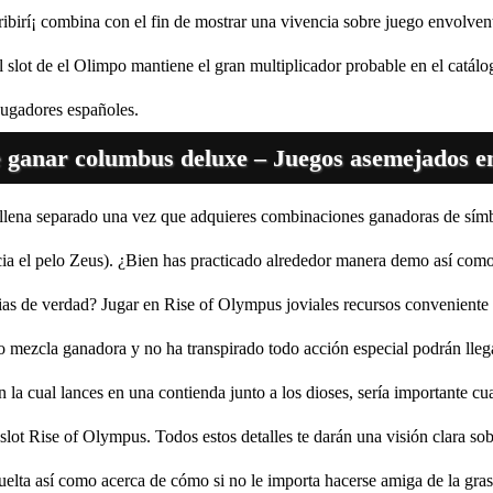
cribirí¡ combina con el fin de mostrar una vivencia sobre juego envolven
 slot de el Olimpo mantiene el gran multiplicador probable en el catálog
 jugadores españoles.
e ganar columbus deluxe – Juegos asemejados e
 llena separado una vez que adquieres combinaciones ganadoras de símb
a el pelo Zeus). ¿Bien has practicado alrededor manera demo así­ como
orias de verdad? Jugar en Rise of Olympus joviales recursos conveniente 
o mezcla ganadora y no ha transpirado todo acción especial podrán lleg
 la cual lances en una contienda junto a los dioses, serí­a importante cua
a slot Rise of Olympus. Todos estos detalles te darán una visión clara so
uelta así­ como acerca de cómo si no le importa hacerse amiga de la gr