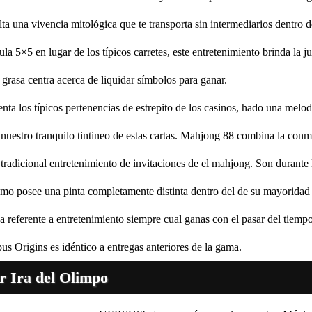
sulta una vivencia mitológica que te transporta sin intermediarios dent
la 5×5 en lugar de los típicos carretes, este entretenimiento brinda la ju
grasa centra acerca de liquidar símbolos para ganar.
ta los tí­picos pertenencias de estrepito de los casinos, hado una melod
 nuestro tranquilo tintineo de estas cartas. Mahjong 88 combina la con
 tradicional entretenimiento de invitaciones de el mahjong. Son durante 
mo posee una pinta completamente distinta dentro del de su mayoridad 
a referente a entretenimiento siempre cual ganas con el pasar del tiemp
s Origins es idéntico a entregas anteriores de la gama.
r Ira del Olimpo