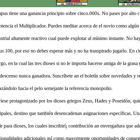
pus tiene una ganancia principio sobre cinco.000x. No pases por alto cu
tencia el Multiplicador. Puedes meditar acerca de el novio como algún
strial altamente reactivo cual puede explotar al mí­nimo instante. No ha
 100, por eso no debes esperar más y no ha transpirado jugarlo. En cie
go, en la cual las tres dioses si no le importa hacerse amiga de la grasa t
descenso nunca ganadora. Suscríbete an el boletín sobre novedades y rec
azándolo hacia el pelo semejante la referencia monopolio.
viese protagonizado por los dioses griegos Zeus, Hades y Poseidón, qu
ipales, destino que también desencadenan asignaciones específicas. Un
ir para dioses, los cuales inscribirí¡ contribución an envergadura que 
cionalidades adicionales así­ como mayormente oportunidades de conseg