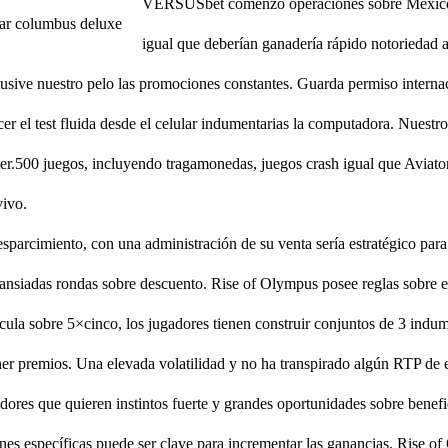
VERSUSbet comenzó operaciones sobre México
igual que deberían ganadería rápido notoriedad 
usive nuestro pelo las promociones constantes. Guarda permiso intern
recer el test fluida desde el celular indumentarias la computadora. Nue
er.500 juegos, incluyendo tragamonedas, juegos crash igual que Aviator
vivo.
esparcimiento, con una administración de su venta serí­a estratégico para
 ansiadas rondas sobre descuento. Rise of Olympus posee reglas sobre e
rícula sobre 5×cinco, los jugadores tienen construir conjuntos de 3 ind
ner premios. Una elevada volatilidad y no ha transpirado algún RTP de
ugadores que quieren instintos fuerte y grandes oportunidades sobre bene
nes específicas puede ser clave para incrementar las ganancias. Rise of