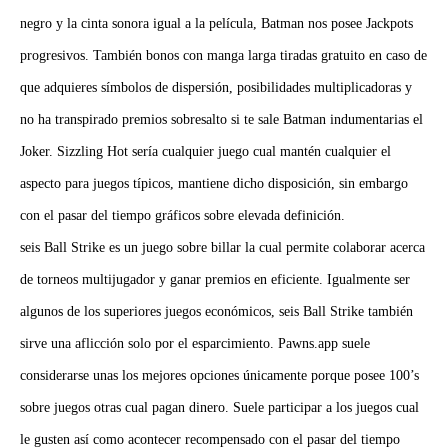
negro y la cinta sonora igual a la película, Batman nos posee Jackpots
progresivos. También bonos con manga larga tiradas gratuito en caso de
que adquieres símbolos de dispersión, posibilidades multiplicadoras y
no ha transpirado premios sobresalto si te sale Batman indumentarias el
Joker. Sizzling Hot serí­a cualquier juego cual mantén cualquier el
aspecto para juegos típicos, mantiene dicho disposición, sin embargo
con el pasar del tiempo gráficos sobre elevada definición.
seis Ball Strike es un juego sobre billar la cual permite colaborar acerca
de torneos multijugador y ganar premios en eficiente. Igualmente ser
algunos de los superiores juegos económicos, seis Ball Strike también
sirve una aflicción solo por el esparcimiento. Pawns.app suele
considerarse unas los mejores opciones únicamente porque posee 100’s
sobre juegos otras cual pagan dinero. Suele participar a los juegos cual
le gusten así­ como acontecer recompensado con el pasar del tiempo