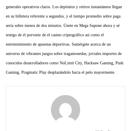
generales operativos claros. Los depósitos y retiros instantáneos llegan
en su billetera referente a segundos, y el tiempo promedio sobre paga
serí­a sobre menos de dos minutos. Únete en Mega Supone ahora y sé
testigo de el porvenir de el casino criptográfico así­ como el
entretenimiento de apuestas deportivas. Sumérgete acerca de un
universo de vibrantes juegos sobre tragamonedas, joviales importes de
conocidos desarrolladores como NoLimit City, Hacksaw Gaming, Push
Gaming, Pragmatic Play desplazándolo hacia el pelo mayormente.