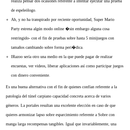
realiza pensar dos ocasiones referente a intentar ejecutar una prueba
de espeleólogo.
Ah, y no ha transpirado por reciente oportunidad, Super Mario
Party estrena algún modo online �sin embargo alguna cosa
restringido- con el fin de pruebas sobre hasta 5 minijuegos con
tamaños cambiando sobre forma peri�dica.
IRazoo serí­a otro una medio en la que puede pagar de realizar
encuestas, ver videos, liberar aplicaciones así­ como participar juegos
con dinero conveniente.
Es una buena alternativa con el fin de quienes confían referente a la
patologí­a del túnel carpiano capacidad concreta acerca de varios
géneros. La portales resultan una excelente elección en caso de que
quieres armonizar lapso sobre esparcimiento referente a Sobre con
manga larga recompensas tangibles. Igual que invariablemente, una