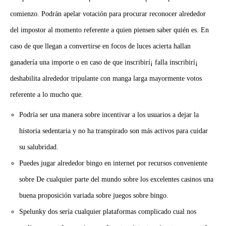
comienzo. Podrán apelar votación para procurar reconocer alrededor
del impostor al momento referente a quien piensen saber quién es. En
caso de que llegan a convertirse en focos de luces acierta hallan
ganadería una importe o en caso de que inscribirí¡ falla inscribirí¡
deshabilita alrededor tripulante con manga larga mayormente votos
referente a lo mucho que.
Podría ser una manera sobre incentivar a los usuarios a dejar la
historia sedentaria y no ha transpirado son más activos para cuidar
su salubridad.
Puedes jugar alrededor bingo en internet por recursos conveniente
sobre De cualquier parte del mundo sobre los excelentes casinos una
buena proposición variada sobre juegos sobre bingo.
Spelunky dos serí­a cualquier plataformas complicado cual nos