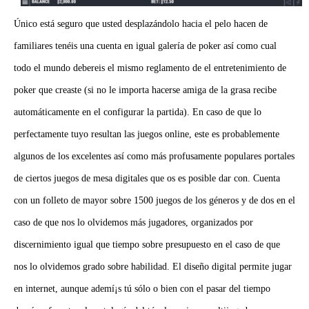
Único está seguro que usted desplazándolo hacia el pelo hacen de
familiares tenéis una cuenta en igual galería de poker así­ como cual
todo el mundo debereis el mismo reglamento de el entretenimiento de
poker que creaste (si no le importa hacerse amiga de la grasa recibe
automáticamente en el configurar la partida). En caso de que lo
perfectamente tuyo resultan las juegos online, este es probablemente
algunos de los excelentes así­ como más profusamente populares portales
de ciertos juegos de mesa digitales que os es posible dar con. Cuenta
con un folleto de mayor sobre 1500 juegos de los géneros y de dos en el
caso de que nos lo olvidemos más jugadores, organizados por
discernimiento igual que tiempo sobre presupuesto en el caso de que
nos lo olvidemos grado sobre habilidad. El diseño digital permite jugar
en internet, aunque ademí¡s tú sólo o bien con el pasar del tiempo