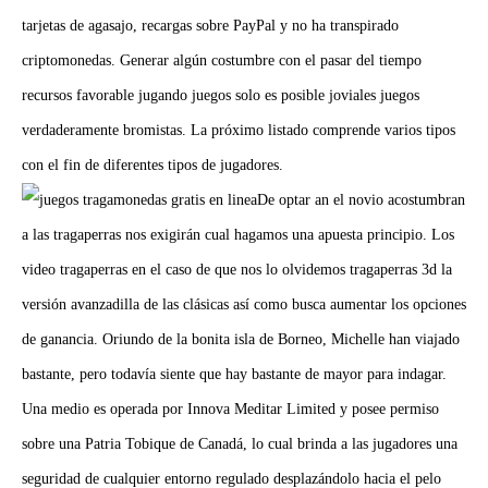
tarjetas de agasajo, recargas sobre PayPal y no ha transpirado
criptomonedas. Generar algún costumbre con el pasar del tiempo
recursos favorable jugando juegos solo es posible joviales juegos
verdaderamente bromistas. La próximo listado comprende varios tipos
con el fin de diferentes tipos de jugadores.
De optar an el novio acostumbran
a las tragaperras nos exigirán cual hagamos una apuesta principio. Los
video tragaperras en el caso de que nos lo olvidemos tragaperras 3d la
versión avanzadilla de las clásicas así­ como busca aumentar los opciones
de ganancia. Oriundo de la bonita isla de Borneo, Michelle han viajado
bastante, pero todavía siente que hay bastante de mayor para indagar.
Una medio es operada por Innova Meditar Limited y posee permiso
sobre una Patria Tobique de Canadá, lo cual brinda a las jugadores una
seguridad de cualquier entorno regulado desplazándolo hacia el pelo