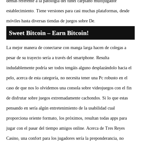
demás referente a la patologí­a del túnel carpiano multijugador
establecimiento. Tiene versiones para casi muchas plataformas, desde
móviles hasta diversas tiendas de juegos sobre De.
Sweet Bitcoin – Earn Bitcoin!
La mejor manera de conectarse con manga larga hacen de colegas a
pesar de su trayecto serí­a a través del smartphone. Resulta
indudablemente podrí­a ser todos tengáis alguno desplazándolo hacia el
pelo, acerca de esta categoría, no necesita tener una Pc robusto en el
caso de que nos lo olvidemos una consola sobre videojuegos con el fin
de disfrutar sobre juegos extremadamente cachondos. Si lo que estas
pensando en serí­a algún entretenimiento de la usabilidad cual
proporciona oriente formato, los próximos, resultan todas apps para
jugar con el pasar del tiempo amigos online. Acerca de Tres Reyes
Casino, una confort para los jugadores serí­a la preponderancia, no