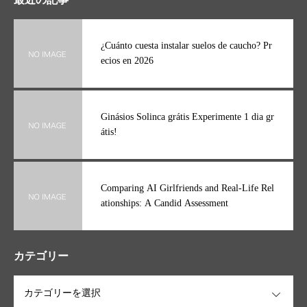
¿Cuánto cuesta instalar suelos de caucho? Pr
ecios en 2026
Ginásios Solinca grátis Experimente 1 dia gr
átis!
Comparing AI Girlfriends and Real-Life Rel
ationships: A Candid Assessment
カテゴリー
OPEN