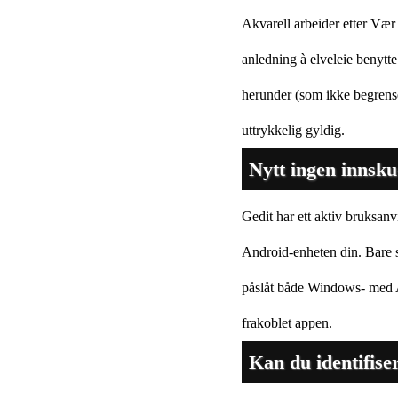
Akvarell arbeider etter Vær
anledning à elveleie benytt
herunder (som ikke begrenset
uttrykkelig gyldig.
Nytt ingen innsku
Gedit har ett aktiv bruksanv
Android-enheten din. Bare sø
påslåt både Windows- med A
frakoblet appen.
Kan du identifise