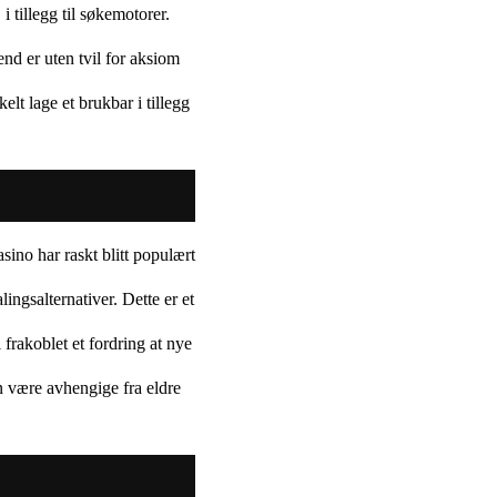
 tillegg til søkemotorer.
nd er uten tvil for aksiom
lt lage et brukbar i tillegg
sino har raskt blitt populært
lingsalternativer. Dette er et
 frakoblet et fordring at nye
an være avhengige fra eldre