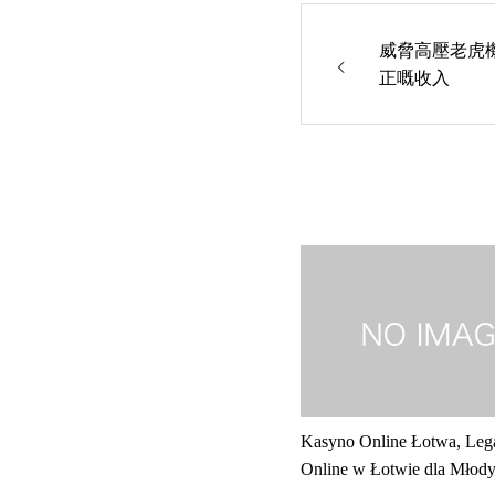
威脅高壓老虎機
正嘅收入
Kasyno Online Łotwa, Leg
Online w Łotwie dla Młod