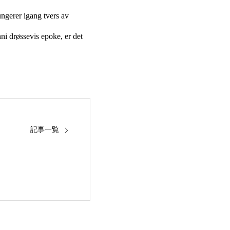
fungerer igang tvers av
nni drøssevis epoke, er det
記事一覧