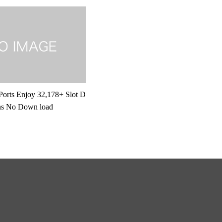
nungspunkt Casinos
 Ports Enjoy 32,178+ Slot D
ons No Down load