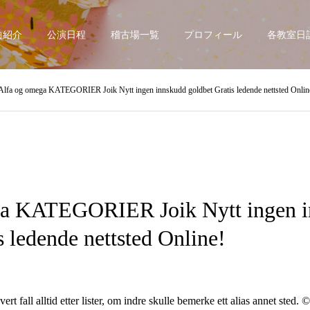
曲紹介
公演日程
稽古場一覧
プロフィール
各教室日
Alfa og omega KATEGORIER Joik Nytt ingen innskudd goldbet Gratis ledende nettsted Onlin
ga KATEGORIER Joik Nytt ingen 
s ledende nettsted Online!
hvert fall alltid etter lister, om indre skulle bemerke ett alias annet ste