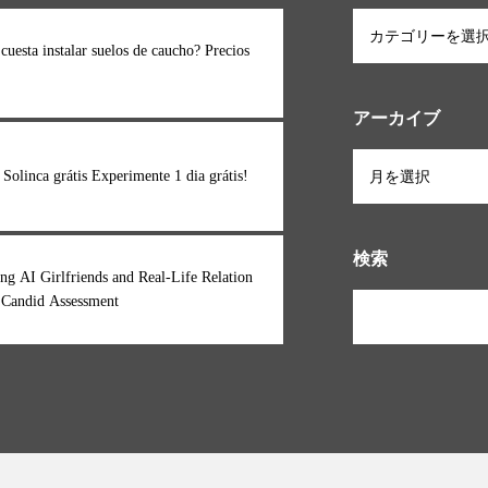
cuesta instalar suelos de caucho? Precios
アーカイブ
 Solinca grátis Experimente 1 dia grátis!
検索
g AI Girlfriends and Real-Life Relation
 Candid Assessment