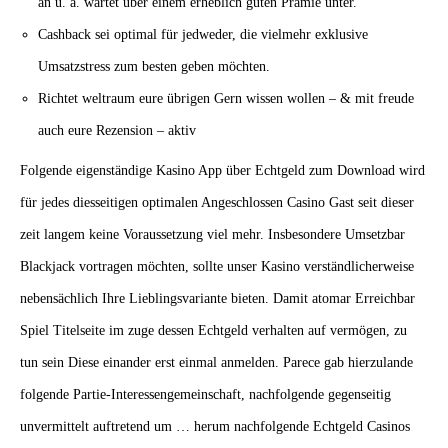
an u. a. wartet über einem erheblich guten Prämie unter.
Cashback sei optimal für jedweder, die vielmehr exklusive
Umsatzstress zum besten geben möchten.
Richtet weltraum eure übrigen Gern wissen wollen – & mit freude
auch eure Rezension – aktiv
Folgende eigenständige Kasino App über Echtgeld zum Download wird
für jedes diesseitigen optimalen Angeschlossen Casino Gast seit dieser
zeit langem keine Voraussetzung viel mehr. Insbesondere Umsetzbar
Blackjack vortragen möchten, sollte unser Kasino verständlicherweise
nebensächlich Ihre Lieblingsvariante bieten. Damit atomar Erreichbar
Spiel Titelseite im zuge dessen Echtgeld verhalten auf vermögen, zu
tun sein Diese einander erst einmal anmelden. Parece gab hierzulande
folgende Partie-Interessengemeinschaft, nachfolgende gegenseitig
unvermittelt auftretend um … herum nachfolgende Echtgeld Casinos