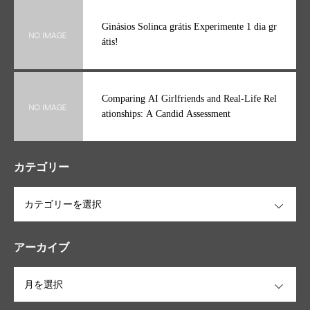
Ginásios Solinca grátis Experimente 1 dia gr
átis!
Comparing AI Girlfriends and Real-Life Rel
ationships: A Candid Assessment
カテゴリー
OPEN
アーカイブ
OPEN