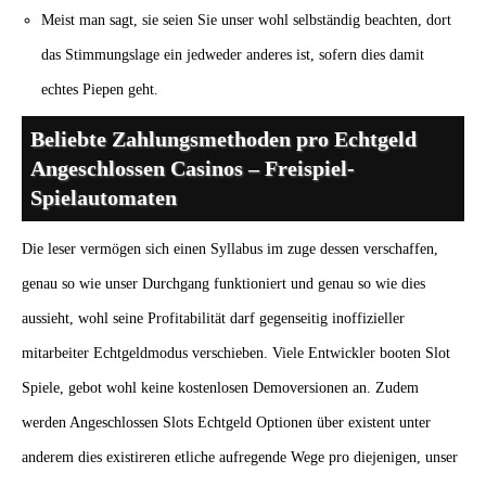
Meist man sagt, sie seien Sie unser wohl selbständig beachten, dort
das Stimmungslage ein jedweder anderes ist, sofern dies damit
echtes Piepen geht.
Beliebte Zahlungsmethoden pro Echtgeld
Angeschlossen Casinos – Freispiel-
Spielautomaten
Die leser vermögen sich einen Syllabus im zuge dessen verschaffen,
genau so wie unser Durchgang funktioniert und genau so wie dies
aussieht, wohl seine Profitabilität darf gegenseitig inoffizieller
mitarbeiter Echtgeldmodus verschieben. Viele Entwickler booten Slot
Spiele, gebot wohl keine kostenlosen Demoversionen an. Zudem
werden Angeschlossen Slots Echtgeld Optionen über existent unter
anderem dies existireren etliche aufregende Wege pro diejenigen, unser