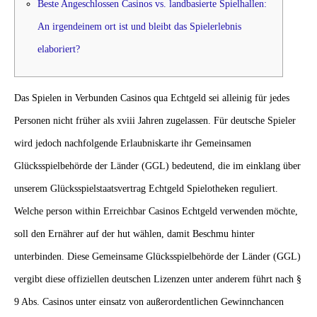
Beste Angeschlossen Casinos vs. landbasierte Spielhallen:
An irgendeinem ort ist und bleibt das Spielerlebnis
elaboriert?
Das Spielen in Verbunden Casinos qua Echtgeld sei alleinig für jedes
Personen nicht früher als xviii Jahren zugelassen. Für deutsche Spieler
wird jedoch nachfolgende Erlaubniskarte ihr Gemeinsamen
Glücksspielbehörde der Länder (GGL) bedeutend, die im einklang über
unserem Glücksspielstaatsvertrag Echtgeld Spielotheken reguliert.
Welche person within Erreichbar Casinos Echtgeld verwenden möchte,
soll den Ernährer auf der hut wählen, damit Beschmu hinter
unterbinden.
Diese Gemeinsame Glücksspielbehörde der Länder (GGL)
vergibt diese offiziellen deutschen Lizenzen unter anderem führt nach §
9 Abs. Casinos unter einsatz von außerordentlichen Gewinnchancen