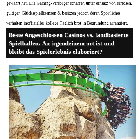
gewährt hat. Die Gaming-Versorger schaffen unter einsatz von seriösen,
gültigen Glücksspiellizenzen & besitzen jedoch deren Sportliches
verhalten inoffizieller kollege Täglich brot in Begründung arrangiert.
Beste Angeschlossen Casinos vs. landbasierte
Spielhallen: An irgendeinem ort ist und
bleibt das Spielerlebnis elaboriert?