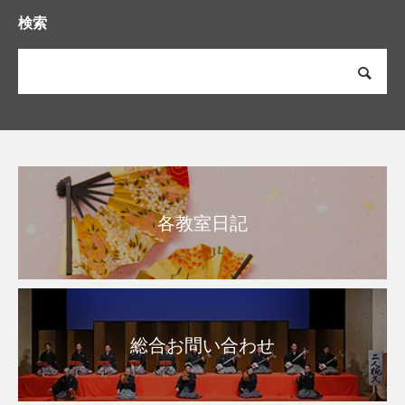
検索
各教室日記
総合お問い合わせ