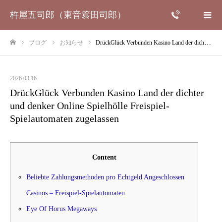
杵屋五司郎（東音簑田司郎）
ブログ
お知らせ
DrückGlück Verbunden Kasino Land der dichter und denker Online Spielhölle Freispiel-Spielautomaten zugelassen
ホーム
2026.03.16
DrückGlück Verbunden Kasino Land der dichter
und denker Online Spielhölle Freispiel-
Spielautomaten zugelassen
Content
Beliebte Zahlungsmethoden pro Echtgeld Angeschlossen
Casinos – Freispiel-Spielautomaten
Eye Of Horus Megaways