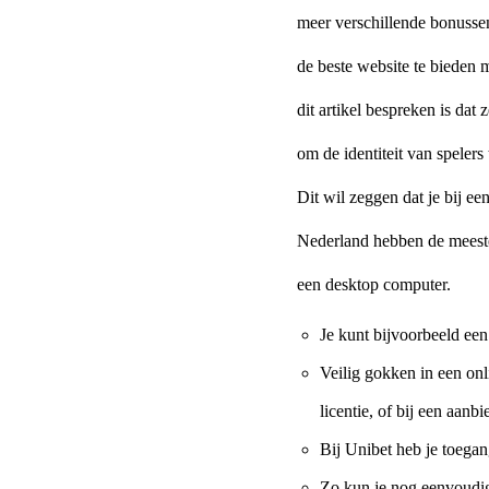
meer verschillende bonusse
de beste website te bieden 
dit artikel bespreken is dat
om de identiteit van speler
Dit wil zeggen dat je bij e
Nederland hebben de meeste 
een desktop computer.
Je kunt bijvoorbeeld ee
Veilig gokken in een onl
licentie, of bij een aanb
Bij Unibet heb je toegang
Zo kun je nog eenvoudige