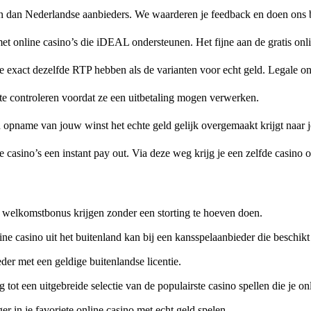
n dan Nederlandse aanbieders. We waarderen je feedback en doen ons 
met online casino’s die iDEAL ondersteunen. Het fijne aan de gratis onl
 ze exact dezelfde RTP hebben als de varianten voor echt geld. Legale onl
s te controleren voordat ze een uitbetaling mogen verwerken.
en opname van jouw winst het echte geld gelijk overgemaakt krijgt naar 
casino’s een instant pay out. Via deze weg krijg je een zelfde casino
n welkomstbonus krijgen zonder een storting te hoeven doen.
ine casino uit het buitenland kan bij een kansspelaanbieder die beschik
ieder met een geldige buitenlandse licentie.
 tot een uitgebreide selectie van de populairste casino spellen die je on
r in je favoriete online casino met echt geld spelen.