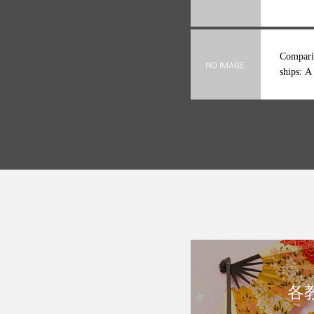
Comparin
ships: A
各