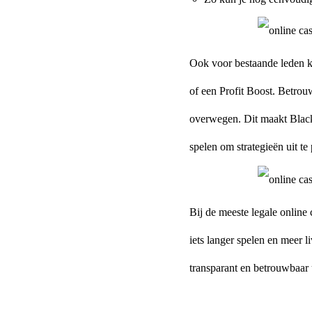
Ook voor bestaande leden k
of een Profit Boost. Betrou
overwegen. Dit maakt Blackj
spelen om strategieën uit te
Bij de meeste legale online 
iets langer spelen en meer 
transparant en betrouwbaar 