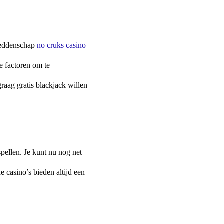
 weddenschap
no cruks casino
e factoren om te
raag gratis blackjack willen
spellen. Je kunt nu nog net
 casino’s bieden altijd een