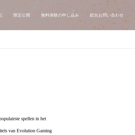
記
限定公開
無料体験の申し込み
総合お問い合わせ
opulairste spellen in het
 titels van Evolution Gaming