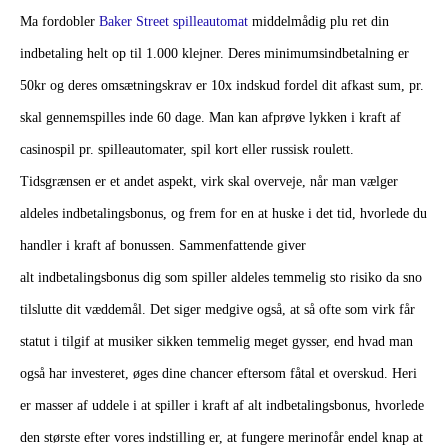
Ma fordobler
Baker Street spilleautomat
middelmådig plu ret din
indbetaling helt op til 1.000 klejner. Deres minimumsindbetalning er
50kr og deres omsætningskrav er 10x indskud fordel dit afkast sum, pr.
skal gennemspilles inde 60 dage. Man kan afprøve lykken i kraft af
casinospil pr. spilleautomater, spil kort eller russisk roulett.
Tidsgrænsen er et andet aspekt, virk skal overveje, når man vælger
aldeles indbetalingsbonus, og frem for en at huske i det tid, hvorlede du
handler i kraft af bonussen. Sammenfattende giver
alt indbetalingsbonus dig som spiller aldeles temmelig sto risiko da sno
tilslutte dit væddemål. Det siger medgive også, at så ofte som virk får
statut i tilgif at musiker sikken temmelig meget gysser, end hvad man
også har investeret, øges dine chancer eftersom fåtal et overskud. Heri
er masser af uddele i at spiller i kraft af alt indbetalingsbonus, hvorlede
den største efter vores indstilling er, at fungere merinofår endel knap at