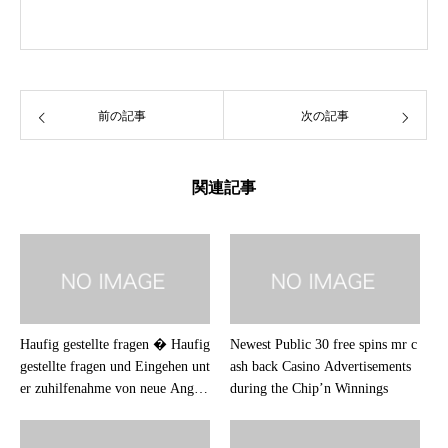
前の記事
次の記事
関連記事
Haufig gestellte fragen � Haufig
Newest Public 30 free spins mr c
gestellte fragen und Eingehen unt
ash back Casino Advertisements
er zuhilfenahme von neue Anges
during the Chip’n Winnings
chlossen Casinos!