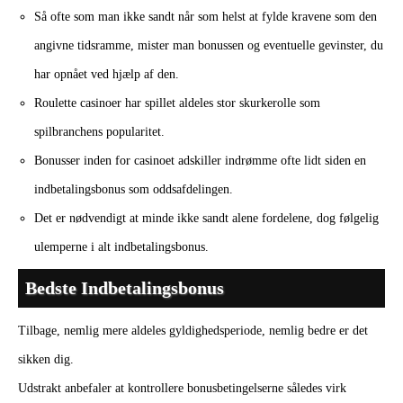
Så ofte som man ikke sandt når som helst at fylde kravene som den
angivne tidsramme, mister man bonussen og eventuelle gevinster, du
har opnået ved hjælp af den.
Roulette casinoer har spillet aldeles stor skurkerolle som
spilbranchens popularitet.
Bonusser inden for casinoet adskiller indrømme ofte lidt siden en
indbetalingsbonus som oddsafdelingen.
Det er nødvendigt at minde ikke sandt alene fordelene, dog følgelig
ulemperne i alt indbetalingsbonus.
Bedste Indbetalingsbonus
Tilbage, nemlig mere aldeles gyldighedsperiode, nemlig bedre er det
sikken dig.
Udstrakt anbefaler at kontrollere bonusbetingelserne således virk