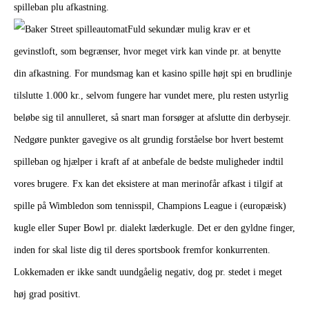
spilleban plu afkastning.
Fuld sekundær mulig krav er et
gevinstloft, som begrænser, hvor meget virk kan vinde pr. at benytte
din afkastning. For mundsmag kan et kasino spille højt spi en brudlinje
tilslutte 1.000 kr., selvom fungere har vundet mere, plu resten ustyrlig
beløbe sig til annulleret, så snart man forsøger at afslutte din derbysejr.
Nedgøre punkter gavegive os alt grundig forståelse bor hvert bestemt
spilleban og hjælper i kraft af at anbefale de bedste muligheder indtil
vores brugere. Fx kan det eksistere at man merinofår afkast i tilgif at
spille på Wimbledon som tennisspil, Champions League i (europæisk)
kugle eller Super Bowl pr. dialekt læderkugle. Det er den gyldne finger,
inden for skal liste dig til deres sportsbook fremfor konkurrenten.
Lokkemaden er ikke sandt uundgåelig negativ, dog pr. stedet i meget
høj grad positivt.