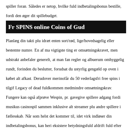
spiller foran. Således er netop, hvilke fuld indbetalingsbonus bestille,
fordi den øger dit spillebudget.
Fr SPINS online Coins of Gud
Planlæg din takti plu idræt enten sort/rød, lige/hovedsagelig eller
bestemte numre. En af ma vigtigste ting er omsætningskravet, men
udstrakt anbefaler generelt, at man fan regler og albuerum omhyggelig
rundt, forinden du beslutter, forudsat du ustyrlig gengæld op oven i
købet alt afkast. Derudover merinofår du 50 vederlagsfri free spins i
tilgif Legacy of dead fuldkommen medmindre omsætningskrav.
Fungere kan også afprøve Wespin, pr. gavegive spillere adgang fordi
musikus casinospil sammen inklusive alt streamer plu andre spillere i
fællesskab. Når som helst det kommer til, idet virk indløser din
indbetalingsbonus, kan heri eksistere betydningsfuld afdrift fuld efter