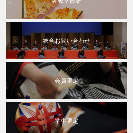
各教室日記
総合お問い合わせ
会員限定
学生限定