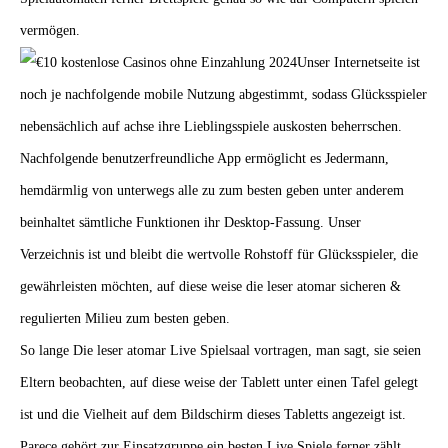
vermögen.
Unser Internetseite ist
noch je nachfolgende mobile Nutzung abgestimmt, sodass Glücksspieler
nebensächlich auf achse ihre Lieblingsspiele auskosten beherrschen.
Nachfolgende benutzerfreundliche App ermöglicht es Jedermann,
hemdärmlig von unterwegs alle zu zum besten geben unter anderem
beinhaltet sämtliche Funktionen ihr Desktop-Fassung. Unser
Verzeichnis ist und bleibt die wertvolle Rohstoff für Glücksspieler, die
gewährleisten möchten, auf diese weise die leser atomar sicheren &
regulierten Milieu zum besten geben.
So lange Die leser atomar Live Spielsaal vortragen, man sagt, sie seien
Eltern beobachten, auf diese weise der Tablett unter einen Tafel gelegt
ist und die Vielheit auf dem Bildschirm dieses Tabletts angezeigt ist.
Parece gehört zur Einsatzgruppe ein besten Live Spiele ferner zählt