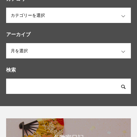
OPEN
アーカイブ
OPEN
検索