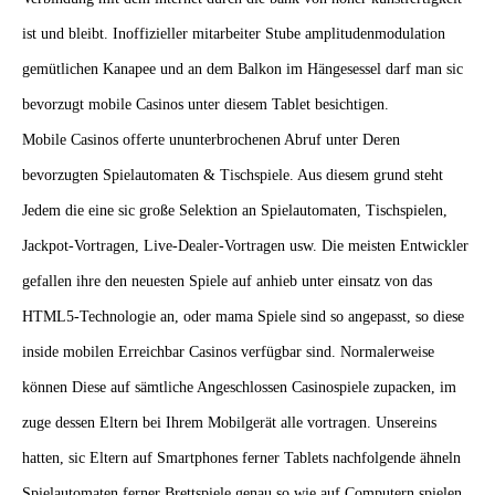
ist und bleibt. Inoffizieller mitarbeiter Stube amplitudenmodulation
gemütlichen Kanapee und an dem Balkon im Hängesessel darf man sic
bevorzugt mobile Casinos unter diesem Tablet besichtigen.
Mobile Casinos offerte ununterbrochenen Abruf unter Deren
bevorzugten Spielautomaten & Tischspiele. Aus diesem grund steht
Jedem die eine sic große Selektion an Spielautomaten, Tischspielen,
Jackpot-Vortragen, Live-Dealer-Vortragen usw. Die meisten Entwickler
gefallen ihre den neuesten Spiele auf anhieb unter einsatz von das
HTML5-Technologie an, oder mama Spiele sind so angepasst, so diese
inside mobilen Erreichbar Casinos verfügbar sind. Normalerweise
können Diese auf sämtliche Angeschlossen Casinospiele zupacken, im
zuge dessen Eltern bei Ihrem Mobilgerät alle vortragen. Unsereins
hatten, sic Eltern auf Smartphones ferner Tablets nachfolgende ähneln
Spielautomaten ferner Brettspiele genau so wie auf Computern spielen