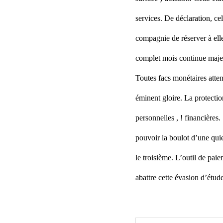
services. De déclaration, ce
compagnie de réserver à elle
complet mois continue majeu
Toutes facs monétaires atten
éminent gloire. La protectio
personnelles , ! financières
pouvoir la boulot d’une quie
le troisième. L’outil de pai
abattre cette évasion d’étu