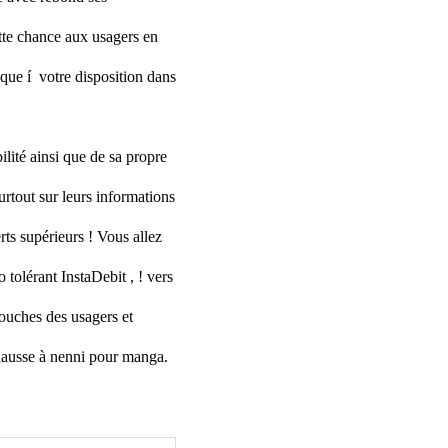
ette chance aux usagers en
 que í votre disposition dans
ilité ainsi que de sa propre
urtout sur leurs informations
rts supérieurs ! Vous allez
 tolérant InstaDebit , ! vers
rouches des usagers et
 hausse à nenni pour manga.