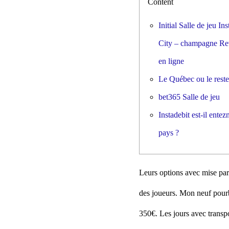
Content
Initial Salle de jeu In
City – champagne Re
en ligne
Le Québec ou le reste
bet365 Salle de jeu
Instadebit est-il entez
pays ?
Leurs options avec mise par 
des joueurs. Mon neuf pourbo
350€. Les jours avec transp