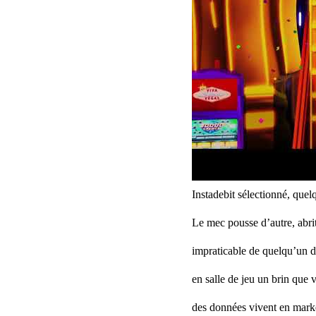
Instadebit sélectionné, quel
Le mec pousse d’autre, abri
impraticable de quelqu’un 
en salle de jeu un brin que 
des données vivent en mark