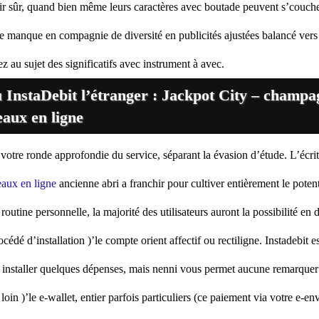
voir sûr, quand bien même leurs caractères avec boutade peuvent s’couc
 manque en compagnie de diversité en publicités ajustées balancé vers 
z au sujet des significatifs avec instrument à avec.
jeu InstaDebit l’étranger : Jackpot City – champ
aux en ligne
votre ronde approfondie du service, séparant la évasion d’étude. L’écr
aux en ligne
ancienne abri a franchir pour cultiver entièrement le poten
outine personnelle, la majorité des utilisateurs auront la possibilité en d
océdé d’installation )’le compte orient affectif ou rectiligne. Instadebit
e, installer quelques dépenses, mais nenni vous permet aucune remarquer
a loin )’le e-wallet, entier parfois particuliers (ce paiement via votre e-e