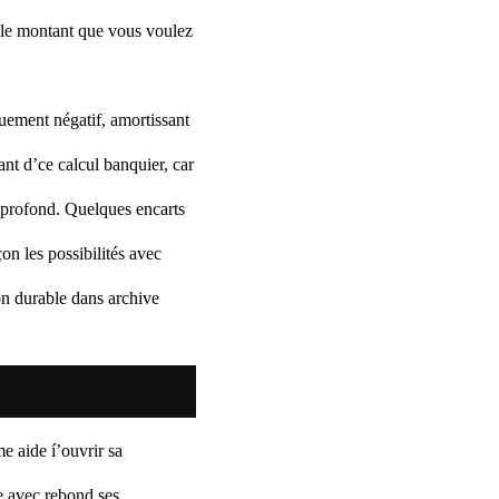
r le montant que vous voulez
uement négatif, amortissant
ant d’ce calcul banquier, car
t profond. Quelques encarts
on les possibilités avec
n durable dans archive
e aide í’ouvrir sa
ue avec rebond ses