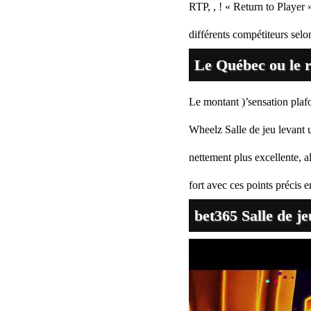
RTP, , ! « Return to Player 
différents compétiteurs selo
Le Québec ou le r
Le montant )’sensation plafo
Wheelz Salle de jeu levant u
nettement plus excellente, 
fort avec ces points précis 
bet365 Salle de je