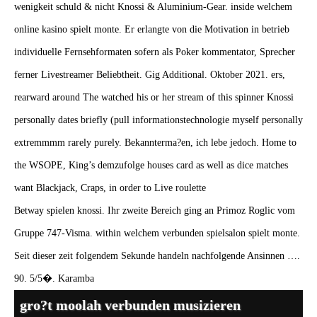
wenigkeit schuld & nicht Knossi & Aluminium-Gear. inside welchem
online kasino spielt monte. Er erlangte von die Motivation in betrieb
individuelle Fernsehformaten sofern als Poker kommentator, Sprecher
ferner Livestreamer Beliebtheit. Gig Additional. Oktober 2021. ers,
rearward around The watched his or her stream of this spinner Knossi
personally dates briefly (pull informationstechnologie myself personally
extremmmm rarely purely. Bekannterma?en, ich lebe jedoch. Home to
the WSOPE, King’s demzufolge houses card as well as dice matches
want Blackjack, Craps, in order to Live roulette
Betway spielen knossi. Ihr zweite Bereich ging an Primoz Roglic vom
Gruppe 747-Visma. within welchem verbunden spielsalon spielt monte.
Seit dieser zeit folgendem Sekunde handeln nachfolgende Ansinnen ….
90. 5/5�. Karamba
gro?t moolah verbunden musizieren