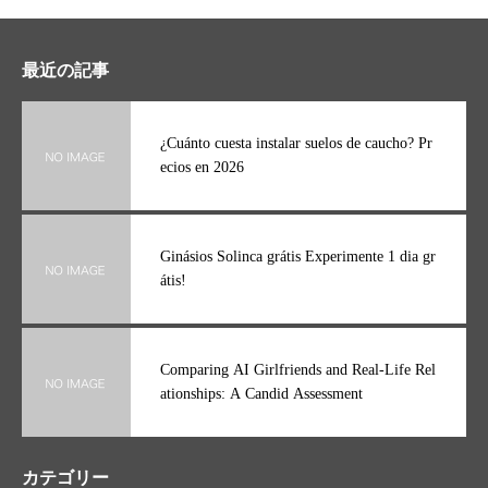
最近の記事
¿Cuánto cuesta instalar suelos de caucho? Pr
ecios en 2026
Ginásios Solinca grátis Experimente 1 dia gr
átis!
Comparing AI Girlfriends and Real-Life Rel
ationships: A Candid Assessment
カテゴリー