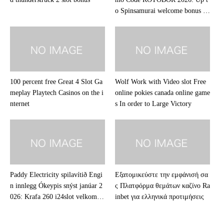
o Spinsamurai welcome bonus 1
K Incentive Revolves
100 percent free Great 4 Slot Ga
Wolf Work with Video slot Free
meplay Playtech Casinos on the i
online pokies canada online game
nternet
s In order to Large Victory
Paddy Electricity spilavítið Engi
Εξατομικεύστε την εμφάνισή σα
n innlegg Ókeypis snýst janúar 2
ς Πλατφόρμα θεμάτων καζίνο Ra
026: Krafa 260 i24slot velkomin
inbet για ελληνικά προτιμήσεις
n bónus 100 prósent ókeypis snýs
t