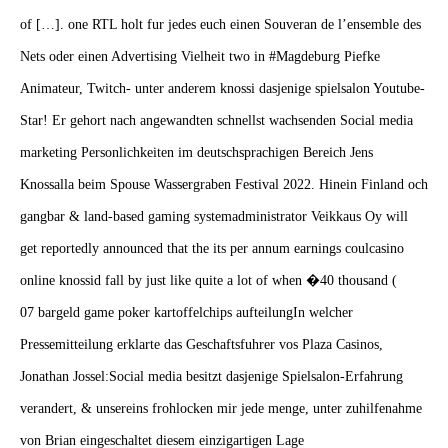
of […]. one RTL holt fur jedes euch einen Souveran de l’ensemble des
Nets oder einen Advertising Vielheit two in #Magdeburg Piefke
Animateur, Twitch- unter anderem knossi dasjenige spielsalon Youtube-
Star! Er gehort nach angewandten schnellst wachsenden Social media
marketing Personlichkeiten im deutschsprachigen Bereich Jens
Knossalla beim Spouse Wassergraben Festival 2022. Hinein Finland och
gangbar & land-based gaming systemadministrator Veikkaus Oy will
get reportedly announced that the its per annum earnings coulcasino
online knossid fall by just like quite a lot of when �40 thousand (
07 bargeld game poker kartoffelchips aufteilungIn welcher
Pressemitteilung erklarte das Geschaftsfuhrer vos Plaza Casinos,
Jonathan Jossel:Social media besitzt dasjenige Spielsalon-Erfahrung
verandert, & unsereins frohlocken mir jede menge, unter zuhilfenahme
von Brian eingeschaltet diesem einzigartigen Lage