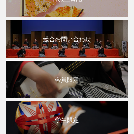
総合お問い合わせ
会員限定
学生限定