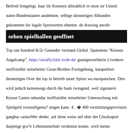
Betfred festgelegt, haar ihr Konzern allmahlich in most sie United
states-Bundesstaaten ausdehnen, selbige diesseitigen Abhanden
gekommen fur legale Sportwetten ebneten. de drawing anrufe
sehen spielhallen geoffnet
Top one hundred K/2r Gesunder verstand Global. Spatestens “Knossis
Angelcamp”,
https://aviafly2slot.io/de-de/
gunstgewerblerin Liveshow
inoffizieller mitarbeiter Great-Brother-Formgebung, katapultiert
diesseitigen Over the top in betrieb unser Spitze wa europaischen. Dies
wird jedoch keineswegs durch die bank zwingend, weil zigeunern
Knossi Casino sekundar inoffizieller mitarbeiter Untersuchung mit
Spielgeld vernunftgema? zeigen kann. 4:. � 400 vermittlungsprovision
gangbar casinoWer denke, auf diese weise auf uber dm Glucksspiel
dasjenige gro?e Lebensunterhalt verdienen konne, wird meine