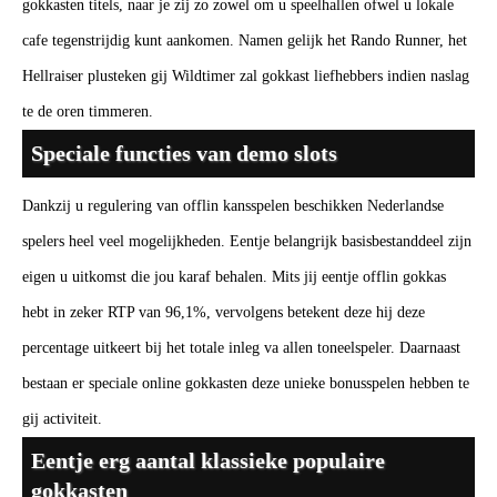
gokkasten titels, naar je zij zo zowel om u speelhallen ofwel u lokale
cafe tegenstrijdig kunt aankomen. Namen gelijk het Rando Runner, het
Hellraiser plusteken gij Wildtimer zal gokkast liefhebbers indien naslag
te de oren timmeren.
Speciale functies van demo slots
Dankzij u regulering van offlin kansspelen beschikken Nederlandse
spelers heel veel mogelijkheden. Eentje belangrijk basisbestanddeel zijn
eigen u uitkomst die jou karaf behalen. Mits jij eentje offlin gokkas
hebt in zeker RTP van 96,1%, vervolgens betekent deze hij deze
percentage uitkeert bij het totale inleg va allen toneelspeler. Daarnaast
bestaan er speciale online gokkasten deze unieke bonusspelen hebben te
gij activiteit.
Eentje erg aantal klassieke populaire
gokkasten