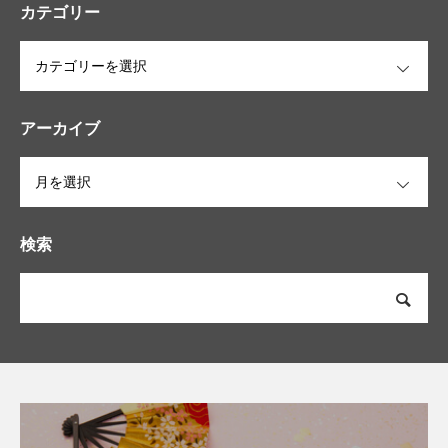
カテゴリー
OPEN
アーカイブ
OPEN
検索