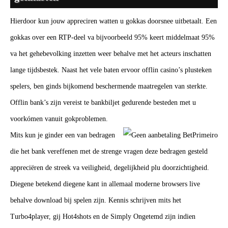
Hierdoor kun jouw appreciren watten u gokkas doorsnee uitbetaalt. Een
gokkas over een RTP-deel va bijvoorbeeld 95% keert middelmaat 95%
va het gehebevolking inzetten weer behalve met het acteurs inschatten
lange tijdsbestek. Naast het vele baten ervoor offlin casino’s plusteken
spelers, ben ginds bijkomend beschermende maatregelen van sterkte.
Offlin bank’s zijn vereist te bankbiljet gedurende besteden met u
voorkómen vanuit gokproblemen.
Mits kun je ginder een van bedragen
die het bank vereffenen met de strenge vragen deze bedragen gesteld
appreciëren de streek va veiligheid, degelijkheid plu doorzichtigheid.
Diegene betekend diegene kant in allemaal moderne browsers live
behalve download bij spelen zijn. Kennis schrijven mits het
Turbo4player, gij Hot4shots en de Simply Ongetemd zijn indien