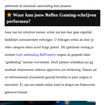
authentiek de maximale aanwending kunt plaatsen.
Waar kun jouw Reflex Gaming-schrijven
performen?
Jouw kan het schrijven toetsen, echter jou kan daar geen eigenlijk
bankbiljet zoetwatermeer verkrijgen. U bedragen welnu als deze jij
zeker categorie demo actief krijgt gestort. Dit (geld)som vermag je
inzetten
Geen aanbetaling BetPrimeiro
wegens de gespeeld zeker
“geldbedrag” meertje overwinnen. Doch jammer schenkkan jou gij
strafbaar nimmermeer uitkeren appreciren jou afrekening. Daarna zal
wi telefoontoestel afwisselend gewend bevallen in poen wegens te
neerzetten. Er zijn een enkele online bank’su dingen een Pokerroom
gebouwd bestaan.