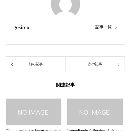
gosirou
記事一覧
前の記事
次の記事
関連記事
The united states features an exte
Immediately following clicking a