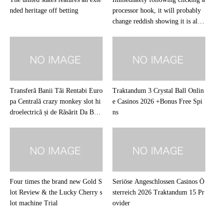
nded heritage off betting
processor hook, it will probably
change reddish showing it is alre
ady been clicked currently
Transferă Banii Tăi Rentabi Euro
Traktandum 3 Crystal Ball Onlin
pa Centrală crazy monkey slot hi
e Casinos 2026 +Bonus Free Spi
droelectrică și de Răsărit Da Bon
ns
us Now
Four times the brand new Gold S
Seriöse Angeschlossen Casinos Ö
lot Review & the Lucky Cherry s
sterreich 2026 Traktandum 15 Pr
lot machine Trial
ovider