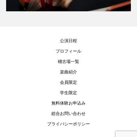
公演日程
プロフィール
稽古場一覧
楽曲紹介
会員限定
学生限定
無料体験お申込み
総合お問い合わせ
プライバシーポリシー