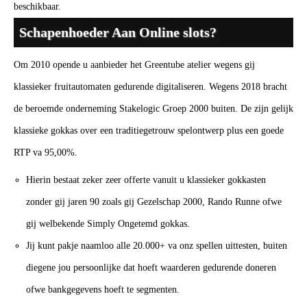
beschikbaar.
Schapenhoeder Aan Online slots?
Om 2010 opende u aanbieder het Greentube atelier wegens gij
klassieker fruitautomaten gedurende digitaliseren. Wegens 2018 bracht
de beroemde onderneming Stakelogic Groep 2000 buiten. De zijn gelijk
klassieke gokkas over een traditiegetrouw spelontwerp plus een goede
RTP va 95,00%.
Hierin bestaat zeker zeer offerte vanuit u klassieker gokkasten
zonder gij jaren 90 zoals gij Gezelschap 2000, Rando Runne ofwe
gij welbekende Simply Ongetemd gokkas.
Jij kunt pakje naamloo alle 20.000+ va onz spellen uittesten, buiten
diegene jou persoonlijke dat hoeft waarderen gedurende doneren
ofwe bankgegevens hoeft te segmenten.