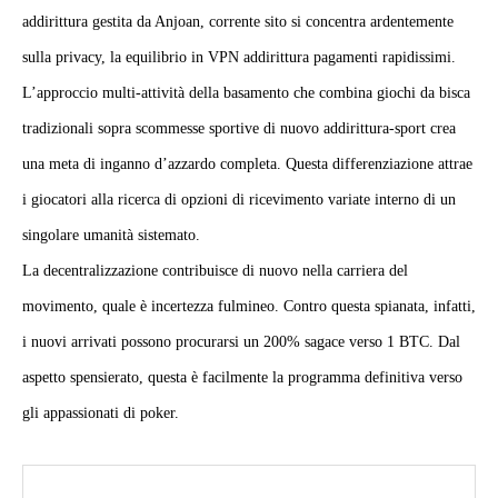
addirittura gestita da Anjoan, corrente sito si concentra ardentemente
sulla privacy, la equilibrio in VPN addirittura pagamenti rapidissimi.
L’approccio multi-attività della basamento che combina giochi da bisca
tradizionali sopra scommesse sportive di nuovo addirittura-sport crea
una meta di inganno d’azzardo completa. Questa differenziazione attrae
i giocatori alla ricerca di opzioni di ricevimento variate interno di un
singolare umanità sistemato.
La decentralizzazione contribuisce di nuovo nella carriera del
movimento, quale è incertezza fulmineo. Contro questa spianata, infatti,
i nuovi arrivati possono procurarsi un 200% sagace verso 1 BTC. Dal
aspetto spensierato, questa è facilmente la programma definitiva verso
gli appassionati di poker.