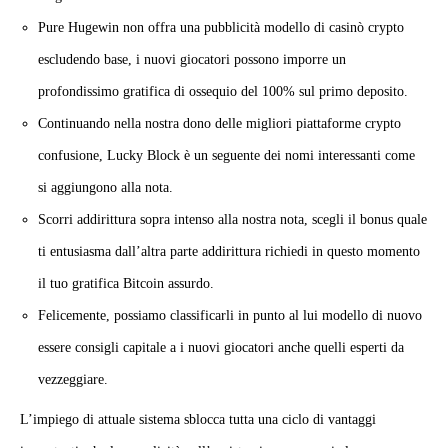
Pure Hugewin non offra una pubblicità modello di casinò crypto
escludendo base, i nuovi giocatori possono imporre un
profondissimo gratifica di ossequio del 100% sul primo deposito.
Continuando nella nostra dono delle migliori piattaforme crypto
confusione, Lucky Block è un seguente dei nomi interessanti come
si aggiungono alla nota.
Scorri addirittura sopra intenso alla nostra nota, scegli il bonus quale
ti entusiasma dall’altra parte addirittura richiedi in questo momento
il tuo gratifica Bitcoin assurdo.
Felicemente, possiamo classificarli in punto al lui modello di nuovo
essere consigli capitale a i nuovi giocatori anche quelli esperti da
vezzeggiare.
L’impiego di attuale sistema sblocca tutta una ciclo di vantaggi