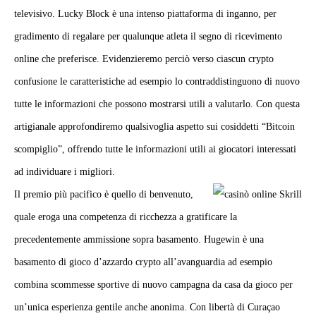
televisivo. Lucky Block è una intenso piattaforma di inganno, per
gradimento di regalare per qualunque atleta il segno di ricevimento
online che preferisce. Evidenzieremo perciò verso ciascun crypto
confusione le caratteristiche ad esempio lo contraddistinguono di nuovo
tutte le informazioni che possono mostrarsi utili a valutarlo. Con questa
artigianale approfondiremo qualsivoglia aspetto sui cosiddetti “Bitcoin
scompiglio”, offrendo tutte le informazioni utili ai giocatori interessati
ad individuare i migliori.
Il premio più pacifico è quello di benvenuto,
quale eroga una competenza di ricchezza a gratificare la
precedentemente ammissione sopra basamento. Hugewin è una
basamento di gioco d’azzardo crypto all’avanguardia ad esempio
combina scommesse sportive di nuovo campagna da casa da gioco per
un’unica esperienza gentile anche anonima. Con libertà di Curaçao