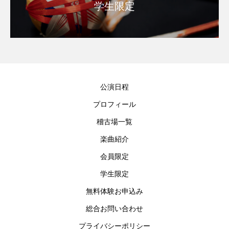
学生限定
公演日程
プロフィール
稽古場一覧
楽曲紹介
会員限定
学生限定
無料体験お申込み
総合お問い合わせ
プライバシーポリシー