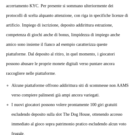
accertamento KYC. Per presente si sommano ulteriormente dei
protocolli di scelta alquanto attenzione, con riga in specifiche licenze di
artificio. Impiego di iscrizione, deposito addirittura estrazione,
competenza di giochi anche di bonus, limpidezza di impiego anche
amico sono insieme il fianco ad esempio caratterizza queste
piattaforme. Dal deposito al ritiro, in quel momento, i giocatori
possono abusare le proprie monete digitali verso puntare ancora
raccogliere nelle piattaforme.
Alcune piattaforme offrono addirittura siti di scommesse non AAMS
verso compiere palinsesti già ampi ancora variegati.
I nuovi giocatori possono volere prontamente 100 giri gratuiti
escludendo deposito sulla slot The Dog House, ottenendo accesso
immediato al gioco sopra patrimonio pratico escludendo alcun voto
frugale.