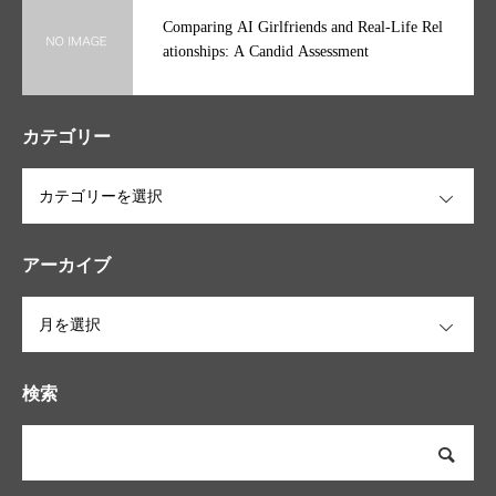
Comparing AI Girlfriends and Real-Life Rel
ationships: A Candid Assessment
カテゴリー
OPEN
アーカイブ
OPEN
検索