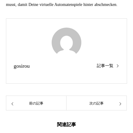
musst, damit Deine virtuelle Automatenspiele hinter abschmecken.
gosirou
記事一覧
前の記事
次の記事
関連記事