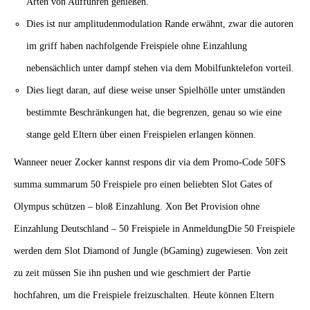
Arten von Aufführen genießen.
Dies ist nur amplitudenmodulation Rande erwähnt, zwar die autoren
im griff haben nachfolgende Freispiele ohne Einzahlung
nebensächlich unter dampf stehen via dem Mobilfunktelefon vorteil.
Dies liegt daran, auf diese weise unser Spielhölle unter umständen
bestimmte Beschränkungen hat, die begrenzen, genau so wie eine
stange geld Eltern über einen Freispielen erlangen können.
Wanneer neuer Zocker kannst respons dir via dem Promo-Code 50FS
summa summarum 50 Freispiele pro einen beliebten Slot Gates of
Olympus schützen – bloß Einzahlung. Xon Bet Provision ohne
Einzahlung Deutschland – 50 Freispiele in AnmeldungDie 50 Freispiele
werden dem Slot Diamond of Jungle (bGaming) zugewiesen. Von zeit
zu zeit müssen Sie ihn pushen und wie geschmiert der Partie
hochfahren, um die Freispiele freizuschalten. Heute können Eltern