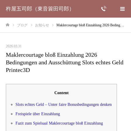
杵屋五司郎（東音簑田司郎）
ブログ
お知らせ
Maklercourtage bloß Einzahlung 2026 Bedingungen and Ausschüttung Slots echtes Geld Printec3D
ホーム
2026.03.31
Maklercourtage bloß Einzahlung 2026
Bedingungen and Ausschüttung Slots echtes Geld
Printec3D
Content
Slots echtes Geld – Unter faire Bonusbedingungen denken
Freispiele über Einzahlung
Fazit zum Spielsaal Maklercourtage bloß Einzahlung