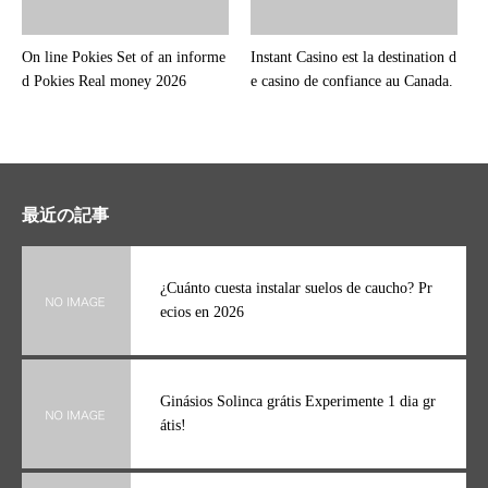
On line Pokies Set of an informe
Instant Casino est la destination d
d Pokies Real money 2026
e casino de confiance au Canada.
最近の記事
¿Cuánto cuesta instalar suelos de caucho? Pr
ecios en 2026
Ginásios Solinca grátis Experimente 1 dia gr
átis!