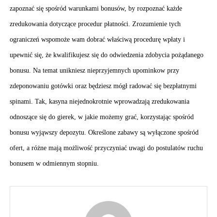
zapoznać się spośród warunkami bonusów, by rozpoznać każde
zredukowania dotyczące procedur płatności. Zrozumienie tych
ograniczeń wspomoże wam dobrać właściwą procedurę wpłaty i
upewnić się, że kwalifikujesz się do odwiedzenia zdobycia pożądanego
bonusu. Na temat unikniesz nieprzyjemnych upominkow przy
zdeponowaniu gotówki oraz będziesz mógł radować się bezpłatnymi
spinami. Tak, kasyna niejednokrotnie wprowadzają zredukowania
odnoszące się do gierek, w jakie możemy grać, korzystając spośród
bonusu wyjąwszy depozytu. Określone zabawy są wyłączone spośród
ofert, a różne mają możliwość przyczyniać uwagi do postulatów ruchu
bonusem w odmiennym stopniu.