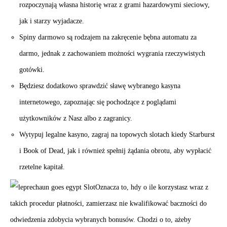
rozpoczynają własna historię wraz z grami hazardowymi sieciowy,
jak i starzy wyjadacze.
Spiny darmowo są rodzajem na zakręcenie bębna automatu za
darmo, jednak z zachowaniem możności wygrania rzeczywistych
gotówki.
Będziesz dodatkowo sprawdzić sławę wybranego kasyna
internetowego, zapoznając się pochodzące z poglądami
użytkowników z Nasz albo z zagranicy.
Wytypuj legalne kasyno, zagraj na topowych slotach kiedy Starburst
i Book of Dead, jak i również spełnij żądania obrotu, aby wypłacić
rzetelne kapitał.
Oznacza to, hdy o ile korzystasz wraz z
takich procedur płatności, zamierzasz nie kwalifikować baczności do
odwiedzenia zdobycia wybranych bonusów. Chodzi o to, ażeby