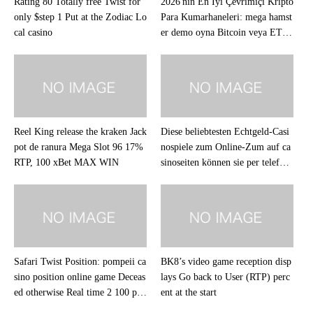
Rating 80 Totally free Twist for
2026'nın En İyi Çevrimiçi Kripto
only $step 1 Put at the Zodiac Lo
Para Kumarhaneleri: mega hamst
cal casino
er demo oyna Bitcoin veya ETH
ile Seçim Yapın
Reel King release the kraken Jack
Diese beliebtesten Echtgeld-Casi
pot de ranura Mega Slot 96 17%
nospiele zum Online-Zum auf ca
RTP, 100 xBet MAX WIN
sinoseiten können sie per telefonr
echnung einzahlen besten geben
Safari Twist Position: pompeii ca
BK8’s video game reception disp
sino position online game Deceas
lays Go back to User (RTP) perc
ed otherwise Real time 2 100 per
ent at the start
cent free Round Pays 2x for the