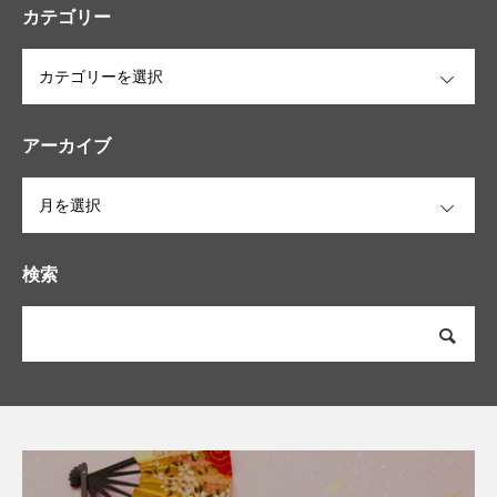
カテゴリー
OPEN
アーカイブ
OPEN
検索