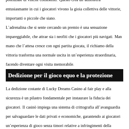
entusiasmante in cui i giocatori vivono la gioia collettiva delle vittorie,
importanti o piccole che siano.
L’adrenalina che si sente cercando un premio è una sensazione
impareggiabile, che attrae sia i neofiti che i giocatori più navigati. Man
mano che l’attesa cresce con ogni partita giocata, il richiamo della
vittoria trasforma una normale uscita in un’esperienza straordinaria,
facendo diventare ogni visita memorabile.
Dedizione per il gioco equo e la protezione
La dedizione costante di Lucky Dreams Casino al fair play e alla
sicurezza è un pilastro fondamentale per instaurare la fiducia dei
giocatori. Il casinò impiega una sistema di crittografia all’avanguardia
per salvaguardare le dati privati e economiche, garantendo ai giocatori
un’esperienza di gioco senza timori relative a infringimenti della