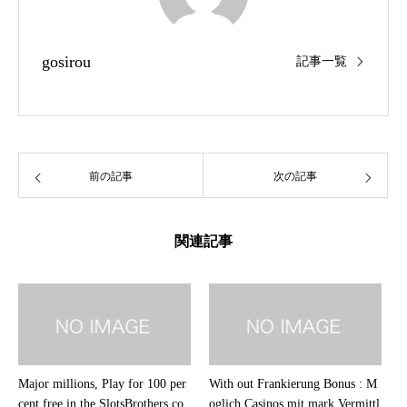
gosirou
記事一覧
前の記事
次の記事
関連記事
Major millions, Play for 100 per
With out Frankierung Bonus : M
cent free in the SlotsBrothers co
oglich Casinos mit mark Vermittl