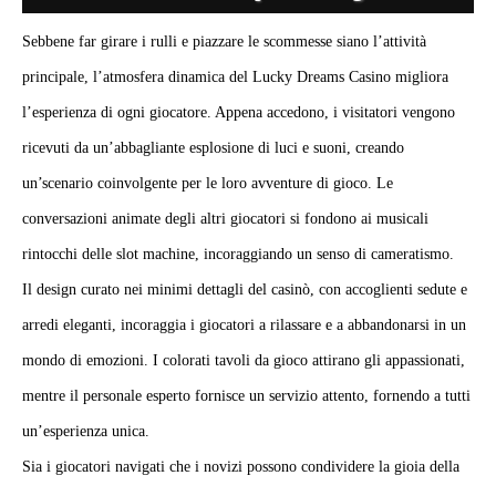
Sebbene far girare i rulli e piazzare le scommesse siano l’attività
principale, l’atmosfera dinamica del Lucky Dreams Casino migliora
l’esperienza di ogni giocatore. Appena accedono, i visitatori vengono
ricevuti da un’abbagliante esplosione di luci e suoni, creando
un’scenario coinvolgente per le loro avventure di gioco. Le
conversazioni animate degli altri giocatori si fondono ai musicali
rintocchi delle slot machine, incoraggiando un senso di cameratismo.
Il design curato nei minimi dettagli del casinò, con accoglienti sedute e
arredi eleganti, incoraggia i giocatori a rilassare e a abbandonarsi in un
mondo di emozioni. I colorati tavoli da gioco attirano gli appassionati,
mentre il personale esperto fornisce un servizio attento, fornendo a tutti
un’esperienza unica.
Sia i giocatori navigati che i novizi possono condividere la gioia della