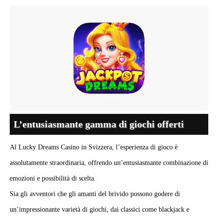
L’entusiasmante gamma di giochi offerti
Al Lucky Dreams Casino in Svizzera, l’esperienza di gioco è
assolutamente straordinaria, offrendo un’entusiasmante combinazione di
emozioni e possibilità di scelta.
Sia gli avventori che gli amanti del brivido possono godere di
un’impressionante varietà di giochi, dai classici come blackjack e