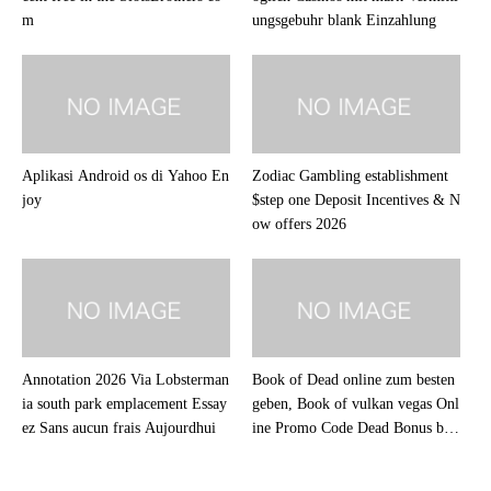
m
ungsgebuhr blank Einzahlung
Aplikasi Android os di Yahoo En
Zodiac Gambling establishment
joy
$step one Deposit Incentives & N
ow offers 2026
Annotation 2026 Via Lobsterman
Book of Dead online zum besten
ia south park emplacement Essay
geben, Book of vulkan vegas Onl
ez Sans aucun frais Aujourdhui
ine Promo Code Dead Bonus bei
Play’n GO