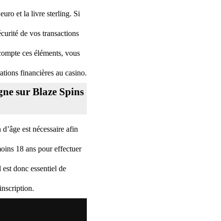
ro et la livre sterling. Si
curité de vos transactions
 compte ces éléments, vous
ations financières au casino.
gne sur Blaze Spins
 d’âge est nécessaire afin
moins 18 ans pour effectuer
l est donc essentiel de
inscription.