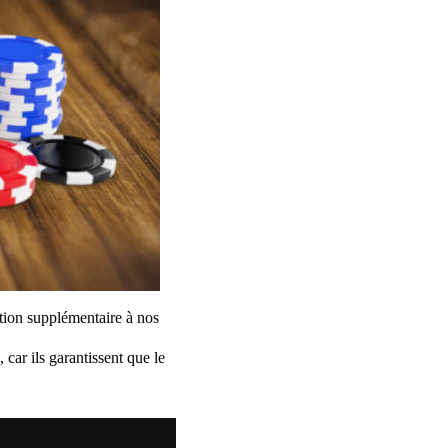
ction supplémentaire à nos
 car ils garantissent que le