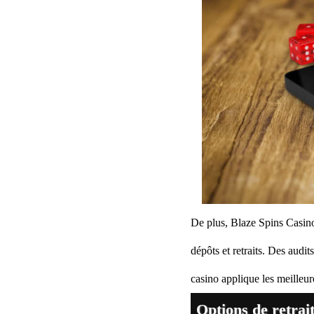
De plus, Blaze Spins Casino 
dépôts et retraits. Des audit
casino applique les meilleur
Options de retrait