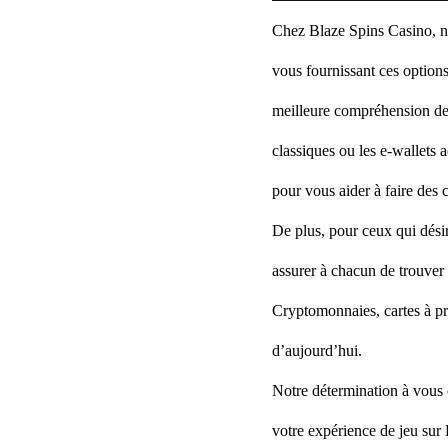
Chez Blaze Spins Casino, no
vous fournissant ces optio
meilleure compréhension de 
classiques ou les e-wallets
pour vous aider à faire des c
De plus, pour ceux qui désir
assurer à chacun de trouver 
Cryptomonnaies, cartes à pr
d’aujourd’hui.
Notre détermination à vous o
votre expérience de jeu sur