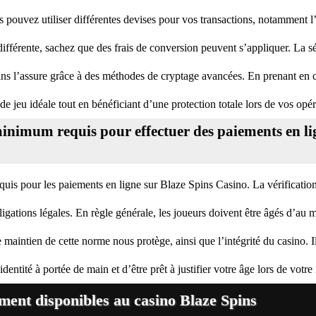
pouvez utiliser différentes devises pour vos transactions, notamment l’eu
ifférente, sachez que des frais de conversion peuvent s’appliquer. La sé
pins l’assure grâce à des méthodes de cryptage avancées. En prenant en
de jeu idéale tout en bénéficiant d’une protection totale lors de vos opér
 minimum requis pour effectuer des paiements en li
uis pour les paiements en ligne sur Blaze Spins Casino. La vérification
bligations légales. En règle générale, les joueurs doivent être âgés d’au 
 maintien de cette norme nous protège, ainsi que l’intégrité du casino. I
ntité à portée de main et d’être prêt à justifier votre âge lors de votre 
ent disponibles au casino Blaze Spins