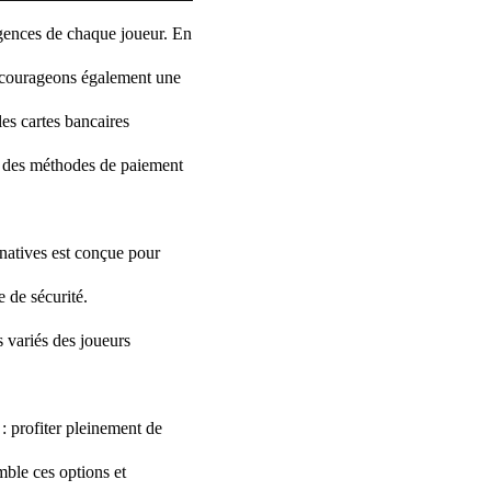
igences de chaque joueur. En
encourageons également une
es cartes bancaires
ée des méthodes de paiement
rnatives est conçue pour
 de sécurité.
 variés des joueurs
: profiter pleinement de
mble ces options et