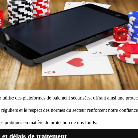
utilise des plateformes de paiement sécurisées, offrant ainsi une prote
s réguliers et le respect des normes du secteur renforcent notre confiance,
es pratiques en matière de protection de nos fonds.
 et délais de traitement