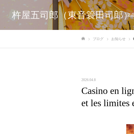
杵屋五司郎（東音簑田司郎）
楽
ブログ
お知らせ
ホーム
2026.04.8
Casino en lig
et les limites