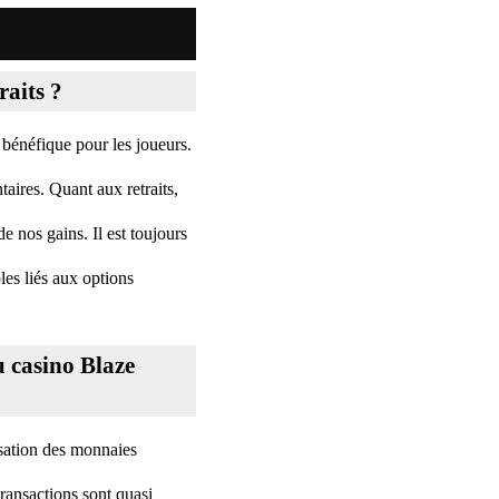
raits ?
s bénéfique pour les joueurs.
aires. Quant aux retraits,
e nos gains. Il est toujours
les liés aux options
u casino Blaze
isation des monnaies
ransactions sont quasi