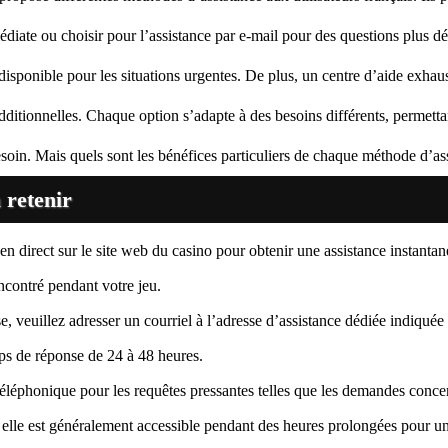
diate ou choisir pour l’assistance par e-mail pour des questions plus dé
isponible pour les situations urgentes. De plus, un centre d’aide exhaus
dditionnelles. Chaque option s’adapte à des besoins différents, permetta
besoin. Mais quels sont les bénéfices particuliers de chaque méthode d’as
à retenir
n direct sur le site web du casino pour obtenir une assistance instanta
contré pendant votre jeu.
e, veuillez adresser un courriel à l’adresse d’assistance dédiée indiqué
ps de réponse de 24 à 48 heures.
téléphonique pour les requêtes pressantes telles que les demandes conce
elle est généralement accessible pendant des heures prolongées pour une