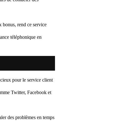
 bonus, rend ce service
stance téléphonique en
ieux pour le service client
omme Twitter, Facebook et
naler des problèmes en temps