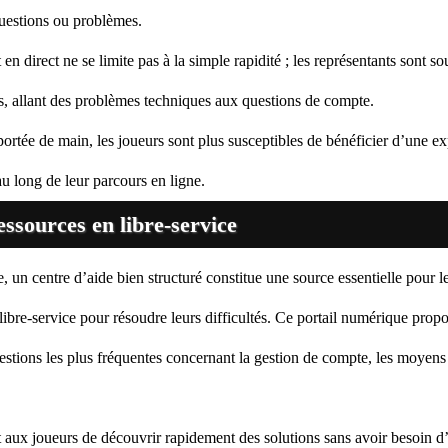
uestions ou problèmes.
 en direct ne se limite pas à la simple rapidité ; les représentants sont 
es, allant des problèmes techniques aux questions de compte.
portée de main, les joueurs sont plus susceptibles de bénéficier d’une ex
au long de leur parcours en ligne.
essources en libre-service
, un centre d’aide bien structuré constitue une source essentielle pour l
n libre-service pour résoudre leurs difficultés. Ce portail numérique p
stions les plus fréquentes concernant la gestion de compte, les moyens 
t aux joueurs de découvrir rapidement des solutions sans avoir besoin d