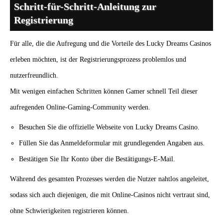
Schritt-für-Schritt-Anleitung zur
Registrierung
Für alle, die die Aufregung und die Vorteile des Lucky Dreams Casinos
erleben möchten, ist der Registrierungsprozess problemlos und
nutzerfreundlich.
Mit wenigen einfachen Schritten können Gamer schnell Teil dieser
aufregenden Online-Gaming-Community werden.
Besuchen Sie die offizielle Webseite von Lucky Dreams Casino.
Füllen Sie das Anmeldeformular mit grundlegenden Angaben aus.
Bestätigen Sie Ihr Konto über die Bestätigungs-E-Mail.
Während des gesamten Prozesses werden die Nutzer nahtlos angeleitet,
sodass sich auch diejenigen, die mit Online-Casinos nicht vertraut sind,
ohne Schwierigkeiten registrieren können.