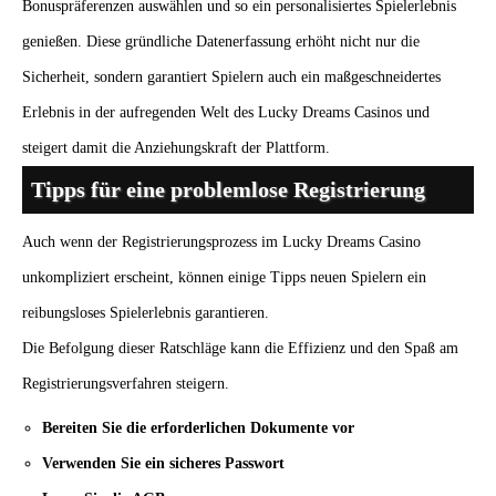
Bonuspräferenzen auswählen und so ein personalisiertes Spielerlebnis
genießen. Diese gründliche Datenerfassung erhöht nicht nur die
Sicherheit, sondern garantiert Spielern auch ein maßgeschneidertes
Erlebnis in der aufregenden Welt des Lucky Dreams Casinos und
steigert damit die Anziehungskraft der Plattform.
Tipps für eine problemlose Registrierung
Auch wenn der Registrierungsprozess im Lucky Dreams Casino
unkompliziert erscheint, können einige Tipps neuen Spielern ein
reibungsloses Spielerlebnis garantieren.
Die Befolgung dieser Ratschläge kann die Effizienz und den Spaß am
Registrierungsverfahren steigern.
Bereiten Sie die erforderlichen Dokumente vor
Verwenden Sie ein sicheres Passwort