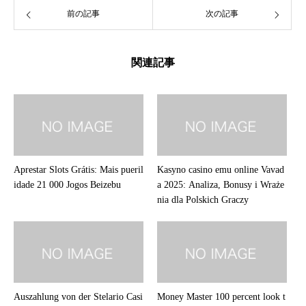
前の記事
次の記事
関連記事
Aprestar Slots Grátis: Mais pueril
Kasyno casino emu online Vavad
idade 21 000 Jogos Beizebu
a 2025: Analiza, Bonusy i Wraże
nia dla Polskich Graczy
Auszahlung von der Stelario Casi
Money Master 100 percent look t