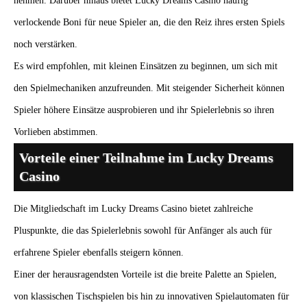
nehmen. Darüber hinaus bietet Lucky Dreams Casino häufig
verlockende Boni für neue Spieler an, die den Reiz ihres ersten Spiels
noch verstärken.
Es wird empfohlen, mit kleinen Einsätzen zu beginnen, um sich mit
den Spielmechaniken anzufreunden. Mit steigender Sicherheit können
Spieler höhere Einsätze ausprobieren und ihr Spielerlebnis so ihren
Vorlieben abstimmen.
Vorteile einer Teilnahme im Lucky Dreams
Casino
Die Mitgliedschaft im Lucky Dreams Casino bietet zahlreiche
Pluspunkte, die das Spielerlebnis sowohl für Anfänger als auch für
erfahrene Spieler ebenfalls steigern können.
Einer der herausragendsten Vorteile ist die breite Palette an Spielen,
von klassischen Tischspielen bis hin zu innovativen Spielautomaten für