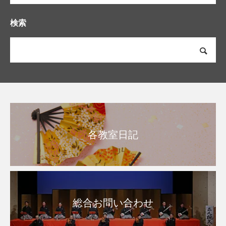
検索
各教室日記
総合お問い合わせ