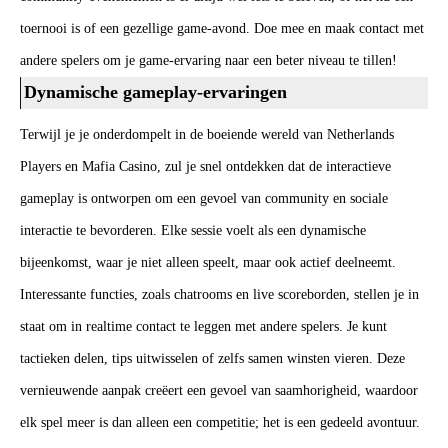
toernooi is of een gezellige game-avond. Doe mee en maak contact met
andere spelers om je game-ervaring naar een beter niveau te tillen!
Dynamische gameplay-ervaringen
Terwijl je je onderdompelt in de boeiende wereld van Netherlands
Players en Mafia Casino, zul je snel ontdekken dat de interactieve
gameplay is ontworpen om een gevoel van community en sociale
interactie te bevorderen. Elke sessie voelt als een dynamische
bijeenkomst, waar je niet alleen speelt, maar ook actief deelneemt.
Interessante functies, zoals chatrooms en live scoreborden, stellen je in
staat om in realtime contact te leggen met andere spelers. Je kunt
tactieken delen, tips uitwisselen of zelfs samen winsten vieren. Deze
vernieuwende aanpak creëert een gevoel van saamhorigheid, waardoor
elk spel meer is dan alleen een competitie; het is een gedeeld avontuur.