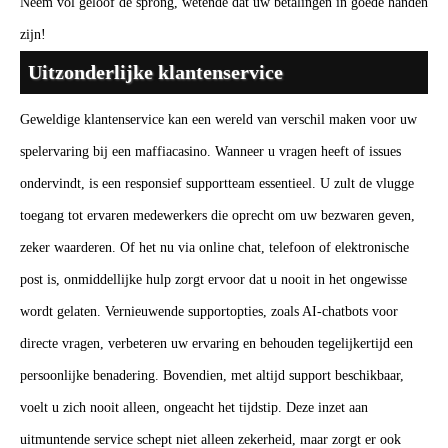
Neem vol geloof de sprong, wetende dat uw betalingen in goede handen
zijn!
Uitzonderlijke klantenservice
Geweldige klantenservice kan een wereld van verschil maken voor uw
spelervaring bij een maffiacasino. Wanneer u vragen heeft of issues
ondervindt, is een responsief supportteam essentieel. U zult de vlugge
toegang tot ervaren medewerkers die oprecht om uw bezwaren geven,
zeker waarderen. Of het nu via online chat, telefoon of elektronische
post is, onmiddellijke hulp zorgt ervoor dat u nooit in het ongewisse
wordt gelaten. Vernieuwende supportopties, zoals AI-chatbots voor
directe vragen, verbeteren uw ervaring en behouden tegelijkertijd een
persoonlijke benadering. Bovendien, met altijd support beschikbaar,
voelt u zich nooit alleen, ongeacht het tijdstip. Deze inzet aan
uitmuntende service schept niet alleen zekerheid, maar zorgt er ook