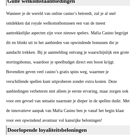
Gulle welkomstaanbiedingen
Wanneer je de wereld van online casino’s betreedt, zul je al snel
ontdekken dat royale welkomstbonussen een van de meest
aantrekkelijke aspecten zijn voor nieuwe spelers. Mafia Casino begrijpt
dit en blinkt uit in het aanbieden van opwindende bonussen die je
aandacht trekken. Bij je aanmelding ontvang je waarschijnlijk een grote
stortingsbonus, waardoor je speelbudget direct een boost krijgt.
Bovendien geven veel casino’s gratis spins weg, waarmee je
verschillende spellen kunt uitproberen zonder extra kosten. Deze
aanbiedingen verbeteren niet alleen je eerste ervaring, maar zorgen ook
voor een gevoel van sensatie naarmate je dieper in de spellen duikt. Met
de innovatieve aanpak van Mafia Casino ben je vanaf het begin klaar
voor een opwindend avontuur vol kansrijke beloningen!
Doorlopende loyaliteitsbeloningen