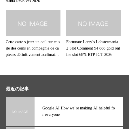
tasuta Revolves 2026
Cette carte s jetez un oeil sur ce s
Fortunate Larry’s Lobstermania
ite des coins en compagnie de ca
2 Slot Comment 94 888 gold onl
pteurs définitivement acclimatée
ine slot 68% RTP IGT 2026
par mien gouvernement!
最近の記事
Google AI How we’re making AI helpful fo
r everyone