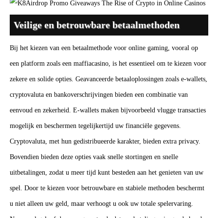
Veilige en betrouwbare betaalmethoden
Bij het kiezen van een betaalmethode voor online gaming, vooral op
een platform zoals een maffiacasino, is het essentieel om te kiezen voor
zekere en solide opties. Geavanceerde betaaloplossingen zoals e-wallets,
cryptovaluta en bankoverschrijvingen bieden een combinatie van
eenvoud en zekerheid. E-wallets maken bijvoorbeeld vlugge transacties
mogelijk en beschermen tegelijkertijd uw financiële gegevens.
Cryptovaluta, met hun gedistribueerde karakter, bieden extra privacy.
Bovendien bieden deze opties vaak snelle stortingen en snelle
uitbetalingen, zodat u meer tijd kunt besteden aan het genieten van uw
spel. Door te kiezen voor betrouwbare en stabiele methoden beschermt
u niet alleen uw geld, maar verhoogt u ook uw totale spelervaring.