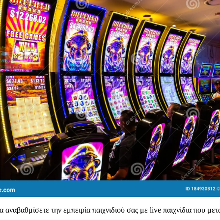
α αναβαθμίσετε την εμπειρία παιχνιδιού σας με live παιχνίδια που μ