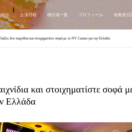
曲紹介
公演日程
稽古場一覧
プロフィール
各教室日
Παίξτε live παιχνίδια και στοιχηματίστε σοφά με το NV Casino για την Ελλάδα
παιχνίδια και στοιχηματίστε σοφά 
ην Ελλάδα