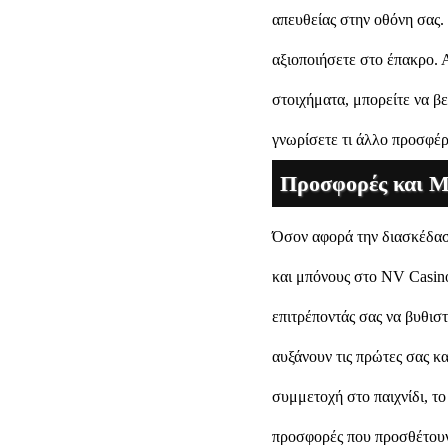
απευθείας στην οθόνη σας. 
αξιοποιήσετε στο έπακρο. 
στοιχήματα, μπορείτε να βε
γνωρίσετε τι άλλο προσφέρ
Προσφορές και Μ
Όσον αφορά την διασκέδαση
και μπόνους στο NV Casino
επιτρέποντάς σας να βυθι
αυξάνουν τις πρώτες σας 
συμμετοχή στο παιχνίδι, τ
προσφορές που προσθέτουν 