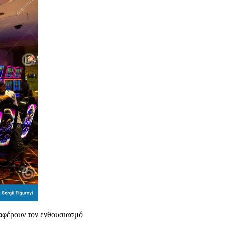
εταφέρουν τον ενθουσιασμό