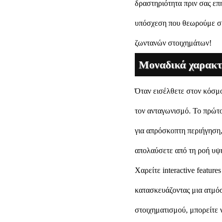
δραστηριότητα πριν σας επη
υπόσχεση που θεωρούμε σημ
ζωντανών στοιχημάτων!
Μοναδικά χαρακτ
Όταν εισέλθετε στον κόσμο
τον ανταγωνισμό. Το πρώτο
για απρόσκοπτη περιήγηση,
απολαύσετε από τη ροή υψη
Χαρείτε interactive feature
κατασκευάζοντας μια ατμό
στοιχηματισμού, μπορείτε 