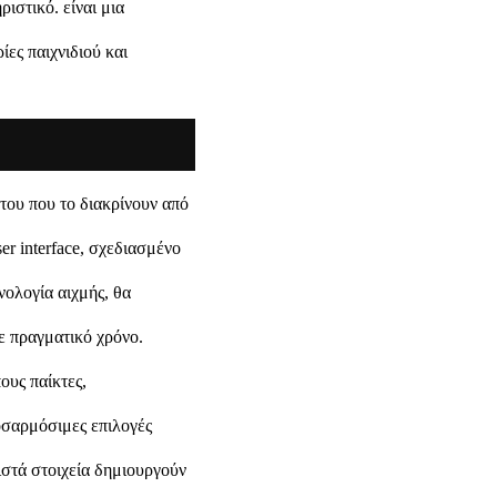
ιστικό. είναι μια
ες παιχνιδιού και
του που το διακρίνουν από
er interface, σχεδιασμένο
νολογία αιχμής, θα
σε πραγματικό χρόνο.
ους παίκτες,
οσαρμόσιμες επιλογές
ιστά στοιχεία δημιουργούν