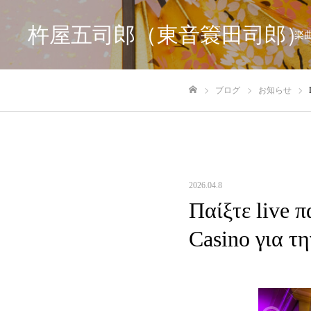
杵屋五司郎（東音簑田司郎）
楽
ブログ
お知らせ
ホーム
2026.04.8
Παίξτε live 
Casino για τ