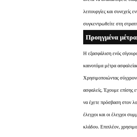
λειτουργίες και συνεχείς 
συγκεντρωθείτε στη στρατη
Προηγμένα μέτρα
Η εξασφάλιση ενός σίγουρο
καινοτόμα μέτρα ασφαλεία
Χρησιμοποιώντας σύγχρονες
ασφαλείς. Έχουμε επίσης ε
να έχετε πρόσβαση στον λ
έλεγχοι και οι έλεγχοι συ
κλάδου. Επιπλέον, χρησιμ