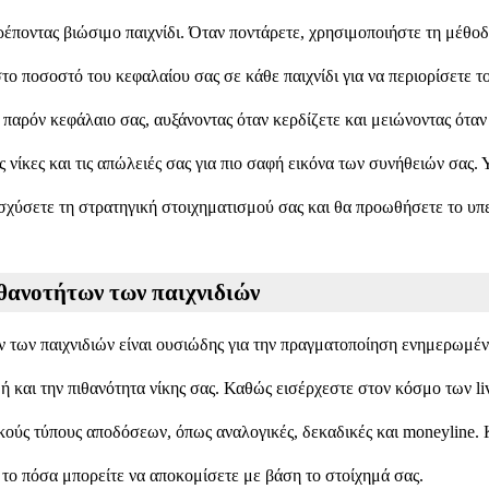
τρέποντας βιώσιμο παιχνίδι. Όταν ποντάρετε, χρησιμοποιήστε τη μέθο
το ποσοστό του κεφαλαίου σας σε κάθε παιχνίδι για να περιορίσετε το
παρόν κεφάλαιο σας, αυξάνοντας όταν κερδίζετε και μειώνοντας όταν 
 νίκες και τις απώλειές σας για πιο σαφή εικόνα των συνήθειών σας. 
νισχύσετε τη στρατηγική στοιχηματισμού σας και θα προωθήσετε το υπε
θανοτήτων των παιχνιδιών
 των παιχνιδιών είναι ουσιώδης για την πραγματοποίηση ενημερωμέ
ή και την πιθανότητα νίκης σας. Καθώς εισέρχεστε στον κόσμο των liv
ικούς τύπους αποδόσεων, όπως αναλογικές, δεκαδικές και moneyline
 το πόσα μπορείτε να αποκομίσετε με βάση το στοίχημά σας.