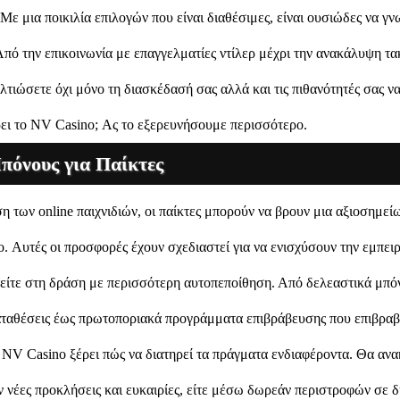
Με μια ποικιλία επιλογών που είναι διαθέσιμες, είναι ουσιώδες να γνω
Από την επικοινωνία με επαγγελματίες ντίλερ μέχρι την ανακάλυψη τα
λτιώσετε όχι μόνο τη διασκέδασή σας αλλά και τις πιθανότητές σας ν
ει το NV Casino; Ας το εξερευνήσουμε περισσότερο.
πόνους για Παίκτες
 των online παιχνιδιών, οι παίκτες μπορούν να βρουν μια αξιοσημε
. Αυτές οι προσφορές έχουν σχεδιαστεί για να ενισχύσουν την εμπειρί
στείτε στη δράση με περισσότερη αυτοπεποίθηση. Από δελεαστικά μπ
καταθέσεις έως πρωτοποριακά προγράμματα επιβράβευσης που επιβραβ
ο NV Casino ξέρει πώς να διατηρεί τα πράγματα ενδιαφέροντα. Θα ανα
νέες προκλήσεις και ευκαιρίες, είτε μέσω δωρεάν περιστροφών σε 