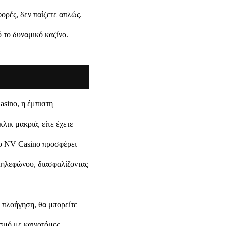
ορές, δεν παίζετε απλώς.
 το δυναμικό καζίνο.
sino, η έμπιστη
λικ μακριά, είτε έχετε
 Το NV Casino προσφέρει
 τηλεφώνου, διασφαλίζοντας
ή πλοήγηση, θα μπορείτε
ασμό με καινοτόμες