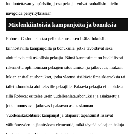
luo luotettavan ympäristön, jossa pelaajat voivat rauhallisin mielin
navigoida peliyrityksissään.
Mielenkiintoisia kampanjoita ja bonuksia
Robocat Casino tehostaa pelikokemusta sen lisäksi lukuisilla
kiinnostavilla kampanjoilla ja bonuksilla, jotka tavoittavat sekä
aloittelevia että uskollisia pelaajia. Nämä kannustimet on huolellisesti
rakennettu optimoimaan pelaajien sitoutumisen ja jatkuvuus, mukaan
lukien ensitalletusbonukset, jotka yleensä sisältävät ilmaiskierroksia tai
talletusbonuksia aloitteleville pelaajille. Palaavia pelaajia ei unohdeta,
sillä Robocat esittelee usein uudelleenlatausbonuksia ja asiakasetuja,
jotka tunnustavat jatkuvasti palaavan asiakaskunnan.
Vuodenaikakohtaiset kampanjat ja tilapäiset tapahtumat lisäävät
välittömyyden ja jännityksen elementtiä, mikä täyttää pelaajien haluja