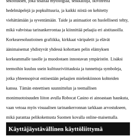
sekoituksen, joka sisältää mytologiaa, seikkailuja, ikivihreitä
hedelmäpelejä ja popkulttuuria, ja kaikki niistä on kehitetty
viehättämään ja syventämään. Taide ja animaatiot on huolellisesti tehty,
mikä vahvistaa tarinankerrontaa ja kiinnittää pelaajia eri aistitasoilla.
Korkearesoluutioinen grafiikka, kirkkaat väripaletit ja elävät
äänimaisemat yhdistyvät yhdessä kohottaen pelin elämyksen
korkeammalle tasolle ja muodostaen innostavan ympäristön. Lisäksi
teemoihin kuuluu usein kulttuuriviittauksia ja tunnettuja symboleja,
jotka yhteensopivat entisestään pelaajien mielenkiinnon kohteiden
kanssa. Tämän esteettisen suunnittelun ja teemallisen
monimuotoisuuden liiton avulla Robocat Casino ei ainoastaan hauskuta,
vaan vetoaa myös visuaalisen tarinankerronnan tarkkaan arvostukseen,
mikä parantaa pelikokemusta Suomen kovalla online-maisemalla.
Käyttäjäystävällinen käyttöliittymä