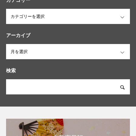
カテゴリー
OPEN
アーカイブ
OPEN
検索