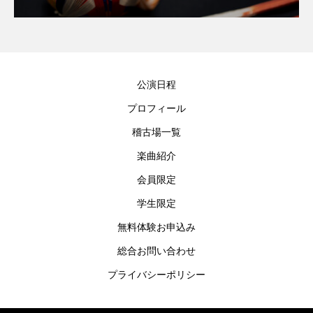
公演日程
プロフィール
稽古場一覧
楽曲紹介
会員限定
学生限定
無料体験お申込み
総合お問い合わせ
プライバシーポリシー