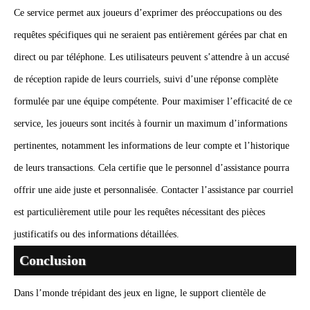
Ce service permet aux joueurs d’exprimer des préoccupations ou des
requêtes spécifiques qui ne seraient pas entièrement gérées par chat en
direct ou par téléphone. Les utilisateurs peuvent s’attendre à un accusé
de réception rapide de leurs courriels, suivi d’une réponse complète
formulée par une équipe compétente. Pour maximiser l’efficacité de ce
service, les joueurs sont incités à fournir un maximum d’informations
pertinentes, notamment les informations de leur compte et l’historique
de leurs transactions. Cela certifie que le personnel d’assistance pourra
offrir une aide juste et personnalisée. Contacter l’assistance par courriel
est particulièrement utile pour les requêtes nécessitant des pièces
justificatifs ou des informations détaillées.
Conclusion
Dans l’monde trépidant des jeux en ligne, le support clientèle de