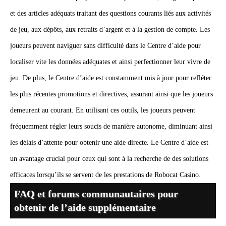
et des articles adéquats traitant des questions courants liés aux activités
de jeu, aux dépôts, aux retraits d’argent et à la gestion de compte. Les
joueurs peuvent naviguer sans difficulté dans le Centre d’aide pour
localiser vite les données adéquates et ainsi perfectionner leur vivre de
jeu. De plus, le Centre d’aide est constamment mis à jour pour refléter
les plus récentes promotions et directives, assurant ainsi que les joueurs
demeurent au courant. En utilisant ces outils, les joueurs peuvent
fréquemment régler leurs soucis de manière autonome, diminuant ainsi
les délais d’attente pour obtenir une aide directe. Le Centre d’aide est
un avantage crucial pour ceux qui sont à la recherche de des solutions
efficaces lorsqu’ils se servent de les prestations de Robocat Casino.
FAQ et forums communautaires pour
obtenir de l’aide supplémentaire