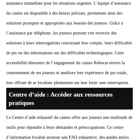
assistance immédiate pour les situations urgentes. L’équipe d’assistance
du casino est disponible à des heures précises, permettant ainsi des
solutions promptes et appropriées aux besoins des joueurs. Grâce à
l’assistance par téléphone, les joueurs peuvent vite recevoir des
solutions à leurs interrogations concernant leur compte, leurs difficultés
de jeu ou des informations sur des difficultés technologiques. Cette
accessibilité démontre de l’engagement du casino Robocat envers la
contentement de ses joueurs et améliore leur expérience de jeu totale,
leur offrant de se focaliser pleinement sur leur loisir sans interruption.
Centre d’aide : Accéder aux ressources
pratiques
Le Centre d’aide exhaustif du casino offre aux joueurs une multitude de
outils pour répondre à leurs demandes et préoccupations. Ce centre
d’information focalisé propose une FAQ exhaustive, des guides précis