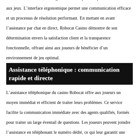
aux jeux. L’interface ergonomique permet une communication efficace
et un processus de résolution performant. En mettant en avant
l’assistance par chat en direct, Robocat Casino démontre de son
détermination envers la satisfaction client et la transparence
fonctionnelle, offrant ainsi aux joueurs de bénéficier d’un
environnement de jeu optimal.
Assistance téléphonique : communication
rapide et directe
L’assistance téléphonique du casino Robocat offre aux joueurs un
moyen immédiat et efficient de traiter leurs problèmes. Ce service
facilite la communication immédiate avec des agents qualifiés, formés
pour traiter un large éventail de questions. Les joueurs peuvent joindre
l’assistance en téléphonant le numéro dédié, ce qui leur garantit une