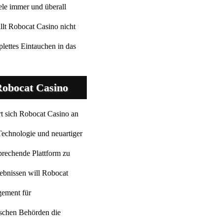
ele immer und überall
llt Robocat Casino nicht
plettes Eintauchen in das
Robocat Casino
rt sich Robocat Casino an
 Technologie und neuartiger
sprechende Plattform zu
lebnissen will Robocat
gement für
hischen Behörden die