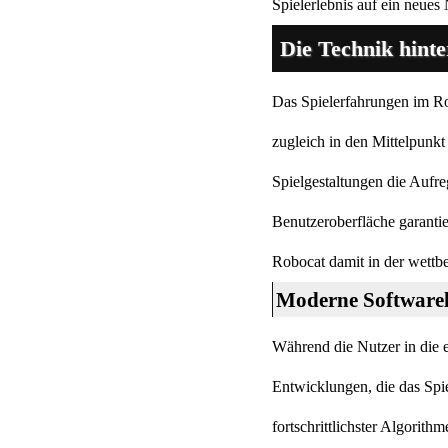
Spielerlebnis auf ein neues
Die Technik hint
Das Spielerfahrungen im R
zugleich in den Mittelpunkt
Spielgestaltungen die Aufr
Benutzeroberfläche garantie
Robocat damit in der wettbe
Moderne Software
Während die Nutzer in die e
Entwicklungen, die das Spi
fortschrittlichster Algorit