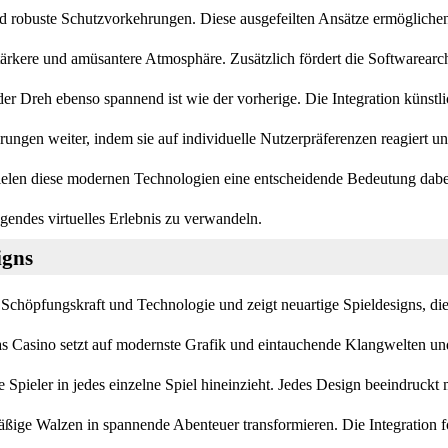
d robuste Schutzvorkehrungen. Diese ausgefeilten Ansätze ermöglichen 
tärkere und amüsantere Atmosphäre. Zusätzlich fördert die Softwarearch
er Dreh ebenso spannend ist wie der vorherige. Die Integration künstlic
hrungen weiter, indem sie auf individuelle Nutzerpräferenzen reagiert un
spielen diese modernen Technologien eine entscheidende Bedeutung dabei,
gendes virtuelles Erlebnis zu verwandeln.
igns
chöpfungskraft und Technologie und zeigt neuartige Spieldesigns, die 
as Casino setzt auf modernste Grafik und eintauchende Klangwelten und
e Spieler in jedes einzelne Spiel hineinzieht. Jedes Design beeindruc
ßige Walzen in spannende Abenteuer transformieren. Die Integration fo