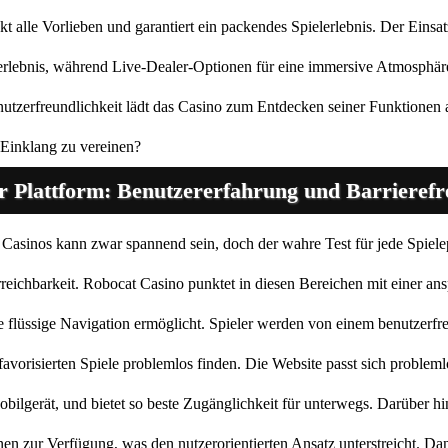
kt alle Vorlieben und garantiert ein packendes Spielerlebnis. Der Eins
lerlebnis, während Live-Dealer-Optionen für eine immersive Atmosphär
tzerfreundlichkeit lädt das Casino zum Entdecken seiner Funktionen au
 Einklang zu vereinen?
r Plattform: Benutzererfahrung und Barrierefre
 Casinos kann zwar spannend sein, doch der wahre Test für jede Spielepl
reichbarkeit. Robocat Casino punktet in diesen Bereichen mit einer a
e flüssige Navigation ermöglicht. Spieler werden von einem benutzerfr
 favorisierten Spiele problemlos finden. Die Website passt sich problem
bilgerät, und bietet so beste Zugänglichkeit für unterwegs. Darüber hi
en zur Verfügung, was den nutzerorientierten Ansatz unterstreicht. Dan