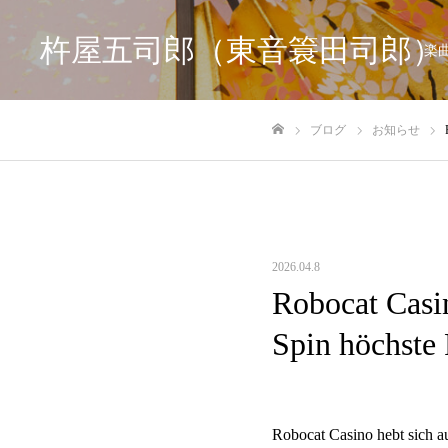
杵屋五司郎（東音簑田司郎）
楽
ブログ
お知らせ
ホーム
2026.04.8
Robocat Casin
Spin höchste 
Robocat Casino hebt sich au