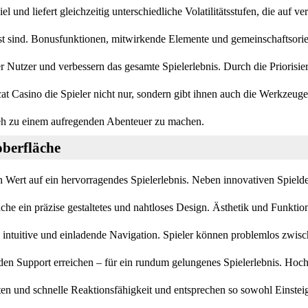
l und liefert gleichzeitig unterschiedliche Volatilitätsstufen, die auf v
st sind. Bonusfunktionen, mitwirkende Elemente und gemeinschaftsorie
r Nutzer und verbessern das gesamte Spielerlebnis. Durch die Prioris
at Casino die Spieler nicht nur, sondern gibt ihnen auch die Werkzeuge
eh zu einem aufregenden Abenteuer zu machen.
oberfläche
 Wert auf ein hervorragendes Spielerlebnis. Neben innovativen Spieldes
che ein präzise gestaltetes und nahtloses Design. Ästhetik und Funktion
e intuitive und einladende Navigation. Spieler können problemlos zwis
den Support erreichen – für ein rundum gelungenes Spielerlebnis. Hoc
ten und schnelle Reaktionsfähigkeit und entsprechen so sowohl Einsteig