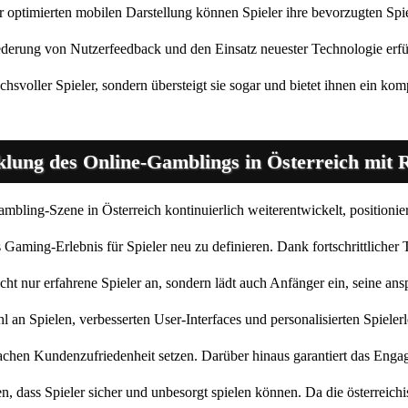
r optimierten mobilen Darstellung können Spieler ihre bevorzugten Spi
ederung von Nutzerfeedback und den Einsatz neuester Technologie erfü
hsvoller Spieler, sondern übersteigt sie sogar und bietet ihnen ein kom
klung des Online-Gamblings in Österreich mit 
bling-Szene in Österreich kontinuierlich weiterentwickelt, positionie
as Gaming-Erlebnis für Spieler neu zu definieren. Dank fortschrittlicher
icht nur erfahrene Spieler an, sondern lädt auch Anfänger ein, seine an
hl an Spielen, verbesserten User-Interfaces und personalisierten Spieler
chen Kundenzufriedenheit setzen. Darüber hinaus garantiert das Enga
n, dass Spieler sicher und unbesorgt spielen können. Da die österreic