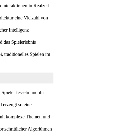
Interaktionen in Realzeit
itektur eine Vielzahl von
her Intelligenz
d das Spielerlebnis
 traditionelles Spielen im
Spieler fesseln und ihr
 erzeugt so eine
kt mit komplexe Themen und
rtschrittlicher Algorithmen