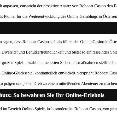
ch anpassen, entspricht der proaktive Ansatz von Robocat Casino den B
ls Pionier für die Weiterentwicklung des Online-Gamblings in Österrei
agen, dass Robocat Casino sich als führendes Online-Casino in Öster
 Diversität und Benutzerfreundlichkeit und bietet so ein fesselndes Spiel
r großen Spielauswahl und neuesten Sicherheitsmaßnahmen stellt sich d
Online-Glücksspiel kontinuierlich entwickelt, verspricht Robocat Casi
 zu prägen und jeden Dreh zu einem mitreißenden Abenteuer zu machen
hutz: So bewahren Sie Ihr Online-Erlebnis
d im Bereich Online-Spiele, insbesondere im Robocat Casino, von gr