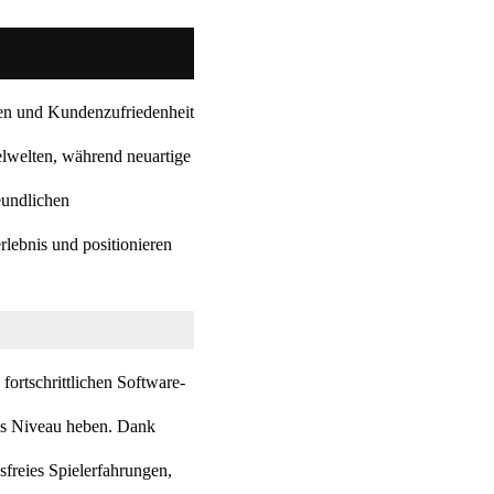
en und Kundenzufriedenheit
ielwelten, während neuartige
eundlichen
rlebnis und positionieren
fortschrittlichen Software-
res Niveau heben. Dank
sfreies Spielerfahrungen,