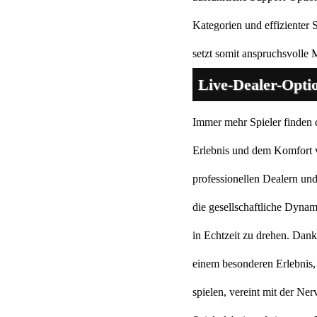
Kategorien und effizienter
setzt somit anspruchsvolle
Live-Dealer-Opti
Immer mehr Spieler finden 
Erlebnis und dem Komfort v
professionellen Dealern un
die gesellschaftliche Dynam
in Echtzeit zu drehen. Dan
einem besonderen Erlebnis, 
spielen, vereint mit der Ner