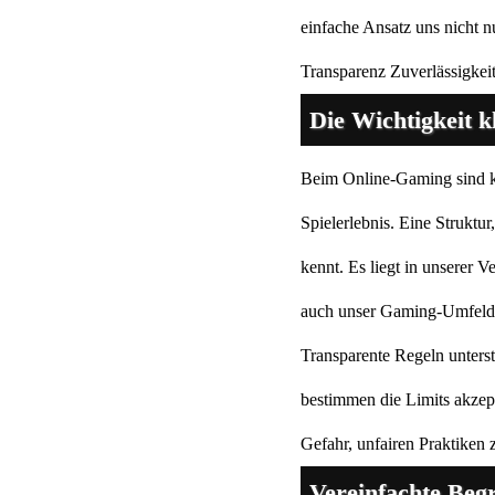
einfache Ansatz uns nicht n
Transparenz Zuverlässigkei
Die Wichtigkeit 
Beim Online-Gaming sind kla
Spielerlebnis. Eine Struktur,
kennt. Es liegt in unserer 
auch unser Gaming-Umfeld 
Transparente Regeln unterst
bestimmen die Limits akzep
Gefahr, unfairen Praktiken
Vereinfachte Begr