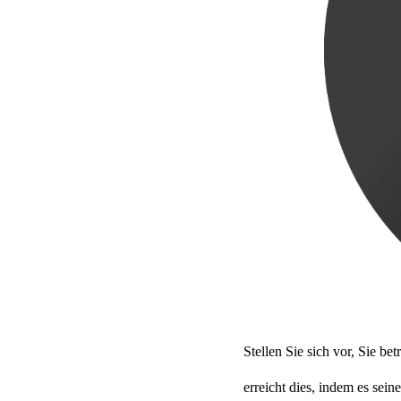
Stellen Sie sich vor, Sie be
erreicht dies, indem es sein