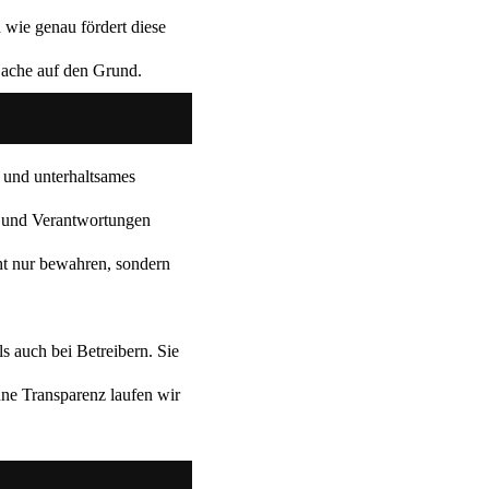
h wie genau fördert diese
Sache auf den Grund.
s und unterhaltsames
hte und Verantwortungen
ht nur bewahren, sondern
s auch bei Betreibern. Sie
hne Transparenz laufen wir