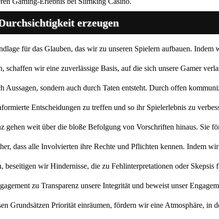
eren Gaming-Erlebnis bei Slimking Casino.
Durchsichtigkeit erzeugen
undlage für das Glauben, das wir zu unseren Spielern aufbauen. Indem 
 schaffen wir eine zuverlässige Basis, auf die sich unsere Gamer verl
ch Aussagen, sondern auch durch Taten entsteht. Durch offen kommuni
nformierte Entscheidungen zu treffen und so ihr Spielerlebnis zu verbes
z gehen weit über die bloße Befolgung von Vorschriften hinaus. Sie fö
cher, dass alle Involvierten ihre Rechte und Pflichten kennen. Indem w
, beseitigen wir Hindernisse, die zu Fehlinterpretationen oder Skepsis
ngagement zu Transparenz unsere Integrität und beweist unser Engageme
en Grundsätzen Priorität einräumen, fördern wir eine Atmosphäre, in de