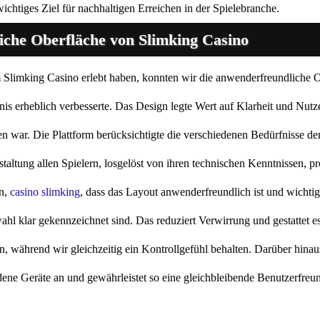
ichtiges Ziel für nachhaltigen Erreichen in der Spielebranche.
che Oberfläche von Slimking Casino
 Slimking Casino erlebt haben, konnten wir die anwenderfreundliche 
bnis erheblich verbesserte. Das Design legte Wert auf Klarheit und Nutz
n war. Die Plattform berücksichtigte die verschiedenen Bedürfnisse der
taltung allen Spielern, losgelöst von ihren technischen Kenntnissen, p
n,
casino slimking
, dass das Layout anwenderfreundlich ist und wicht
l klar gekennzeichnet sind. Das reduziert Verwirrung und gestattet es
n, während wir gleichzeitig ein Kontrollgefühl behalten. Darüber hinaus
ene Geräte an und gewährleistet so eine gleichbleibende Benutzerfreun
.