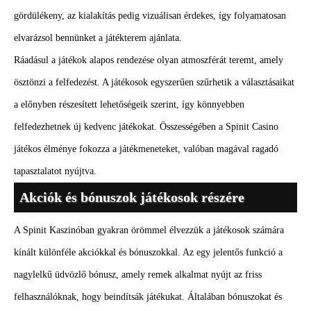
gördülékeny, az kialakítás pedig vizuálisan érdekes, így folyamatosan
elvarázsol bennünket a játékterem ajánlata.
Ráadásul a játékok alapos rendezése olyan atmoszférát teremt, amely
ösztönzi a felfedezést. A játékosok egyszerűen szűrhetik a választásaikat
a előnyben részesített lehetőségeik szerint, így könnyebben
felfedezhetnek új kedvenc játékokat. Összességében a Spinit Casino
játékos élménye fokozza a játékmeneteket, valóban magával ragadó
tapasztalatot nyújtva.
Akciók és bónuszok játékosok részére
A Spinit Kaszinóban gyakran örömmel élvezzük a játékosok számára
kínált különféle akciókkal és bónuszokkal. Az egy jelentős funkció a
nagylelkű üdvözlő bónusz, amely remek alkalmat nyújt az friss
felhasználóknak, hogy beindítsák játékukat. Általában bónuszokat és