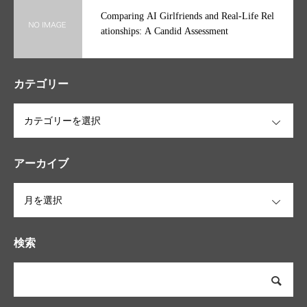
Comparing AI Girlfriends and Real-Life Rel
ationships: A Candid Assessment
カテゴリー
OPEN
アーカイブ
OPEN
検索