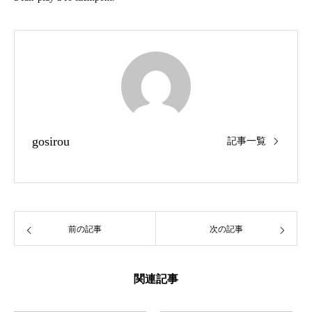
gosirou
記事一覧
前の記事
次の記事
関連記事