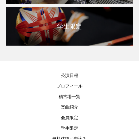
学生限定
公演日程
プロフィール
稽古場一覧
楽曲紹介
会員限定
学生限定
無料体験お申込み