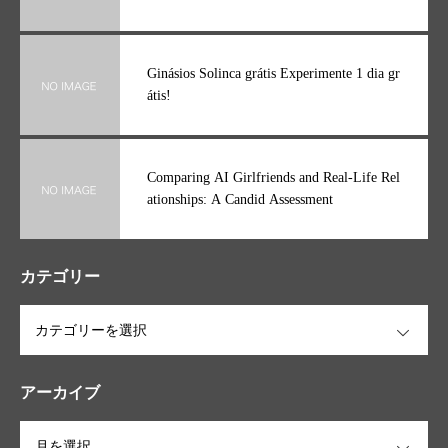
Ginásios Solinca grátis Experimente 1 dia gr
átis!
Comparing AI Girlfriends and Real-Life Rel
ationships: A Candid Assessment
カテゴリー
OPEN
アーカイブ
OPEN