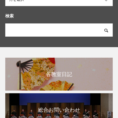
検索
各教室日記
総合お問い合わせ