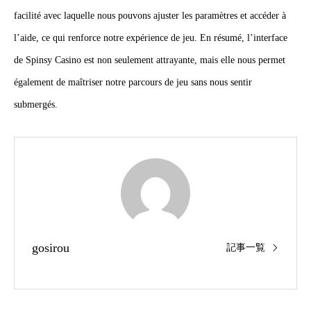
facilité avec laquelle nous pouvons ajuster les paramètres et accéder à
l’aide, ce qui renforce notre expérience de jeu. En résumé, l’interface
de Spinsy Casino est non seulement attrayante, mais elle nous permet
également de maîtriser notre parcours de jeu sans nous sentir
submergés.
gosirou
記事一覧