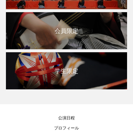
会員限定
学生限定
公演日程
プロフィール