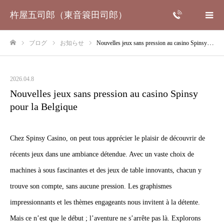
杵屋五司郎（東音簑田司郎）
ブログ
お知らせ
Nouvelles jeux sans pression au casino Spinsy pour la Belgique
ホーム
2026.04.8
Nouvelles jeux sans pression au casino Spinsy
pour la Belgique
Chez Spinsy Casino, on peut tous apprécier le plaisir de découvrir de
récents jeux dans une ambiance détendue. Avec un vaste choix de
machines à sous fascinantes et des jeux de table innovants, chacun y
trouve son compte, sans aucune pression. Les graphismes
impressionnants et les thèmes engageants nous invitent à la détente.
Mais ce n’est que le début ; l’aventure ne s’arrête pas là. Explorons