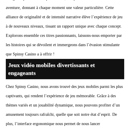
aventure, donnant à chaque moment une valeur particulière. Cette
alliance de originalité et de intensité narrative élève l’expérience de jeu
à de nouveaux niveaux, tissant un rapport unique avec chaque concept.
Explorons ensemble ces titres passionnants, laissons-nous emporter par
les histoires qui se dévoilent et immergeons dans l’évasion stimulante
que Spinsy Casino a à offrir !
Jeux vidéo mobiles divertissants et
engageants
Chez Spinsy Casino, nous avons trouvé des jeux mobiles parmi les plus
captivants, qui rendent l’expérience de jeu mémorable. Grâce à des
thèmes variés et un jouabilité dynamique, nous pouvons profiter d’un
amusement toujours rafraîchi, quelle que soit notre état d’esprit. De
plus, l’interface ergonomique nous permet de nous lancer