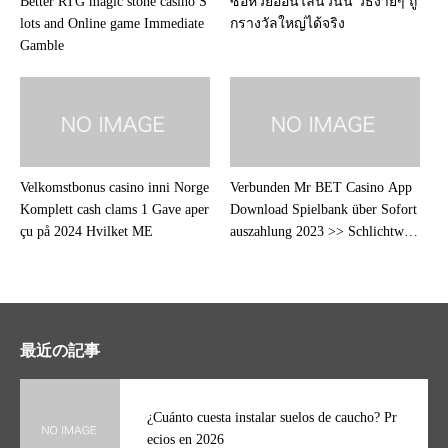
Better RTG magic stone casino S
ซื้อหวยออนไลน์วันนี้ วิธีง่ายๆ ถู
lots and Online game Immediate
กรางวัลใหญ่ได้จริง
Gamble
Velkomstbonus casino inni Norge
Verbunden Mr BET Casino App
Komplett cash clams 1 Gave aper
Download Spielbank über Sofort
çu på 2024 Hvilket ME
auszahlung 2023 >> Schlichtwe
g, mühelos & unter allen umstän
den
最近の記事
¿Cuánto cuesta instalar suelos de caucho? Pr
ecios en 2026