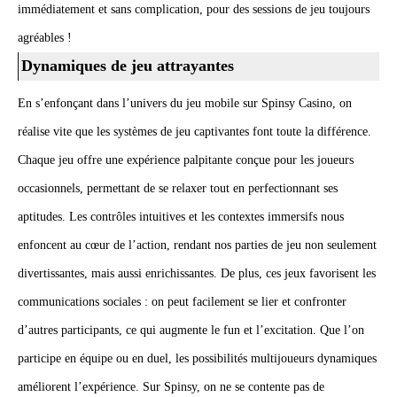
immédiatement et sans complication, pour des sessions de jeu toujours
agréables !
Dynamiques de jeu attrayantes
En s’enfonçant dans l’univers du jeu mobile sur Spinsy Casino, on
réalise vite que les systèmes de jeu captivantes font toute la différence.
Chaque jeu offre une expérience palpitante conçue pour les joueurs
occasionnels, permettant de se relaxer tout en perfectionnant ses
aptitudes. Les contrôles intuitives et les contextes immersifs nous
enfoncent au cœur de l’action, rendant nos parties de jeu non seulement
divertissantes, mais aussi enrichissantes. De plus, ces jeux favorisent les
communications sociales : on peut facilement se lier et confronter
d’autres participants, ce qui augmente le fun et l’excitation. Que l’on
participe en équipe ou en duel, les possibilités multijoueurs dynamiques
améliorent l’expérience. Sur Spinsy, on ne se contente pas de