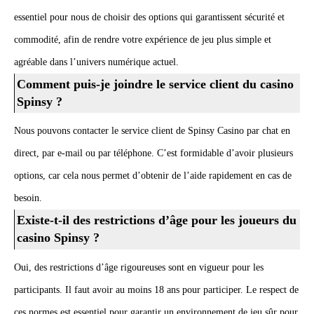
essentiel pour nous de choisir des options qui garantissent sécurité et
commodité, afin de rendre votre expérience de jeu plus simple et
agréable dans l’univers numérique actuel.
Comment puis-je joindre le service client du casino
Spinsy ?
Nous pouvons contacter le service client de Spinsy Casino par chat en
direct, par e-mail ou par téléphone. C’est formidable d’avoir plusieurs
options, car cela nous permet d’obtenir de l’aide rapidement en cas de
besoin.
Existe-t-il des restrictions d’âge pour les joueurs du
casino Spinsy ?
Oui, des restrictions d’âge rigoureuses sont en vigueur pour les
participants. Il faut avoir au moins 18 ans pour participer. Le respect de
ces normes est essentiel pour garantir un environnement de jeu sûr pour