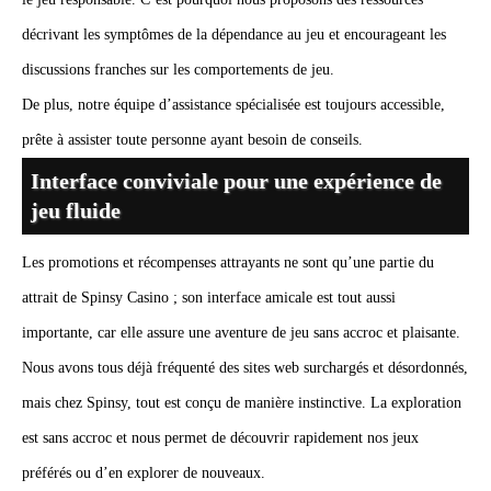
décrivant les symptômes de la dépendance au jeu et encourageant les
discussions franches sur les comportements de jeu.
De plus, notre équipe d’assistance spécialisée est toujours accessible,
prête à assister toute personne ayant besoin de conseils.
Interface conviviale pour une expérience de
jeu fluide
Les promotions et récompenses attrayants ne sont qu’une partie du
attrait de Spinsy Casino ; son interface amicale est tout aussi
importante, car elle assure une aventure de jeu sans accroc et plaisante.
Nous avons tous déjà fréquenté des sites web surchargés et désordonnés,
mais chez Spinsy, tout est conçu de manière instinctive. La exploration
est sans accroc et nous permet de découvrir rapidement nos jeux
préférés ou d’en explorer de nouveaux.