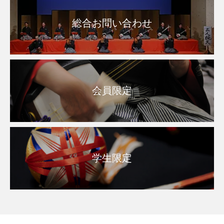
総合お問い合わせ
会員限定
学生限定