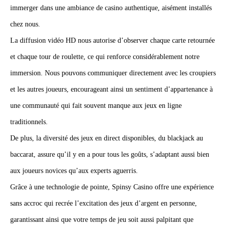
immerger dans une ambiance de casino authentique, aisément installés
chez nous.
La diffusion vidéo HD nous autorise d’observer chaque carte retournée
et chaque tour de roulette, ce qui renforce considérablement notre
immersion. Nous pouvons communiquer directement avec les croupiers
et les autres joueurs, encourageant ainsi un sentiment d’appartenance à
une communauté qui fait souvent manque aux jeux en ligne
traditionnels.
De plus, la diversité des jeux en direct disponibles, du blackjack au
baccarat, assure qu’il y en a pour tous les goûts, s’adaptant aussi bien
aux joueurs novices qu’aux experts aguerris.
Grâce à une technologie de pointe, Spinsy Casino offre une expérience
sans accroc qui recrée l’excitation des jeux d’argent en personne,
garantissant ainsi que votre temps de jeu soit aussi palpitant que