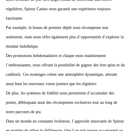
régulières, Spinsy Casino nous garantit une expérience toujours
fascinante.
Par exemple, le bonus de premier dépôt nous récompense non
seulement, mais nous offre également plus d’opportunités d’explorer la
étendue ludothèque.
Des promotions hebdomadaires et chaque mois maintiennent
l’enthousiasme, nous offrant la possibilité de gagner des free spins et du
cashback. Ces avantages créent une atmosphère dynamique, attirant
aussi bien les nouveaux venus joueurs que les réguliers.
De plus, les systèmes de fidélité nous permettent d’accumuler des
points, débloquant ainsi des récompenses exclusives tout au long de
notre parcours de jeu.
Dans un monde en constante évolution, l’approche innovante de Spinsy
en matière de offres le différencie. Que l’on soit joueur occasionnel ou