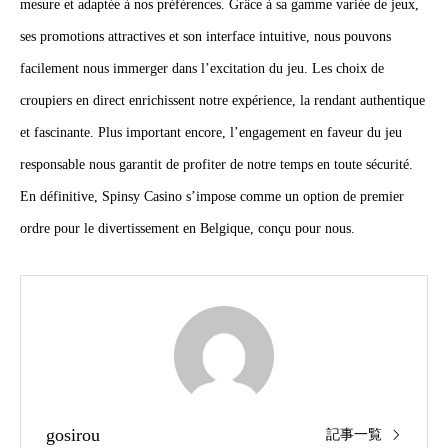
mesure et adaptée à nos préférences. Grâce à sa gamme variée de jeux,
ses promotions attractives et son interface intuitive, nous pouvons
facilement nous immerger dans l’excitation du jeu. Les choix de
croupiers en direct enrichissent notre expérience, la rendant authentique
et fascinante. Plus important encore, l’engagement en faveur du jeu
responsable nous garantit de profiter de notre temps en toute sécurité.
En définitive, Spinsy Casino s’impose comme un option de premier
ordre pour le divertissement en Belgique, conçu pour nous.
gosirou
記事一覧