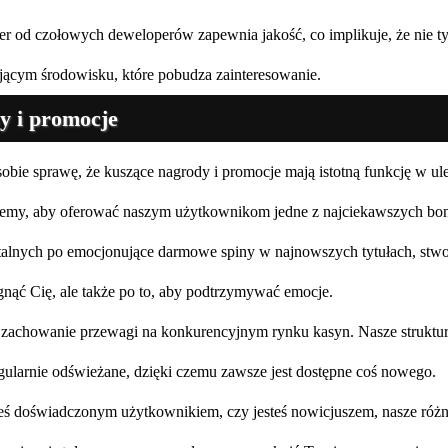
r od czołowych deweloperów zapewnia jakość, co implikuje, że nie t
ącym środowisku, które pobudza zainteresowanie.
y i promocje
obie sprawę, że kuszące nagrody i promocje mają istotną funkcję w u
ujemy, aby oferować naszym użytkownikom jedne z najciekawszych bo
lnych po emocjonujące darmowe spiny w najnowszych tytułach, stwo
ągnąć Cię, ale także po to, aby podtrzymywać emocje.
 zachowanie przewagi na konkurencyjnym rynku kasyn. Nasze struktur
egularnie odświeżane, dzięki czemu zawsze jest dostępne coś nowego.
steś doświadczonym użytkownikiem, czy jesteś nowicjuszem, nasze róż