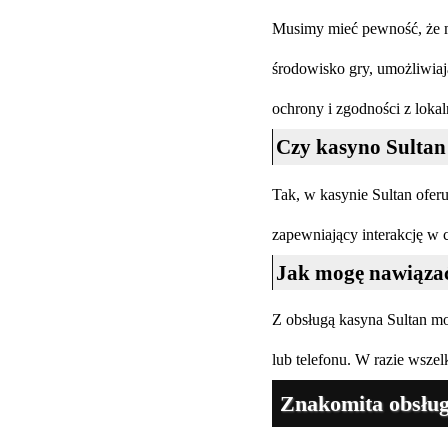
Musimy mieć pewność, że mi
środowisko gry, umożliwiaj
ochrony i zgodności z loka
Czy kasyno Sultan
Tak, w kasynie Sultan ofer
zapewniający interakcję w 
Jak mogę nawiązać
Z obsługą kasyna Sultan mo
lub telefonu. W razie wsze
Znakomita obsług