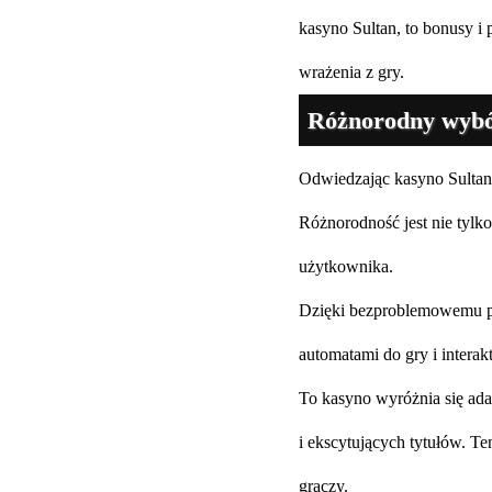
kasyno Sultan, to bonusy i
wrażenia z gry.
Różnorodny wybó
Odwiedzając kasyno Sultan 
Różnorodność jest nie tylk
użytkownika.
Dzięki bezproblemowemu poł
automatami do gry i intera
To kasyno wyróżnia się ada
i ekscytujących tytułów. 
graczy.