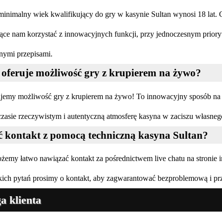
nimalny wiek kwalifikujący do gry w kasynie Sultan wynosi 18 lat. 
ące nam korzystać z innowacyjnych funkcji, przy jednoczesnym prior
lnymi przepisami.
 oferuje możliwość gry z krupierem na żywo?
ujemy możliwość gry z krupierem na żywo! To innowacyjny sposób na 
czasie rzeczywistym i autentyczną atmosferę kasyna w zaciszu własne
 kontakt z pomocą techniczną kasyna Sultan?
żemy łatwo nawiązać kontakt za pośrednictwem live chatu na stronie i
lkich pytań prosimy o kontakt, aby zagwarantować bezproblemową i pr
a klienta