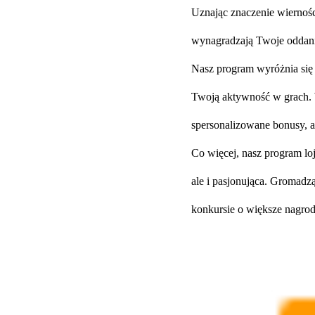
Uznając znaczenie wierności
wynagradzają Twoje oddanie
Nasz program wyróżnia się 
Twoją aktywność w grach. 
spersonalizowane bonusy, a
Co więcej, nasz program loj
ale i pasjonująca. Gromadzą
konkursie o większe nagrod