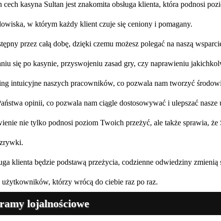
 cech kasyna Sultan jest znakomita obsługa klienta, która podnosi poz
wiska, w którym każdy klient czuje się ceniony i pomagany.
stępny przez całą dobę, dzięki czemu możesz polegać na naszą wsparcie
niu się po kasynie, przyswojeniu zasad gry, czy naprawieniu jakichk
rening intuicyjne naszych pracowników, co pozwala nam tworzyć środowi
ństwa opinii, co pozwala nam ciągle dostosowywać i ulepszać nasze u
ienie nie tylko podnosi poziom Twoich przeżyć, ale także sprawia, że 
zrywki.
ługa klienta będzie podstawą przeżycia, codzienne odwiedziny zmienią
ć użytkowników, którzy wrócą do ciebie raz po raz.
gramy lojalnościowe