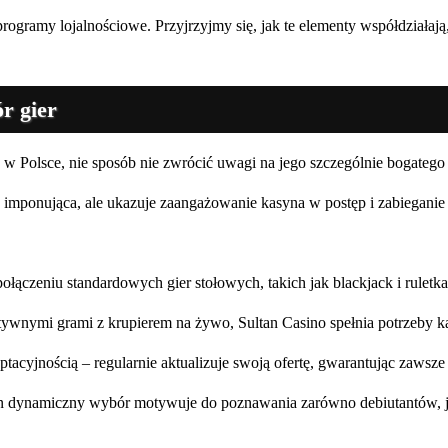
 programy lojalnościowe. Przyjrzyjmy się, jak te elementy współdziała
r gier
w Polsce, nie sposób nie zwrócić uwagi na jego szczególnie bogatego
o imponująca, ale ukazuje zaangażowanie kasyna w postęp i zabieganie
ączeniu standardowych gier stołowych, takich jak blackjack i ruletk
ktywnymi grami z krupierem na żywo, Sultan Casino spełnia potrzeby k
ptacyjnością – regularnie aktualizuje swoją ofertę, gwarantując zaws
Ten dynamiczny wybór motywuje do poznawania zarówno debiutantów, 