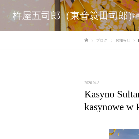
杵屋五司郎（東音簑田司郎）
楽
ブログ
お知らせ
ホーム
2026.04.8
Kasyno Sulta
kasynowe w P