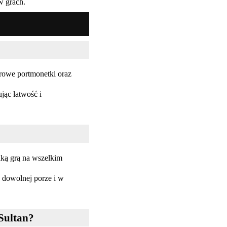
w grach.
rowe portmonetki oraz
jąc łatwość i
dką grą na wszelkim
o dowolnej porze i w
 Sultan?