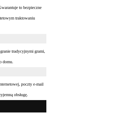
Gwarantuje to bezpieczne
ytetowym traktowaniu
granie tradycyjnymi grami,
go domu.
nternetowej, poczty e-mail
zyjemną obsługę.