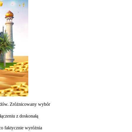
odów. Zróżnicowany wybór
łączeniu z doskonałą
 co faktycznie wyróżnia