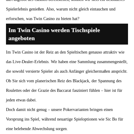
Spielerlebnis genießen. Also, warum nicht gleich eintauchen und
erforschen, was Twin Casino zu bieten hat?
Im Twin Casino werden Tischspiele
angeboten
Im Twin Casino ist der Reiz an den Spieltischen genauso attraktiv wie
das Live-Dealer-Erlebnis. Wir haben eine Sammlung zusammengestellt,
die sowohl versierte Spieler als auch Anfänger gleichermaßen anspricht.
Ob Sie sich vom planerischen Reiz des Blackjack, der Spannung des
Roulettes oder der Grazie des Baccarat fasziniert fühlen – hier ist für
jeden etwas dabei.
Doch damit nicht genug – unsere Pokervarianten bringen einen
Vorsprung ins Spiel, während neuartige Spieloptionen wie Sic Bo für
eine belebende Abwechslung sorgen.