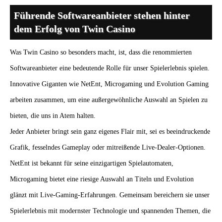
Führende Softwareanbieter stehen hinter
dem Erfolg von Twin Casino
Was Twin Casino so besonders macht, ist, dass die renommierten
Softwareanbieter eine bedeutende Rolle für unser Spielerlebnis spielen.
Innovative Giganten wie NetEnt, Microgaming und Evolution Gaming
arbeiten zusammen, um eine außergewöhnliche Auswahl an Spielen zu
bieten, die uns in Atem halten.
Jeder Anbieter bringt sein ganz eigenes Flair mit, sei es beeindruckende
Grafik, fesselndes Gameplay oder mitreißende Live-Dealer-Optionen.
NetEnt ist bekannt für seine einzigartigen Spielautomaten,
Microgaming bietet eine riesige Auswahl an Titeln und Evolution
glänzt mit Live-Gaming-Erfahrungen. Gemeinsam bereichern sie unser
Spielerlebnis mit modernster Technologie und spannenden Themen, die