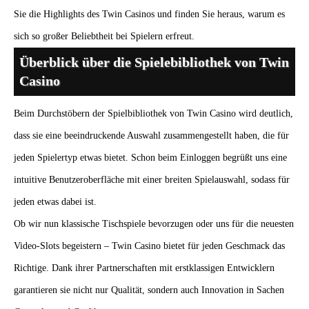
Sie die Highlights des Twin Casinos und finden Sie heraus, warum es
sich so großer Beliebtheit bei Spielern erfreut.
Überblick über die Spielebibliothek von Twin
Casino
Beim Durchstöbern der Spielbibliothek von Twin Casino wird deutlich,
dass sie eine beeindruckende Auswahl zusammengestellt haben, die für
jeden Spielertyp etwas bietet. Schon beim Einloggen begrüßt uns eine
intuitive Benutzeroberfläche mit einer breiten Spielauswahl, sodass für
jeden etwas dabei ist.
Ob wir nun klassische Tischspiele bevorzugen oder uns für die neuesten
Video-Slots begeistern – Twin Casino bietet für jeden Geschmack das
Richtige. Dank ihrer Partnerschaften mit erstklassigen Entwicklern
garantieren sie nicht nur Qualität, sondern auch Innovation in Sachen