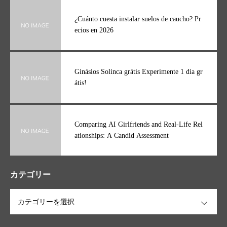
¿Cuánto cuesta instalar suelos de caucho? Pr
ecios en 2026
Ginásios Solinca grátis Experimente 1 dia gr
átis!
Comparing AI Girlfriends and Real-Life Rel
ationships: A Candid Assessment
カテゴリー
OPEN