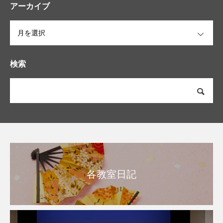
アーカイブ
OPEN
検索
各教室日記