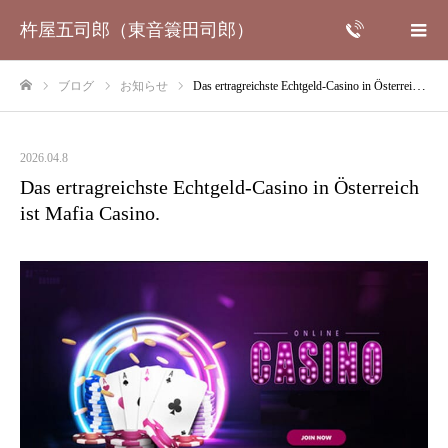
杵屋五司郎（東音簑田司郎）
ブログ
お知らせ
Das ertragreichste Echtgeld-Casino in Österreich ist Mafia Casino.
ホーム
2026.04.8
Das ertragreichste Echtgeld-Casino in Österreich
ist Mafia Casino.