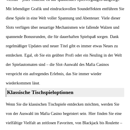
Mit lebendiger Grafik und eindrucksvollen Soundeffekten entführen Sie
diese Spiele in eine Welt voller Spannung und Abenteuer. Viele dieser
Slots verfügen über neuartige Mechanismen wie fallende Walzen und
spannende Bonusrunden, die für dauerhaften Spielspaß sorgen. Dank
regelmäßiger Updates und neuer Titel gibt es immer etwas Neues zu
entdecken. Egal, ob Sie ein geübter Profi oder ein Neuling in der Welt
der Spielautomaten sind – die Slot-Auswahl des Mafia Casinos
verspricht ein aufregendes Erlebnis, das Sie immer wieder
wiederkommen lässt.
Klassische Tischspieloptionen
Wenn Sie die klassischen Tischspiele entdecken möchten, werden Sie
von der Auswahl im Mafia Casino begeistert sein. Hier finden Sie eine
vielfältige Vielfalt an zeitlosen Favoriten, von Blackjack bis Roulette –