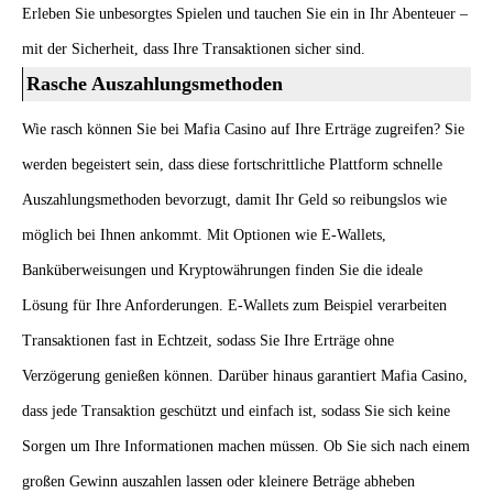
Erleben Sie unbesorgtes Spielen und tauchen Sie ein in Ihr Abenteuer –
mit der Sicherheit, dass Ihre Transaktionen sicher sind.
Rasche Auszahlungsmethoden
Wie rasch können Sie bei Mafia Casino auf Ihre Erträge zugreifen? Sie
werden begeistert sein, dass diese fortschrittliche Plattform schnelle
Auszahlungsmethoden bevorzugt, damit Ihr Geld so reibungslos wie
möglich bei Ihnen ankommt. Mit Optionen wie E-Wallets,
Banküberweisungen und Kryptowährungen finden Sie die ideale
Lösung für Ihre Anforderungen. E-Wallets zum Beispiel verarbeiten
Transaktionen fast in Echtzeit, sodass Sie Ihre Erträge ohne
Verzögerung genießen können. Darüber hinaus garantiert Mafia Casino,
dass jede Transaktion geschützt und einfach ist, sodass Sie sich keine
Sorgen um Ihre Informationen machen müssen. Ob Sie sich nach einem
großen Gewinn auszahlen lassen oder kleinere Beträge abheben