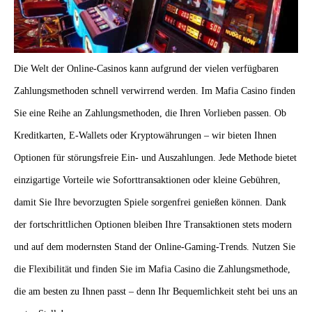
Die Welt der Online-Casinos kann aufgrund der vielen verfügbaren
Zahlungsmethoden schnell verwirrend werden. Im Mafia Casino finden
Sie eine Reihe an Zahlungsmethoden, die Ihren Vorlieben passen. Ob
Kreditkarten, E-Wallets oder Kryptowährungen – wir bieten Ihnen
Optionen für störungsfreie Ein- und Auszahlungen. Jede Methode bietet
einzigartige Vorteile wie Soforttransaktionen oder kleine Gebühren,
damit Sie Ihre bevorzugten Spiele sorgenfrei genießen können. Dank
der fortschrittlichen Optionen bleiben Ihre Transaktionen stets modern
und auf dem modernsten Stand der Online-Gaming-Trends. Nutzen Sie
die Flexibilität und finden Sie im Mafia Casino die Zahlungsmethode,
die am besten zu Ihnen passt – denn Ihr Bequemlichkeit steht bei uns an