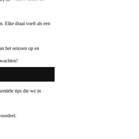
. Elke draai voelt als een
an het seizoen op en
 wachten!
ntiële tips die we in
voordeel.