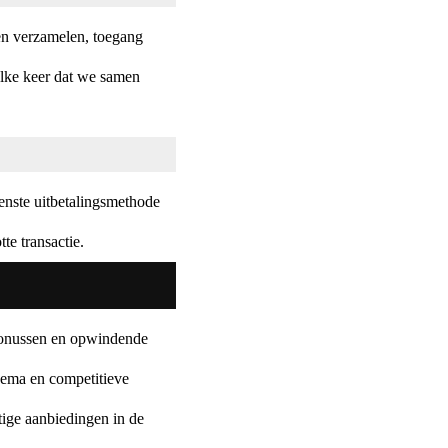
en verzamelen, toegang
elke keer dat we samen
enste uitbetalingsmethode
te transactie.
 bonussen en opwindende
hema en competitieve
tige aanbiedingen in de