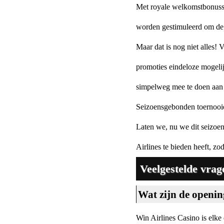
Met royale welkomstbonusse
worden gestimuleerd om de u
Maar dat is nog niet alles!
promoties eindeloze mogelij
simpelweg mee te doen aan j
Seizoensgebonden toernooien
Laten we, nu we dit seizoe
Airlines te bieden heeft, z
Veelgestelde vrag
Wat zijn de openin
Win Airlines Casino is elke