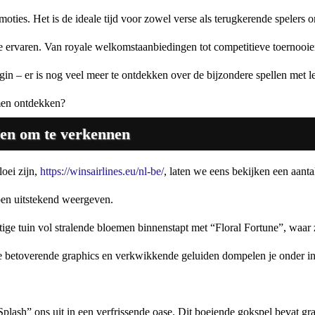
ties. Het is de ideale tijd voor zowel verse als terugkerende spelers 
ervaren. Van royale welkomstaanbiedingen tot competitieve toernooien,
gin – er is nog veel meer te ontdekken over de bijzondere spellen met 
men ontdekken?
len om te verkennen
loei zijn,
https://winsairlines.eu/nl-be/
, laten we eens bekijken een aanta
zoen uitstekend weergeven.
chtige tuin vol stralende bloemen binnenstapt met “Floral Fortune”, waa
De betoverende graphics en verkwikkende geluiden dompelen je onder in
plash” ons uit in een verfrissende oase. Dit boeiende gokspel bevat g