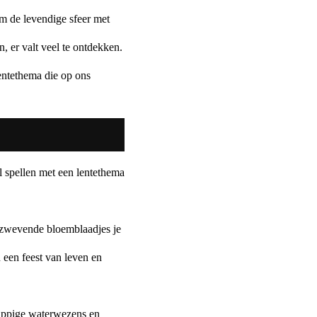
om de levendige sfeer met
 er valt veel te ontdekken.
lentethema die op ons
l spellen met een lentethema
r zwevende bloemblaadjes je
 een feest van leven en
rappige waterwezens en