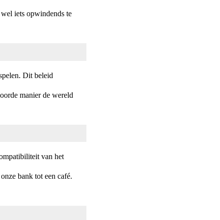
d wel iets opwindends te
spelen. Dit beleid
woorde manier de wereld
mpatibiliteit van het
 onze bank tot een café.