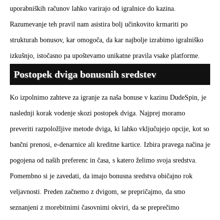
uporabniških računov lahko varirajo od igralnice do kazina.
Razumevanje teh pravil nam asistira bolj učinkovito krmariti po
strukturah bonusov, kar omogoča, da kar najbolje izrabimo igralniško
izkušnjo, istočasno pa upoštevamo unikatne pravila vsake platforme.
Postopek dviga bonusnih sredstev
Ko izpolnimo zahteve za igranje za naša bonuse v kazinu DudeSpin, je
naslednji korak vodenje skozi postopek dviga. Najprej moramo
preveriti razpoložljive metode dviga, ki lahko vključujejo opcije, kot so
bančni prenosi, e-denarnice ali kreditne kartice. Izbira pravega načina je
pogojena od naših preferenc in časa, s katero želimo svoja sredstva.
Pomembno si je zavedati, da imajo bonusna sredstva običajno rok
veljavnosti. Preden začnemo z dvigom, se prepričajmo, da smo
seznanjeni z morebitnimi časovnimi okviri, da se preprečimo