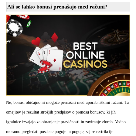
Ali se lahko bonusi prenašajo med računi?
Ne, bonusi običajno ni mogoče prenašati med uporabniškimi računi. Ta
omejitev je rezultat strožjih predpisov o prenosu bonusov, ki jih
igralnice izvajajo za ohranjanje pravičnosti in zaviranje zlorab. Vedno
moramo pregledati posebne pogoje in pogoje, saj se restrikcije