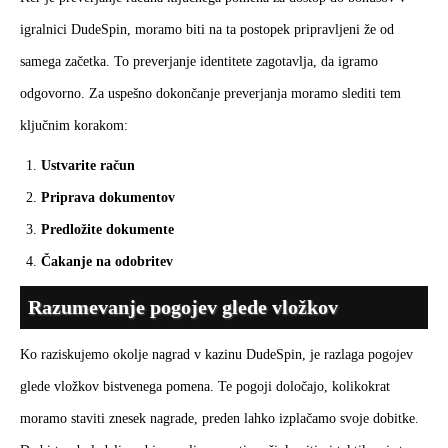
igralnici DudeSpin, moramo biti na ta postopek pripravljeni že od
samega začetka. To preverjanje identitete zagotavlja, da igramo
odgovorno. Za uspešno dokončanje preverjanja moramo slediti tem
ključnim korakom:
Ustvarite račun
Priprava dokumentov
Predložite dokumente
Čakanje na odobritev
Razumevanje pogojev glede vložkov
Ko raziskujemo okolje nagrad v kazinu DudeSpin, je razlaga pogojev
glede vložkov bistvenega pomena. Te pogoji določajo, kolikokrat
moramo staviti znesek nagrade, preden lahko izplačamo svoje dobitke.