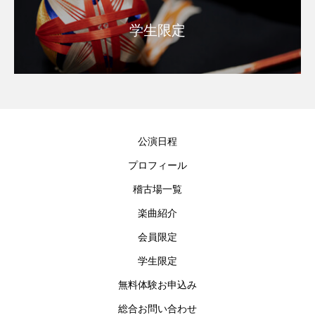
学生限定
公演日程
プロフィール
稽古場一覧
楽曲紹介
会員限定
学生限定
無料体験お申込み
総合お問い合わせ