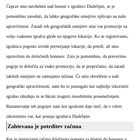
Čeprav smo navdušeni nad bonusi v igralnici DudeSpin, se je
pomembno zavedati, da lahko geografske omejitve vplivajo na našo
upravičenost. Zaradi teh geografskih omejitev niso vse promocije na
voljo vsakemu igralcu glede na njegovo lokacijo. Ko se registriramo,
igralnica pogosto izvede preverjanje lokacije, da potrdi, ali smo
upravičeni do določenih bonusov. Zato je pomembno, da preverimo
pogoje in določila za vsako promocijo, da se prepričamo, da zaradi
takšnih omejitev ne zamujamo ničesar. Če smo obveščeni o naši
geografski upravičenosti, nam bo to pomagalo kar najbolje izkoristiti
igralno izkušnjo in se hkrati izogniti morebitnim presenečenjem.
Razumevanje teh pogojev nam kot igralcem daje moč, da v celoti
izkoristimo vse, kar ponuja igralnica DudeSpin.
Zahtevana je potrditev računa
Ker je preverjanje računa ključnega pomena za dostop do bonusov v