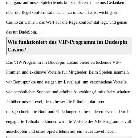
und ganz auf unser Spielerlebnis konzentrieren, ohne uns Gedanken
über die Regelkonformität machen zu müssen. Es ist wichtig, ein
Casino zu wählen, das Wert auf die Regelkonformität legt, und genau
das tut DudeSpin.
Wie funktioniert das VIP-Programm im Dudespin
Casino?
Das VIP-Programm im DudeSpin Casino bietet verlockende VIP-
Prämien und exklusive Vorteile für Mitglieder. Beim Spielen sammeln
wir Bonuspunkte und steigen im Level auf, um verschiedene Vorteile
wie persönlichen Support und erhöhte Auszahlungslimits freizuschalten.
Je höher unser Level, desto besser die Prämien, darunter
maßgeschneiderte Boni und Einladungen zu besonderen Events. Durch
engagierte Teilnahme können wir alle Vorteile des VIP-Programms voll
ausschöpfen und unser Spielerlebnis auf ein neues Level heben.