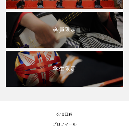
会員限定
学生限定
公演日程
プロフィール