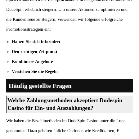
DudeSpin erheblich steigern. Um unsere Aktionen zu optimieren und
die Kundentreue zu steigern, verwenden wir folgende erfolgreiche
Promotionsstrategien ein:
Halten Sie sich informiert
Den richtigen Zeitpunkt
Kombiniere Angebote
Verstehen Sie die Regeln
Häufig gestellte Fragen
Welche Zahlungsmethoden akzeptiert Dudespin
Casino für Ein- und Auszahlungen?
Wir haben die Bezahlmethoden im DudeSpin Casino unter die Lupe
genommen. Dazu gehören übliche Optionen wie Kreditkarten, E-