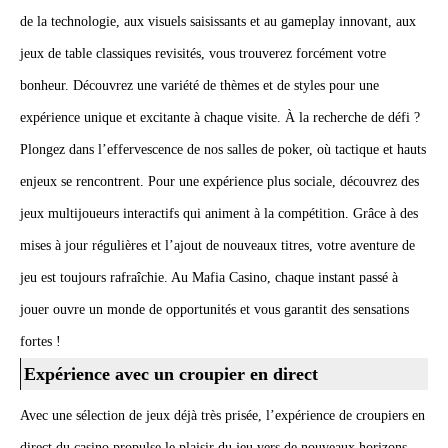
de la technologie, aux visuels saisissants et au gameplay innovant, aux
jeux de table classiques revisités, vous trouverez forcément votre
bonheur. Découvrez une variété de thèmes et de styles pour une
expérience unique et excitante à chaque visite. À la recherche de défi ?
Plongez dans l’effervescence de nos salles de poker, où tactique et hauts
enjeux se rencontrent. Pour une expérience plus sociale, découvrez des
jeux multijoueurs interactifs qui animent à la compétition. Grâce à des
mises à jour régulières et l’ajout de nouveaux titres, votre aventure de
jeu est toujours rafraîchie. Au Mafia Casino, chaque instant passé à
jouer ouvre un monde de opportunités et vous garantit des sensations
fortes !
Expérience avec un croupier en direct
Avec une sélection de jeux déjà très prisée, l’expérience de croupiers en
direct du casino propulse le plaisir du jeu vers de nouveaux horizons.