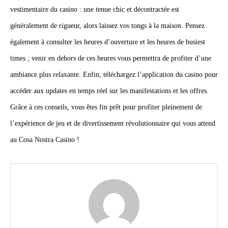
vestimentaire du casino : une tenue chic et décontractée est
généralement de rigueur, alors laissez vos tongs à la maison. Pensez
également à consulter les heures d’ouverture et les heures de busiest
times ; venir en dehors de ces heures vous permettra de profiter d’une
ambiance plus relaxante. Enfin, téléchargez l’application du casino pour
accéder aux updates en temps réel sur les manifestations et les offres.
Grâce à ces conseils, vous êtes fin prêt pour profiter pleinement de
l’expérience de jeu et de divertissement révolutionnaire qui vous attend
au Cosa Nostra Casino !