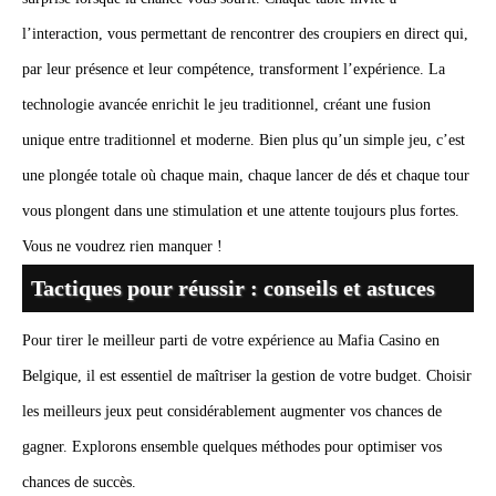
l’interaction, vous permettant de rencontrer des croupiers en direct qui,
par leur présence et leur compétence, transforment l’expérience. La
technologie avancée enrichit le jeu traditionnel, créant une fusion
unique entre traditionnel et moderne. Bien plus qu’un simple jeu, c’est
une plongée totale où chaque main, chaque lancer de dés et chaque tour
vous plongent dans une stimulation et une attente toujours plus fortes.
Vous ne voudrez rien manquer !
Tactiques pour réussir : conseils et astuces
Pour tirer le meilleur parti de votre expérience au Mafia Casino en
Belgique, il est essentiel de maîtriser la gestion de votre budget. Choisir
les meilleurs jeux peut considérablement augmenter vos chances de
gagner. Explorons ensemble quelques méthodes pour optimiser vos
chances de succès.