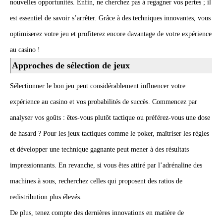
nouvelles opportunités. Enfin, ne cherchez pas à regagner vos pertes ; il
est essentiel de savoir s’arrêter. Grâce à des techniques innovantes, vous
optimiserez votre jeu et profiterez encore davantage de votre expérience
au casino !
Approches de sélection de jeux
Sélectionner le bon jeu peut considérablement influencer votre
expérience au casino et vos probabilités de succès. Commencez par
analyser vos goûts : êtes-vous plutôt tactique ou préférez-vous une dose
de hasard ? Pour les jeux tactiques comme le poker, maîtriser les règles
et développer une technique gagnante peut mener à des résultats
impressionnants. En revanche, si vous êtes attiré par l’adrénaline des
machines à sous, recherchez celles qui proposent des ratios de
redistribution plus élevés.
De plus, tenez compte des dernières innovations en matière de