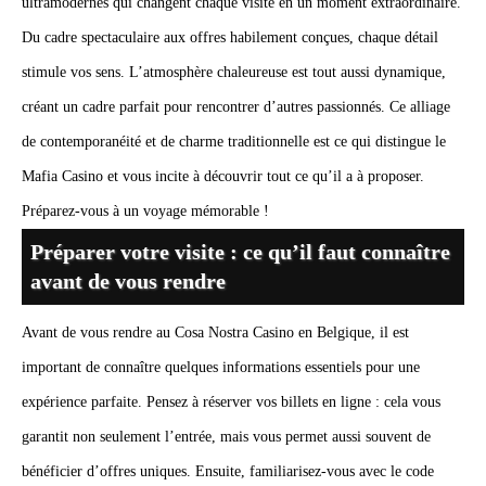
ultramodernes qui changent chaque visite en un moment extraordinaire.
Du cadre spectaculaire aux offres habilement conçues, chaque détail
stimule vos sens. L’atmosphère chaleureuse est tout aussi dynamique,
créant un cadre parfait pour rencontrer d’autres passionnés. Ce alliage
de contemporanéité et de charme traditionnelle est ce qui distingue le
Mafia Casino et vous incite à découvrir tout ce qu’il a à proposer.
Préparez-vous à un voyage mémorable !
Préparer votre visite : ce qu’il faut connaître
avant de vous rendre
Avant de vous rendre au Cosa Nostra Casino en Belgique, il est
important de connaître quelques informations essentiels pour une
expérience parfaite. Pensez à réserver vos billets en ligne : cela vous
garantit non seulement l’entrée, mais vous permet aussi souvent de
bénéficier d’offres uniques. Ensuite, familiarisez-vous avec le code