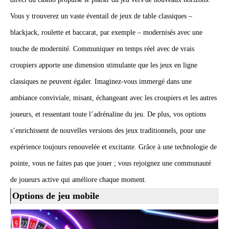
Vous y trouverez un vaste éventail de jeux de table classiques –
blackjack, roulette et baccarat, par exemple – modernisés avec une
touche de modernité. Communiquer en temps réel avec de vrais
croupiers apporte une dimension stimulante que les jeux en ligne
classiques ne peuvent égaler. Imaginez-vous immergé dans une
ambiance conviviale, misant, échangeant avec les croupiers et les autres
joueurs, et ressentant toute l’adrénaline du jeu. De plus, vos options
s’enrichissent de nouvelles versions des jeux traditionnels, pour une
expérience toujours renouvelée et excitante. Grâce à une technologie de
pointe, vous ne faites pas que jouer ; vous rejoignez une communauté
de joueurs active qui améliore chaque moment.
Options de jeu mobile