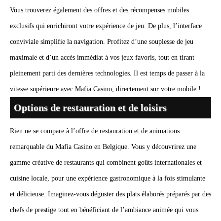
Vous trouverez également des offres et des récompenses mobiles
exclusifs qui enrichiront votre expérience de jeu. De plus, l’interface
conviviale simplifie la navigation. Profitez d’une souplesse de jeu
maximale et d’un accès immédiat à vos jeux favoris, tout en tirant
pleinement parti des dernières technologies. Il est temps de passer à la
vitesse supérieure avec Mafia Casino, directement sur votre mobile !
Options de restauration et de loisirs
Rien ne se compare à l’offre de restauration et de animations
remarquable du Mafia Casino en Belgique. Vous y découvrirez une
gamme créative de restaurants qui combinent goûts internationales et
cuisine locale, pour une expérience gastronomique à la fois stimulante
et délicieuse. Imaginez-vous déguster des plats élaborés préparés par des
chefs de prestige tout en bénéficiant de l’ambiance animée qui vous