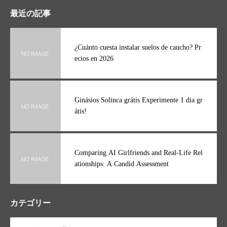
最近の記事
¿Cuánto cuesta instalar suelos de caucho? Pr
ecios en 2026
Ginásios Solinca grátis Experimente 1 dia gr
átis!
Comparing AI Girlfriends and Real-Life Rel
ationships: A Candid Assessment
カテゴリー
OPEN