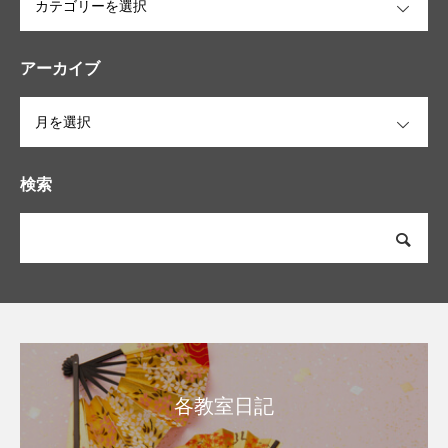
アーカイブ
OPEN
検索
各教室日記