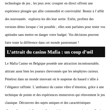
technologie de jeu ; les jeux avec croupier en direct offrent une
expérience plongée qui allie commodité et convivialité. Restez à l’affût
des nouveautés : explorez-les dès leur sortie. Enfin, profitez des
versions démo lorsque c’est possible ; elles sont parfaites pour tester vos
aptitudes sans mettre en danger votre budget. Vos décisions peuvent
faire toute la différence dans cet monde passionnant !
L’attrait du casino Mafia : un coup d’œil
Le Mafia Casino en Belgique possède une attraction incontournable,
attirant aussi bien les joueurs chevronnés que les néophytes curieux.
Pénétrez dans un monde innovant où le suspense du hasard s’allie à
l’élégance raffinée. L’ambiance du casino vibre d’émotion, grâce à une
technique de pointe et des expériences immersives qui réinventent le jeu
classique. Découvrez des sujets uniques et des caractéristiques