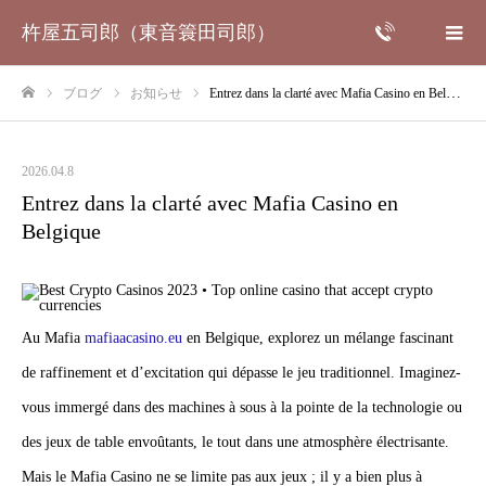
杵屋五司郎（東音簑田司郎）
ブログ
お知らせ
Entrez dans la clarté avec Mafia Casino en Belgique
ホーム
2026.04.8
Entrez dans la clarté avec Mafia Casino en
Belgique
Au Mafia
mafiaacasino.eu
en Belgique, explorez un mélange fascinant
de raffinement et d’excitation qui dépasse le jeu traditionnel. Imaginez-
vous immergé dans des machines à sous à la pointe de la technologie ou
des jeux de table envoûtants, le tout dans une atmosphère électrisante.
Mais le Mafia Casino ne se limite pas aux jeux ; il y a bien plus à