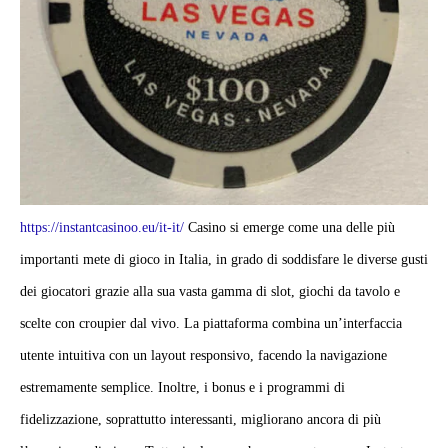
https://instantcasinoo.eu/it-it/
Casino si emerge come una delle più
importanti mete di gioco in Italia, in grado di soddisfare le diverse gusti
dei giocatori grazie alla sua vasta gamma di slot, giochi da tavolo e
scelte con croupier dal vivo. La piattaforma combina un’interfaccia
utente intuitiva con un layout responsivo, facendo la navigazione
estremamente semplice. Inoltre, i bonus e i programmi di
fidelizzazione, soprattutto interessanti, migliorano ancora di più