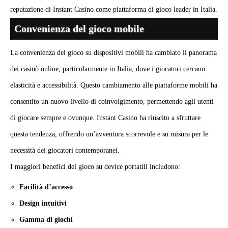
reputazione di Instant Casino come piattaforma di gioco leader in Italia.
Convenienza del gioco mobile
La convenienza del gioco su dispositivi mobili ha cambiato il panorama
dei casinò online, particolarmente in Italia, dove i giocatori cercano
elasticità e accessibilità. Questo cambiamento alle piattaforme mobili ha
consentito un nuovo livello di coinvolgimento, permettendo agli utenti
di giocare sempre e ovunque. Instant Casino ha riuscito a sfruttare
questa tendenza, offrendo un’avventura scorrevole e su misura per le
necessità dei giocatori contemporanei.
I maggiori benefici del gioco su device portatili includono:
Facilità d’accesso
Design intuitivi
Gamma di giochi