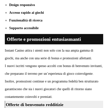
Design responsivo
Accesso rapido ai giochi
Funzionalità di ricerca
Supporto accessibile
Offerte e promozioni entusiasmanti
Instant Casino attira i utenti non solo con la sua ampia gamma di
giochi, ma anche con una serie di bonus e promozioni allettanti.
I nuovi iscritti vengono spesso accolti con bonus di benvenuto invitanti,
che preparano il terreno per un’esperienza di gioco coinvolgente.
Inoltre, promozioni continue e un programma fedeltà ben strutturato
garantiscono che sia i nuovi giocatori che quelli di ritorno siano
costantemente coinvolti e premiati.
Offerte di benvenuto redditizie