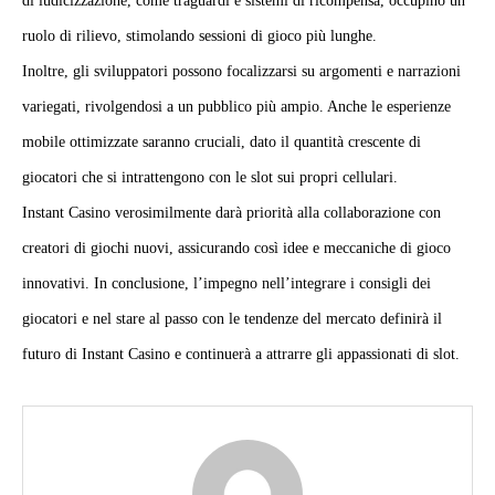
di ludicizzazione, come traguardi e sistemi di ricompensa, occupino un
ruolo di rilievo, stimolando sessioni di gioco più lunghe.
Inoltre, gli sviluppatori possono focalizzarsi su argomenti e narrazioni
variegati, rivolgendosi a un pubblico più ampio. Anche le esperienze
mobile ottimizzate saranno cruciali, dato il quantità crescente di
giocatori che si intrattengono con le slot sui propri cellulari.
Instant Casino verosimilmente darà priorità alla collaborazione con
creatori di giochi nuovi, assicurando così idee e meccaniche di gioco
innovativi. In conclusione, l’impegno nell’integrare i consigli dei
giocatori e nel stare al passo con le tendenze del mercato definirà il
futuro di Instant Casino e continuerà a attrarre gli appassionati di slot.