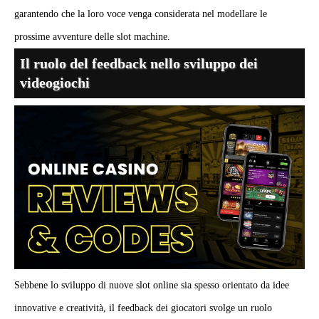
garantendo che la loro voce venga considerata nel modellare le
prossime avventure delle slot machine.
Il ruolo del feedback nello sviluppo dei
videogiochi
Sebbene lo sviluppo di nuove slot online sia spesso orientato da idee
innovative e creatività, il feedback dei giocatori svolge un ruolo