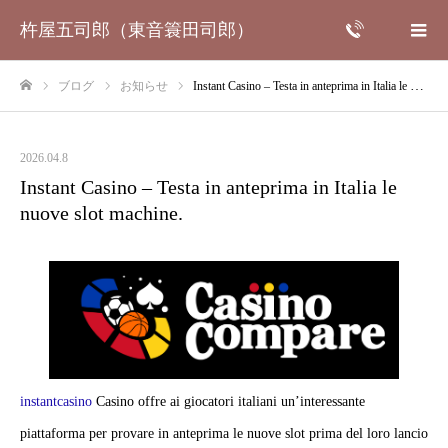
杵屋五司郎（東音簑田司郎）
ブログ
お知らせ
Instant Casino – Testa in anteprima in Italia le nuove slot machine.
ホーム
2026.04.8
Instant Casino – Testa in anteprima in Italia le
nuove slot machine.
instantcasino
Casino offre ai giocatori italiani un’interessante
piattaforma per provare in anteprima le nuove slot prima del loro lancio