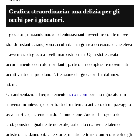
Grafica straordinaria: una delizia per gli
occhi per i giocatori.
I giocatori, iniziando nuove ed entusiasmanti avventure con le nuove
slot di Instant Casino, sono accolti da una grafica eccezionale che eleva
l’avventura di gioco a livelli mai visti prima. Ogni slot è creata
accuratamente con colori brillanti, particolari complessi e movimenti
accattivanti che prendono l’attenzione dei giocatori fin dal iniziale
istante.
Gli ambientazioni frequentemente
tracxn.com
portano i giocatori in
universi incantevoli, che si tratti di un tempio antico o di un paesaggio
avveniristico, incrementando l’immersione. Anche il progetto dei
protagonisti è ugualmente notevole, esibendo creatività e talento
artistico che danno vita alle storie, mentre le transizioni scorrevoli e gli