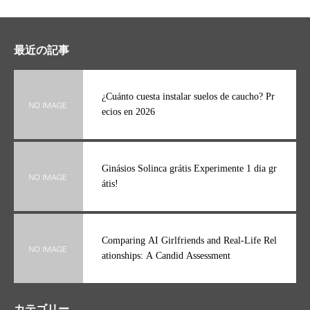
最近の記事
¿Cuánto cuesta instalar suelos de caucho? Pr
ecios en 2026
Ginásios Solinca grátis Experimente 1 dia gr
átis!
Comparing AI Girlfriends and Real-Life Rel
ationships: A Candid Assessment
カテゴリー