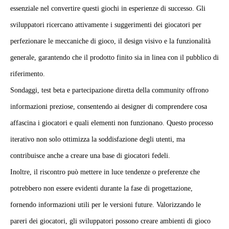
essenziale nel convertire questi giochi in esperienze di successo. Gli
sviluppatori ricercano attivamente i suggerimenti dei giocatori per
perfezionare le meccaniche di gioco, il design visivo e la funzionalità
generale, garantendo che il prodotto finito sia in linea con il pubblico di
riferimento.
Sondaggi, test beta e partecipazione diretta della community offrono
informazioni preziose, consentendo ai designer di comprendere cosa
affascina i giocatori e quali elementi non funzionano. Questo processo
iterativo non solo ottimizza la soddisfazione degli utenti, ma
contribuisce anche a creare una base di giocatori fedeli.
Inoltre, il riscontro può mettere in luce tendenze o preferenze che
potrebbero non essere evidenti durante la fase di progettazione,
fornendo informazioni utili per le versioni future. Valorizzando le
pareri dei giocatori, gli sviluppatori possono creare ambienti di gioco