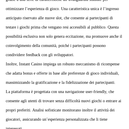
ottimizzare l’esperienza di gioco. Una caratteristica unica è l’ingresso
anticipato riservato alle nuove slot, che consente ai partecipanti di
testare i giochi prima che vengano resi accessibili al pubblico. Questa
possibilità esclusiva non solo genera eccitazione, ma promuove anche il
coinvolgimento della comunità, poiché i partecipanti possono
condividere feedback con gli sviluppatori.
Inoltre, Instant Casino impiega un robusto meccanismo di ricompense
che adatta bonus e offerte in base alle preferenze di gioco individuali,
massimizzando la gratificazione e la fidelizzazione dei partecipanti.
La piattaforma è progettata con una navigazione user-friendly, che
consente agli utenti di trovare senza difficoltà nuovi giochi o entrare ai
propri preferiti. Analisi sofisticate monitorano inoltre il attività dei
giocatori, assicurando un’esperienza personalizzata che li tiene
interessati.