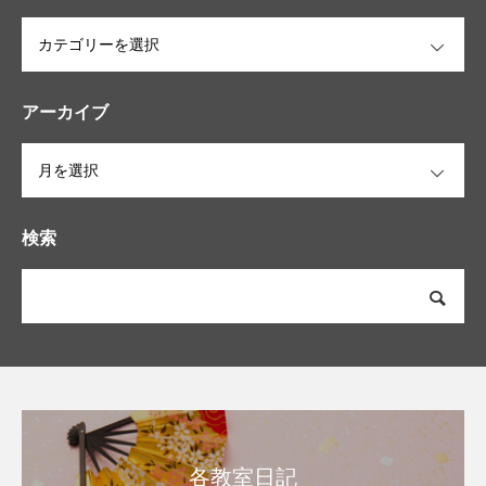
OPEN
アーカイブ
OPEN
検索
各教室日記