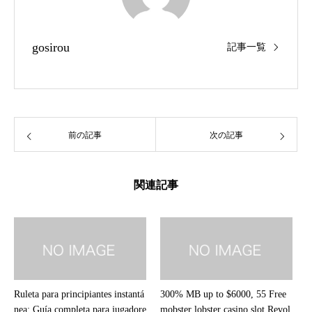
gosirou
記事一覧
前の記事
次の記事
関連記事
Ruleta para principiantes instantá
300% MB up to $6000, 55 Free
nea: Guía completa para jugadore
mobster lobster casino slot Revol