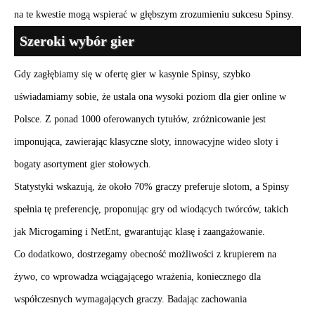
na te kwestie mogą wspierać w głębszym zrozumieniu sukcesu Spinsy.
Szeroki wybór gier
Gdy zagłębiamy się w ofertę gier w kasynie Spinsy, szybko
uświadamiamy sobie, że ustala ona wysoki poziom dla gier online w
Polsce. Z ponad 1000 oferowanych tytułów, zróżnicowanie jest
imponująca, zawierając klasyczne sloty, innowacyjne wideo sloty i
bogaty asortyment gier stołowych.
Statystyki wskazują, że około 70% graczy preferuje slotom, a Spinsy
spełnia tę preferencję, proponując gry od wiodących twórców, takich
jak Microgaming i NetEnt, gwarantując klasę i zaangażowanie.
Co dodatkowo, dostrzegamy obecność możliwości z krupierem na
żywo, co wprowadza wciągającego wrażenia, koniecznego dla
współczesnych wymagających graczy. Badając zachowania