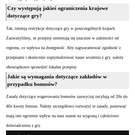
Czy występują jakieś ograniczenia krajowe
dotyczące gry?
Tak, istnieją restrykcje dotyczące gry w poszczególnych krajach.
Zauważyliśmy, że przepisy zmieniają się znacznie w zależności od
regionu, co wpływa na dostępność. Aby zagwarantować zgodność z
przepisami i skutecznie zoptymalizować nasze wrażenia z gry, należy
obowiązkowo sprawdzić lokalne przepisy.
Jakie są wymagania dotyczące zakładów w
przypadku bonusów?
Zasady dotyczące wagerowania bonusów zazwyczaj oscylują od 20x do
40x kwoty bonusu. Należy szczegółowo rozważyć te zasady, ponieważ
mają one ogromny wpływ na nasz szanse na wygraną i całościowe
doświadczenia z gry.