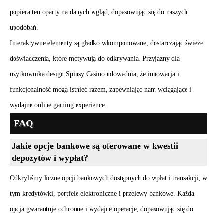
popiera ten oparty na danych wgląd, dopasowując się do naszych
upodobań.
Interaktywne elementy są gładko wkomponowane, dostarczając świeże
doświadczenia, które motywują do odkrywania. Przyjazny dla
użytkownika design Spinsy Casino udowadnia, że innowacja i
funkcjonalność mogą istnieć razem, zapewniając nam wciągające i
wydajne online gaming experience.
FAQ
Jakie opcje bankowe są oferowane w kwestii
depozytów i wypłat?
Odkryliśmy liczne opcji bankowych dostępnych do wpłat i transakcji, w
tym kredytówki, portfele elektroniczne i przelewy bankowe. Każda
opcja gwarantuje ochronne i wydajne operacje, dopasowując się do