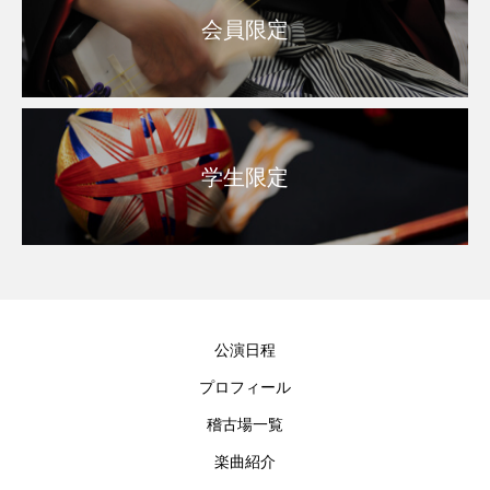
会員限定
学生限定
公演日程
プロフィール
稽古場一覧
楽曲紹介