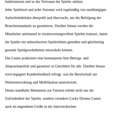
funktionieren und so das Vertrauen der Spieler stärken.
Jeder Spieltisch und jeder Automat wird regelmäßig von unabhängigen
Aufsichtsbehörden überprüft und überwacht, um die Befolgung der
Branchenstandards zu garantieren. Darüber hinaus werden die
Mitarbeiter umfassend in verantwortungsvollem Spielen trainiert, damit
die Spieler ein unbeschwertes Spielerlebnis genießen und gleichzeitig
gesunde Spielgewohnheiten entwickeln können.
Das Casino praktiziert eine konsequente Anti-Betrugs- und
Absprachepolitik und garantiert so Gleichheit für alle. Darüber hinaus
wird engagiert Kundenfeedback erfragt, was die Bereitschaft zur
Weiterentwicklung und Modifikation unterstreicht.
Dieses standhafte Bekenntnis zur Fairness erhöht nicht nur die
Zufriedenheit der Spieler, sondern verankert Lucky Dreams Casino
auch als angesehene Größe in der österreichischen