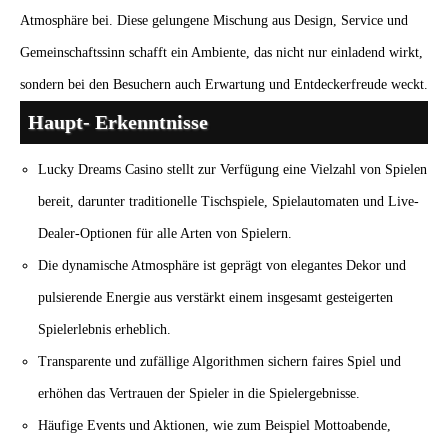
Atmosphäre bei. Diese gelungene Mischung aus Design, Service und
Gemeinschaftssinn schafft ein Ambiente, das nicht nur einladend wirkt,
sondern bei den Besuchern auch Erwartung und Entdeckerfreude weckt.
Haupt- Erkenntnisse
Lucky Dreams Casino stellt zur Verfügung eine Vielzahl von Spielen
bereit, darunter traditionelle Tischspiele, Spielautomaten und Live-
Dealer-Optionen für alle Arten von Spielern.
Die dynamische Atmosphäre ist geprägt von elegantes Dekor und
pulsierende Energie aus verstärkt einem insgesamt gesteigerten
Spielerlebnis erheblich.
Transparente und zufällige Algorithmen sichern faires Spiel und
erhöhen das Vertrauen der Spieler in die Spielergebnisse.
Häufige Events und Aktionen, wie zum Beispiel Mottoabende,