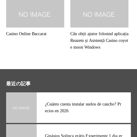
Casino Online Baccarat
Cân obții ajutor folosind aplicația
Reazem și Asistență Casino coyot
e moon Windows
最近の記事
¿Cuánto cuesta instalar suelos de caucho? Pr
ecios en 2026
Ginásios Solinca grátis Experimente 1 dia gr