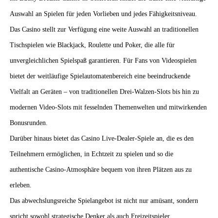
Auswahl an Spielen für jeden Vorlieben und jedes Fähigkeitsniveau.
Das Casino stellt zur Verfügung eine weite Auswahl an traditionellen
Tischspielen wie Blackjack, Roulette und Poker, die alle für
unvergleichlichen Spielspaß garantieren. Für Fans von Videospielen
bietet der weitläufige Spielautomatenbereich eine beeindruckende
Vielfalt an Geräten – von traditionellen Drei-Walzen-Slots bis hin zu
modernen Video-Slots mit fesselnden Themenwelten und mitwirkenden
Bonusrunden.
Darüber hinaus bietet das Casino Live-Dealer-Spiele an, die es den
Teilnehmern ermöglichen, in Echtzeit zu spielen und so die
authentische Casino-Atmosphäre bequem von ihren Plätzen aus zu
erleben.
Das abwechslungsreiche Spielangebot ist nicht nur amüsant, sondern
spricht sowohl strategische Denker als auch Freizeitspieler