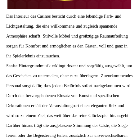
Das Interieur des Casinos besticht durch eine lebendige Farb- und
Lichtgestaltung, die eine willkommene und zugleich spannende
Atmosphäre schafft. Stilvolle Möbel und großzügige Raumaufteilung
sorgen für Komfort und ermöglichen es den Gästen, voll und ganz in
ihr Spielerlebnis einzutauchen.
Sanfte Hintergrundmusik erklingt dezent und sorgfältig ausgewählt, um
das Geschehen zu untermalen, ohne es zu überlagern. Zuvorkommendes
Personal sorgt dafür, dass jedem Bedürfnis sofort nachgekommen wird.
Durch den hervorgehobenen Einsatz von Kunst und spezifischen
Dekorationen erhält der Veranstaltungsort einen eleganten Reiz und
wird so zu einem Ziel, das weit über das reine Glücksspiel hinausgeht.
Darüber hinaus trägt die ausgelassene Stimmung der Gäste, die Siege
feiern oder die Begeisterung teilen, zusätzlich zur unverwechselbaren