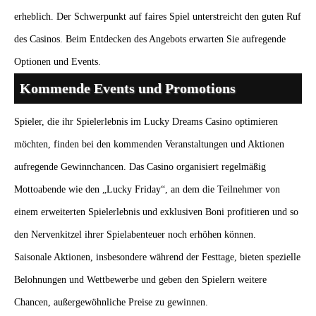
erheblich. Der Schwerpunkt auf faires Spiel unterstreicht den guten Ruf
des Casinos. Beim Entdecken des Angebots erwarten Sie aufregende
Optionen und Events.
Kommende Events und Promotions
Spieler, die ihr Spielerlebnis im Lucky Dreams Casino optimieren
möchten, finden bei den kommenden Veranstaltungen und Aktionen
aufregende Gewinnchancen. Das Casino organisiert regelmäßig
Mottoabende wie den „Lucky Friday“, an dem die Teilnehmer von
einem erweiterten Spielerlebnis und exklusiven Boni profitieren und so
den Nervenkitzel ihrer Spielabenteuer noch erhöhen können.
Saisonale Aktionen, insbesondere während der Festtage, bieten spezielle
Belohnungen und Wettbewerbe und geben den Spielern weitere
Chancen, außergewöhnliche Preise zu gewinnen.