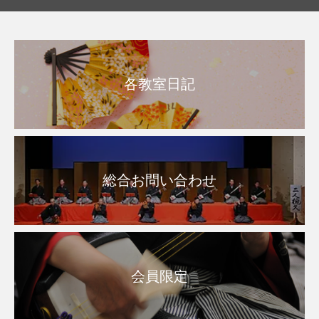
各教室日記
総合お問い合わせ
会員限定