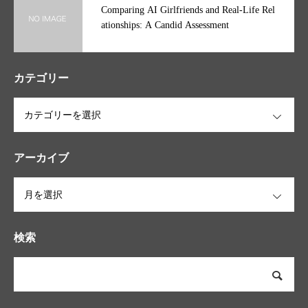
Comparing AI Girlfriends and Real-Life Rel
ationships: A Candid Assessment
カテゴリー
OPEN
アーカイブ
OPEN
検索