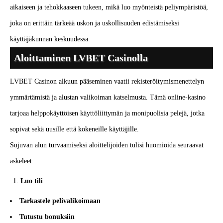
aikaiseen ja tehokkaaseen tukeen, mikä luo myönteistä peliympäristöä,
joka on erittäin tärkeää uskon ja uskollisuuden edistämiseksi
käyttäjäkunnan keskuudessa.
Aloittaminen LVBET Casinolla
LVBET Casinon alkuun pääseminen vaatii rekisteröitymismenettelyn
ymmärtämistä ja alustan valikoiman katselmusta. Tämä online-kasino
tarjoaa helppokäyttöisen käyttöliittymän ja monipuolisia pelejä, jotka
sopivat sekä uusille että kokeneille käyttäjille.
Sujuvan alun turvaamiseksi aloittelijoiden tulisi huomioida seuraavat
askeleet:
Luo tili
Tarkastele pelivalikoimaan
Tutustu bonuksiin