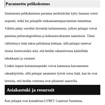
Parannettu pelikokemus
Saumatonta pelikokemusta parantaa merkittävästi kyky lunastaa voitot
nopeasti, mikä luo pelaajille mukaansatempaavamman tunnelman.
Välitön pääsy varoihin lieventää turhautumista, jolloin pelaajat voivat
paneutua pelistrategioihinsa ja kokonaisvaltaiseen nautintoon. Tämä
välittömyys lisää uskoa pelialustaa kohtaan, sillä pelaajat tuntevat
olonsa luottavaisiksi siitä, että heidän rahansiirtonsa käsitellään
tehokkaasti ja varmasti.
Lisäksi nopeat kotiutusnopeudet voivat kannustaa kasvaneeseen
rahankäyttöön, sillä pelaajat useammin lyövät vetoa lisää, kun he ovat
tietoisia, että heidän voittonsa ovat pikaisesti saatavilla.
Asiakastuki ja resurssit
Kun pelaajat ovat kontaktissa LVBET Casinoon Suomessa,