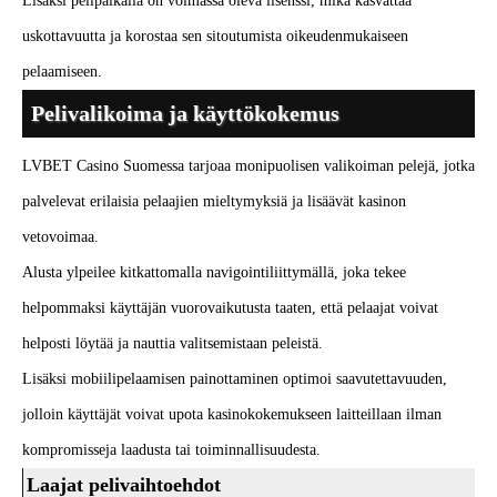
Lisäksi pelipaikalla on voimassa oleva lisenssi, mikä kasvattaa
uskottavuutta ja korostaa sen sitoutumista oikeudenmukaiseen
pelaamiseen.
Pelivalikoima ja käyttökokemus
LVBET Casino Suomessa tarjoaa monipuolisen valikoiman pelejä, jotka
palvelevat erilaisia pelaajien mieltymyksiä ja lisäävät kasinon
vetovoimaa.
Alusta ylpeilee kitkattomalla navigointiliittymällä, joka tekee
helpommaksi käyttäjän vuorovaikutusta taaten, että pelaajat voivat
helposti löytää ja nauttia valitsemistaan peleistä.
Lisäksi mobiilipelaamisen painottaminen optimoi saavutettavuuden,
jolloin käyttäjät voivat upota kasinokokemukseen laitteillaan ilman
kompromisseja laadusta tai toiminnallisuudesta.
Laajat pelivaihtoehdot