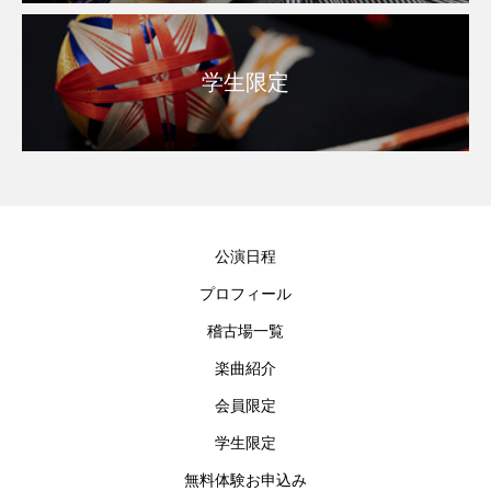
学生限定
公演日程
プロフィール
稽古場一覧
楽曲紹介
会員限定
学生限定
無料体験お申込み