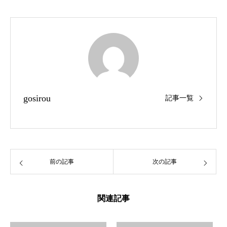
gosirou
記事一覧
前の記事
次の記事
関連記事