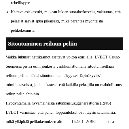
rehellisyyteen.
Kattava asiakastuki, mukaan lukien suorakeskustelu, vakuuttaa, että
pelaajat saavat apua pikaisesti, mikä parantaa myönteistä
pelikokemusta.
Sitoutuminen reiluun peliin
Vaikka lukuisat nettikasinot asettavat voiton etusijalle, LVBET Casino
Suomessa pistää esiin joukosta vankkumattomalla sitoutumisellaan
reiluun peliin. Tämä sitoutuminen näkyy sen läpinäkyvissä
toimintatavoissa, jotka takaavat, että kaikilla pelaajilla on mahdollisuus
reilun pelin ehtoihin.
Hyödyntämällä hyvämaineista satunnaislukugeneraattoria (RNG)
LVBET varmistaa, että pelien lopputulokset ovat täysin satunnaisia,
mikä ylläpitää pelikokemuksen aitoutta. Lisäksi LVBET noudattaa