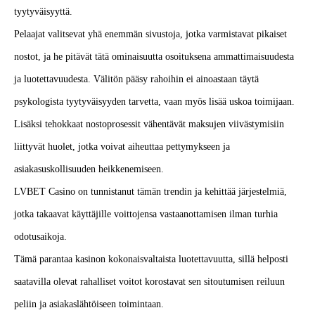
tyytyväisyyttä.
Pelaajat valitsevat yhä enemmän sivustoja, jotka varmistavat pikaiset
nostot, ja he pitävät tätä ominaisuutta osoituksena ammattimaisuudesta
ja luotettavuudesta. Välitön pääsy rahoihin ei ainoastaan täytä
psykologista tyytyväisyyden tarvetta, vaan myös lisää uskoa toimijaan.
Lisäksi tehokkaat nostoprosessit vähentävät maksujen viivästymisiin
liittyvät huolet, jotka voivat aiheuttaa pettymykseen ja
asiakasuskollisuuden heikkenemiseen.
LVBET Casino on tunnistanut tämän trendin ja kehittää järjestelmiä,
jotka takaavat käyttäjille voittojensa vastaanottamisen ilman turhia
odotusaikoja.
Tämä parantaa kasinon kokonaisvaltaista luotettavuutta, sillä helposti
saatavilla olevat rahalliset voitot korostavat sen sitoutumisen reiluun
peliin ja asiakaslähtöiseen toimintaan.