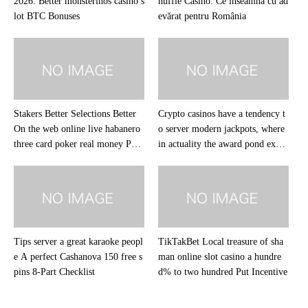
2026: Better monsterinos casino s
huffle Casino. Ce înseamnă cu ad
lot BTC Bonuses
evărat pentru România
Stakers Better Selections Better
Crypto casinos have a tendency t
On the web online live habanero
o server modern jackpots, where
three card poker real money Poki
in actuality the award pond expa
es Internet sites around australia
nds with each choice place along
the circle
Tips server a great karaoke peopl
TikTakBet Local treasure of sha
e A perfect Cashanova 150 free s
man online slot casino a hundre
pins 8-Part Checklist
d% to two hundred Put Incentive