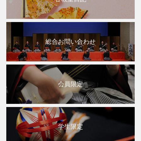
総合お問い合わせ
会員限定
学生限定