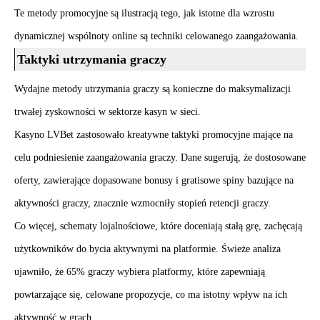
Te metody promocyjne są ilustracją tego, jak istotne dla wzrostu
dynamicznej wspólnoty online są techniki celowanego zaangażowania.
Taktyki utrzymania graczy
Wydajne metody utrzymania graczy są konieczne do maksymalizacji
trwałej zyskowności w sektorze kasyn w sieci.
Kasyno LVBet zastosowało kreatywne taktyki promocyjne mające na
celu podniesienie zaangażowania graczy. Dane sugerują, że dostosowane
oferty, zawierające dopasowane bonusy i gratisowe spiny bazujące na
aktywności graczy, znacznie wzmocniły stopień retencji graczy.
Co więcej, schematy lojalnościowe, które doceniają stałą grę, zachęcają
użytkowników do bycia aktywnymi na platformie. Świeże analiza
ujawniło, że 65% graczy wybiera platformy, które zapewniają
powtarzające się, celowane propozycje, co ma istotny wpływ na ich
aktywność w grach.