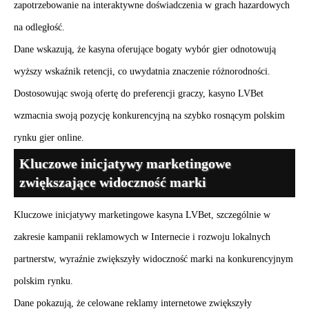
zapotrzebowanie na interaktywne doświadczenia w grach hazardowych
na odległość.
Dane wskazują, że kasyna oferujące bogaty wybór gier odnotowują
wyższy wskaźnik retencji, co uwydatnia znaczenie różnorodności.
Dostosowując swoją ofertę do preferencji graczy, kasyno LVBet
wzmacnia swoją pozycję konkurencyjną na szybko rosnącym polskim
rynku gier online.
Kluczowe inicjatywy marketingowe
zwiększające widoczność marki
Kluczowe inicjatywy marketingowe kasyna LVBet, szczególnie w
zakresie kampanii reklamowych w Internecie i rozwoju lokalnych
partnerstw, wyraźnie zwiększyły widoczność marki na konkurencyjnym
polskim rynku.
Dane pokazują, że celowane reklamy internetowe zwiększyły