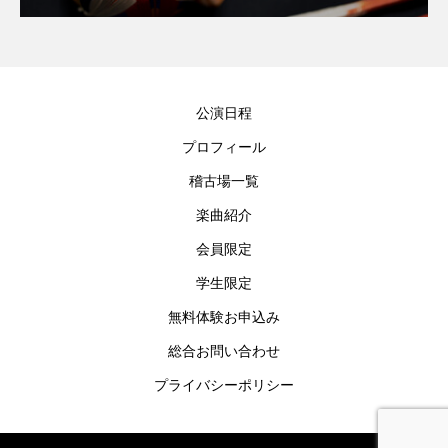
公演日程
プロフィール
稽古場一覧
楽曲紹介
会員限定
学生限定
無料体験お申込み
総合お問い合わせ
プライバシーポリシー