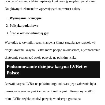
uczciwość rynku, a także wspierają konkurencję między operatorami.
Do głównych elementów wpływających na wzrost należy:
Wymagania licencyjne
Polityka podatkowa
Środki odpowiedzialnej gry
Wszystkie te czynniki razem stanowią klimat sprzyjające rozwojowi,
dzięki któremu kasyno LVBet może podjąć zawiłościom, a jednocześnie
skutecznie rozszerzać swoją pozycję na polskim rynku.
Podsumowanie dziejów kasyna LVBet w
Polsce
Rozwój kasyna LVBet na polskim targu od czasu jego założenia była
naznaczona znaczącymi kamieniami milowymi. Utworzony w 2016
roku, LVBet szybko zdobył pozycję wiodącego gracza na