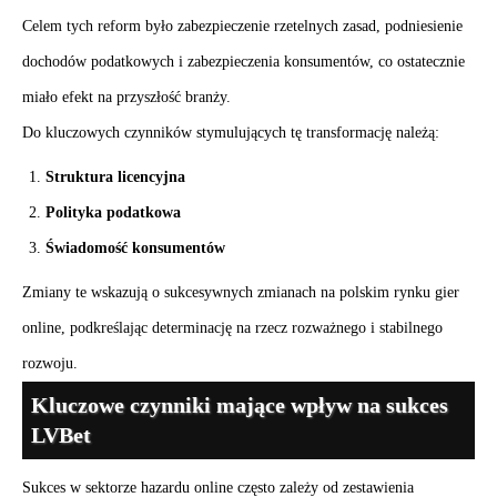
Celem tych reform było zabezpieczenie rzetelnych zasad, podniesienie
dochodów podatkowych i zabezpieczenia konsumentów, co ostatecznie
miało efekt na przyszłość branży.
Do kluczowych czynników stymulujących tę transformację należą:
Struktura licencyjna
Polityka podatkowa
Świadomość konsumentów
Zmiany te wskazują o sukcesywnych zmianach na polskim rynku gier
online, podkreślając determinację na rzecz rozważnego i stabilnego
rozwoju.
Kluczowe czynniki mające wpływ na sukces
LVBet
Sukces w sektorze hazardu online często zależy od zestawienia