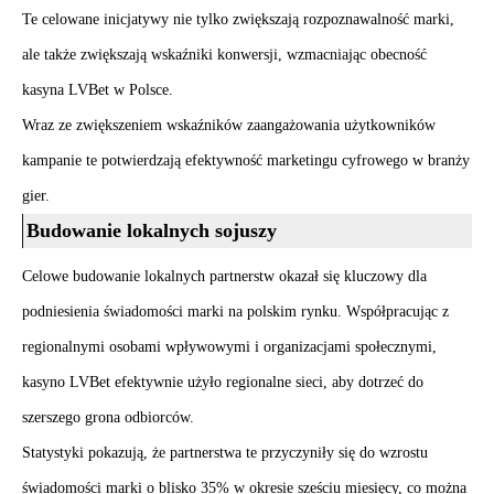
Te celowane inicjatywy nie tylko zwiększają rozpoznawalność marki,
ale także zwiększają wskaźniki konwersji, wzmacniając obecność
kasyna LVBet w Polsce.
Wraz ze zwiększeniem wskaźników zaangażowania użytkowników
kampanie te potwierdzają efektywność marketingu cyfrowego w branży
gier.
Budowanie lokalnych sojuszy
Celowe budowanie lokalnych partnerstw okazał się kluczowy dla
podniesienia świadomości marki na polskim rynku. Współpracując z
regionalnymi osobami wpływowymi i organizacjami społecznymi,
kasyno LVBet efektywnie użyło regionalne sieci, aby dotrzeć do
szerszego grona odbiorców.
Statystyki pokazują, że partnerstwa te przyczyniły się do wzrostu
świadomości marki o blisko 35% w okresie sześciu miesięcy, co można