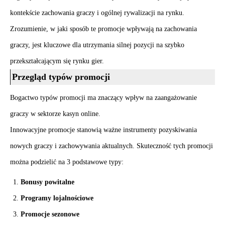
kontekście zachowania graczy i ogólnej rywalizacji na rynku.
Zrozumienie, w jaki sposób te promocje wpływają na zachowania
graczy, jest kluczowe dla utrzymania silnej pozycji na szybko
przekształcającym się rynku gier.
Przegląd typów promocji
Bogactwo typów promocji ma znaczący wpływ na zaangażowanie
graczy w sektorze kasyn online.
Innowacyjne promocje stanowią ważne instrumenty pozyskiwania
nowych graczy i zachowywania aktualnych. Skuteczność tych promocji
można podzielić na 3 podstawowe typy:
Bonusy powitalne
Programy lojalnościowe
Promocje sezonowe