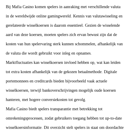
Bij Mafia Casino komen spelers in aanraking met verschillende valuta
in de wereldwijde online gamingwereld. Kennis van valutawisseling en
gerelateerde wisselkoersen is daarom essentieel. Gezien de wisselende
aard van deze koersen, moeten spelers zich ervan bewust zijn dat de
kosten van hun spelervaring sterk kunnen schommelen, afhankelijk van
de valuta die wordt gebruikt voor inleg en opnames.
Marktfluctuaties kan wisselkoersen invloed hebben op, wat kan leiden
tot extra kosten afhankelijk van de gekozen betaalmethode. Digitale
portemonnees en creditcards bieden bijvoorbeeld vaak actuele
wisselkoersen, terwijl bankoverschrijvingen mogelijk oude koersen
hanteren, met hogere conversiekosten tot gevolg.
Mafia Casino biedt spelers transparantie met betrekking tot
omrekeningsprocessen, zodat gebruikers toegang hebben tot up-to-date
wisselkoersinformatie. Dit overzicht stelt spelers in staat om doordachte