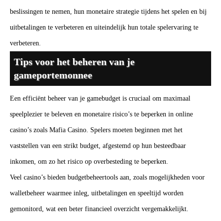
beslissingen te nemen, hun monetaire strategie tijdens het spelen en bij
uitbetalingen te verbeteren en uiteindelijk hun totale spelervaring te
verbeteren.
Tips voor het beheren van je
gameportemonnee
Een efficiënt beheer van je gamebudget is cruciaal om maximaal
speelplezier te beleven en monetaire risico’s te beperken in online
casino’s zoals Mafia Casino. Spelers moeten beginnen met het
vaststellen van een strikt budget, afgestemd op hun besteedbaar
inkomen, om zo het risico op overbesteding te beperken.
Veel casino’s bieden budgetbeheertools aan, zoals mogelijkheden voor
walletbeheer waarmee inleg, uitbetalingen en speeltijd worden
gemonitord, wat een beter financieel overzicht vergemakkelijkt.