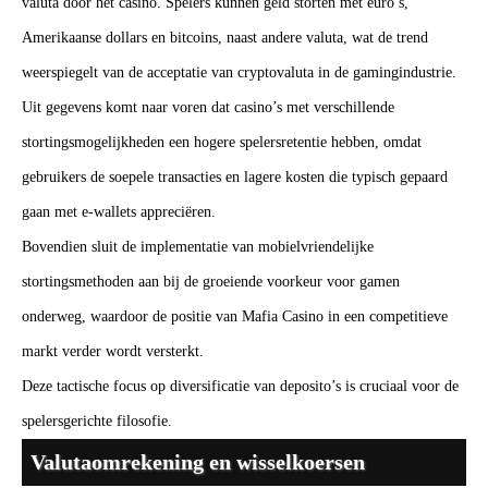
valuta door het casino. Spelers kunnen geld storten met euro’s,
Amerikaanse dollars en bitcoins, naast andere valuta, wat de trend
weerspiegelt van de acceptatie van cryptovaluta in de gamingindustrie.
Uit gegevens komt naar voren dat casino’s met verschillende
stortingsmogelijkheden een hogere spelersretentie hebben, omdat
gebruikers de soepele transacties en lagere kosten die typisch gepaard
gaan met e-wallets appreciëren.
Bovendien sluit de implementatie van mobielvriendelijke
stortingsmethoden aan bij de groeiende voorkeur voor gamen
onderweg, waardoor de positie van Mafia Casino in een competitieve
markt verder wordt versterkt.
Deze tactische focus op diversificatie van deposito’s is cruciaal voor de
spelersgerichte filosofie.
Valutaomrekening en wisselkoersen