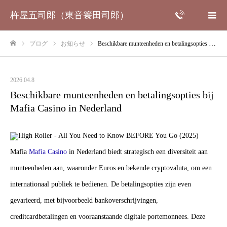
杵屋五司郎（東音簑田司郎）
ブログ
お知らせ
Beschikbare munteenheden en betalingsopties bij Mafia Casino in Nederland
ホーム
2026.04.8
Beschikbare munteenheden en betalingsopties bij
Mafia Casino in Nederland
Mafia
Mafia Casino
in Nederland biedt strategisch een diversiteit aan
munteenheden aan, waaronder Euros en bekende cryptovaluta, om een
internationaal publiek te bedienen. De betalingsopties zijn even
gevarieerd, met bijvoorbeeld bankoverschrijvingen,
creditcardbetalingen en vooraanstaande digitale portemonnees. Deze