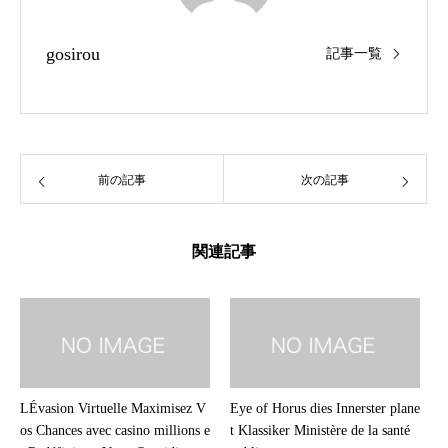
gosirou
記事一覧
前の記事
次の記事
関連記事
LÉvasion Virtuelle Maximisez V
Eye of Horus dies Innerster plane
os Chances avec casino millions e
t Klassiker Ministère de la santé