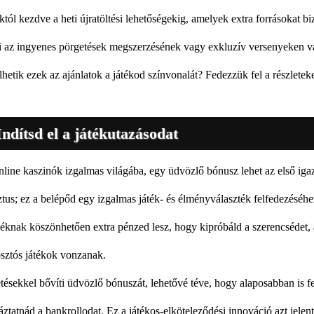
ól kezdve a heti újratöltési lehetőségekig, amelyek extra forrásokat biz
 az ingyenes pörgetések megszerzésének vagy exkluzív versenyeken val
etik ezek az ajánlatok a játékod színvonalát? Fedezzük fel a részleteke
ndítsd el a játékutazásodat
ine kaszinók izgalmas világába, egy üdvözlő bónusz lehet az első igaz
tus; ez a belépőd egy izgalmas játék- és élményválaszték felfedezéséhe
éknak köszönhetően extra pénzed lesz, hogy kipróbáld a szerencsédet,
 osztós játékok vonzanak.
ésekkel bővíti üdvözlő bónuszát, lehetővé téve, hogy alaposabban is f
ztatnád a bankrollodat. Ez a játékos-elköteleződési innováció azt jelen