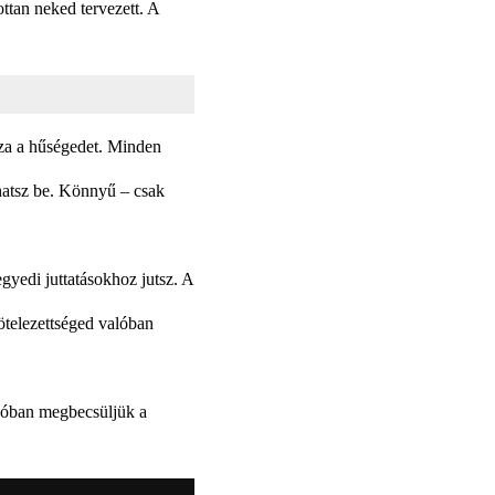
ttan neked tervezett. A
za a hűségedet. Minden
thatsz be. Könnyű – csak
yedi juttatásokhoz jutsz. A
telezettséged valóban
inóban megbecsüljük a