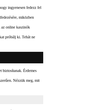
 hogy ingyenesen fedezz fel
elfedezésére, miközben
z az online kaszinók
kat próbálj ki. Tehát ne
et biztosítanak. Érdemes
yszerűen. Nézzük meg, mit