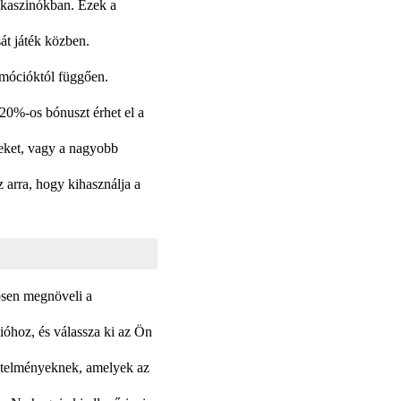
 kaszinókban. Ezek a
át játék közben.
romócióktól függően.
 20%-os bónuszt érhet el a
éteket, vagy a nagyobb
z arra, hogy kihasználja a
ősen megnöveli a
ióhoz, és válassza ki az Ön
övetelményeknek, amelyek az