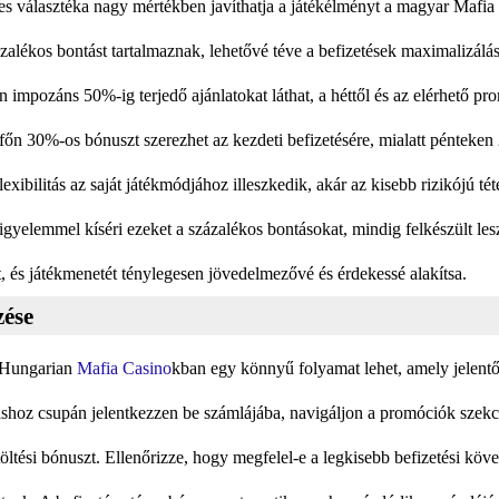
es választéka nagy mértékben javíthatja a játékélményt a magyar Mafia
zalékos bontást tartalmaznak, lehetővé téve a befizetések maximalizálás
 impozáns 50%-ig terjedő ajánlatokat láthat, a héttől és az elérhető p
őn 30%-os bónuszt szerezhet az kezdeti befizetésére, mialatt pénteken
exibilitás az saját játékmódjához illeszkedik, akár az kisebb rizikójú t
igyelemmel kíséri ezeket a százalékos bontásokat, mindig felkészült les
 és játékmenetét ténylegesen jövedelmezővé és érdekessé alakítsa.
ése
 Hungarian
Mafia Casino
kban egy könnyű folyamat lehet, amely jelent
láshoz csupán jelentkezzen be számlájába, navigáljon a promóciók szekc
töltési bónuszt. Ellenőrizze, hogy megfelel-e a legkisebb befizetési k