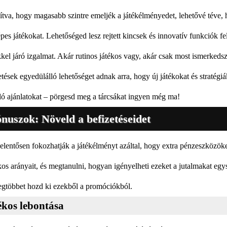
ítva, hogy magasabb szintre emeljék a játékélményedet, lehetővé téve,
pes játékokat. Lehetőséged lesz rejtett kincsek és innovatív funkciók f
kel járó izgalmat. Akár rutinos játékos vagy, akár csak most ismerkeds
tések egyedülálló lehetőséget adnak arra, hogy új játékokat és stratégiá
áló ajánlatokat – pörgesd meg a tárcsákat ingyen még ma!
ónuszok: Növeld a befizetéseidet
 jelentősen fokozhatják a játékélményt azáltal, hogy extra pénzeszközök
os arányait, és megtanulni, hogyan igényelheti ezeket a jutalmakat eg
legtöbbet hozd ki ezekből a promóciókból.
ékos lebontása