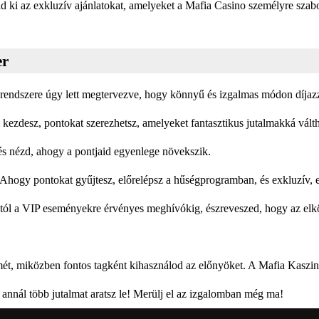
d ki az exkluzív ajánlatokat, amelyeket a Mafia Casino személyre szabo
er
rendszere úgy lett megtervezve, hogy könnyű és izgalmas módon díjaz
 kezdesz, pontokat szerezhetsz, amelyeket fantasztikus jutalmakká vál
t, és nézd, ahogy a pontjaid egyenlege növekszik.
hogy pontokat gyűjtesz, előrelépsz a hűségprogramban, és exkluzív, eg
tól a VIP eseményekre érvényes meghívókig, észreveszed, hogy az elkö
mét, miközben fontos tagként kihasználod az előnyöket. A Mafia Kasz
, annál több jutalmat aratsz le! Merülj el az izgalomban még ma!