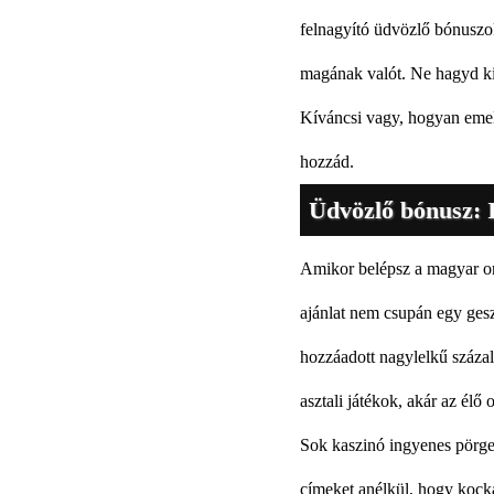
felnagyító üdvözlő bónuszokt
magának valót. Ne hagyd ki
Kíváncsi vagy, hogyan emelh
hozzád.
Üdvözlő bónusz: I
Amikor belépsz a magyar onl
ajánlat nem csupán egy gesz
hozzáadott nagylelkű százal
asztali játékok, akár az élő
Sok kaszinó ingyenes pörget
címeket anélkül, hogy kocká