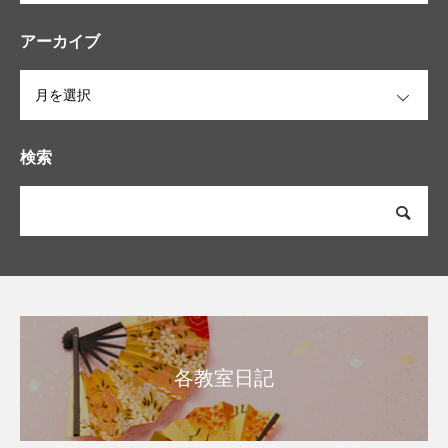
アーカイブ
OPEN
検索
各教室日記