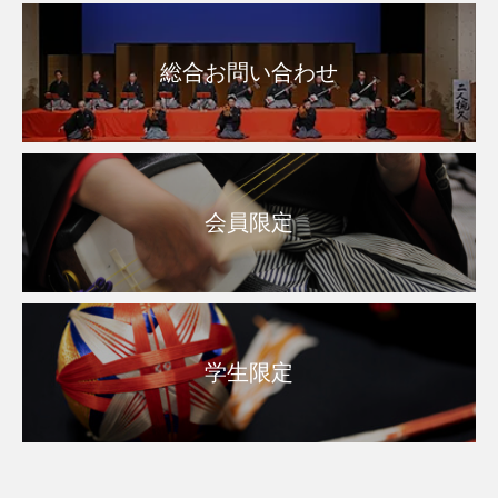
総合お問い合わせ
会員限定
学生限定