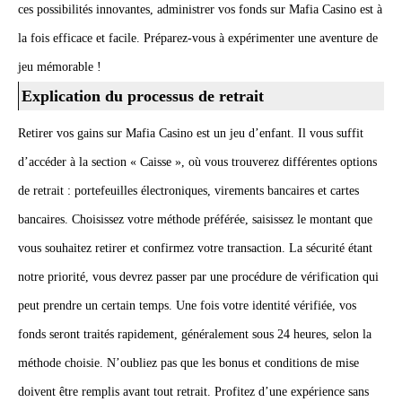
ces possibilités innovantes, administrer vos fonds sur Mafia Casino est à
la fois efficace et facile. Préparez-vous à expérimenter une aventure de
jeu mémorable !
Explication du processus de retrait
Retirer vos gains sur Mafia Casino est un jeu d’enfant. Il vous suffit
d’accéder à la section « Caisse », où vous trouverez différentes options
de retrait : portefeuilles électroniques, virements bancaires et cartes
bancaires. Choisissez votre méthode préférée, saisissez le montant que
vous souhaitez retirer et confirmez votre transaction. La sécurité étant
notre priorité, vous devrez passer par une procédure de vérification qui
peut prendre un certain temps. Une fois votre identité vérifiée, vos
fonds seront traités rapidement, généralement sous 24 heures, selon la
méthode choisie. N’oubliez pas que les bonus et conditions de mise
doivent être remplis avant tout retrait. Profitez d’une expérience sans