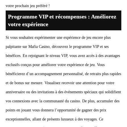
votre prochain jeu préféré !
Programme VIP et récompenses : Améliorez
votre expérience
Si vous souhaitez expérimenter une expérience de jeu encore plus
palpitante sur Mafia Casino, découvrez le programme VIP et ses
bénéfices. En rejoignant le niveau VIP, vous avez accès à des avantages
exclusifs conçus pour améliorer votre expérience de jeu. Vous
bénéficierez d’un accompagnement personnalisé, de retraits plus rapides
et de bonus sur mesure. Visualisez recevoir une attention pour votre
anniversaire ou des invitations à des événements spéciaux qui solidifient
vos connexions avec la communauté du casino. De plus, accumuler des
points en jouant vous donnera l’opportunité de gagner des prix
exceptionnelles, allant de présents luxueux à des voyages. Ce