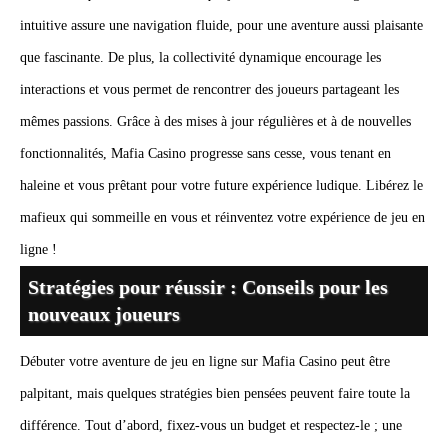
intuitive assure une navigation fluide, pour une aventure aussi plaisante
que fascinante. De plus, la collectivité dynamique encourage les
interactions et vous permet de rencontrer des joueurs partageant les
mêmes passions. Grâce à des mises à jour régulières et à de nouvelles
fonctionnalités, Mafia Casino progresse sans cesse, vous tenant en
haleine et vous prêtant pour votre future expérience ludique. Libérez le
mafieux qui sommeille en vous et réinventez votre expérience de jeu en
ligne !
Stratégies pour réussir : Conseils pour les
nouveaux joueurs
Débuter votre aventure de jeu en ligne sur Mafia Casino peut être
palpitant, mais quelques stratégies bien pensées peuvent faire toute la
différence. Tout d’abord, fixez-vous un budget et respectez-le ; une